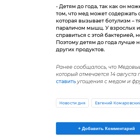
- Детям до года, так как он мо
том, что мед может содержать 
которая вызывает ботулизм – 
параличом мышц. У взрослых и
справиться с этой бактерией, 
Поэтому детям до года лучше не
других продуктов.
Ранее сообщалось, что Медовый
который отмечается 14 августа 
ставить
угощения с медом и фр
Новости дня
Евгений Комаровски
+ Добавить Комментарий