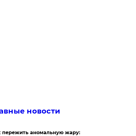
авные новости
 пережить аномальную жару: