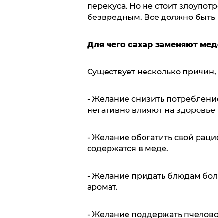
перекуса. Но не стоит злоупот
безвредным. Все должно быть 
Для чего сахар заменяют ме
Существует несколько причин,
- Желание снизить потреблени
негативно влияют на здоровье 
- Желание обогатить свой рац
содержатся в меде.
- Желание придать блюдам бол
аромат.
- Желание поддержать пчелово