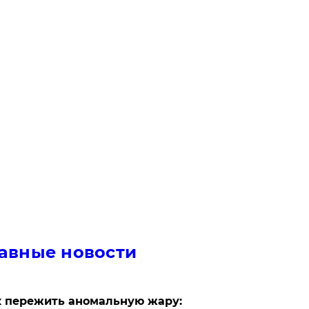
авные новости
 пережить аномальную жару: