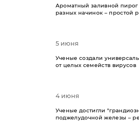
Ароматный заливной пирог 
разных начинок – простой 
5 июня
Ученые создали универсаль
от целых семейств вирусов
4 июня
Ученые достигли "грандиоз
поджелудочной железы – ре