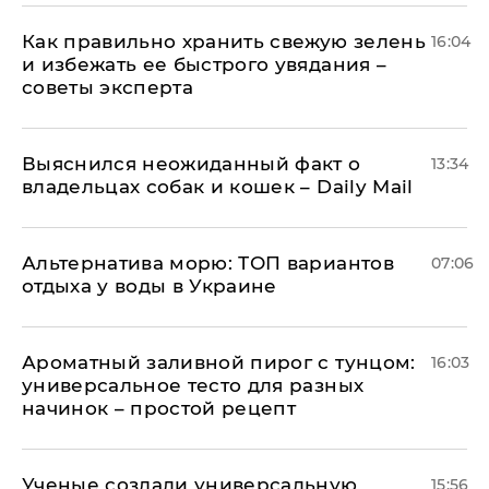
Как правильно хранить свежую зелень
16:04
и избежать ее быстрого увядания –
советы эксперта
Выяснился неожиданный факт о
13:34
владельцах собак и кошек – Daily Mail
Альтернатива морю: ТОП вариантов
07:06
отдыха у воды в Украине
Ароматный заливной пирог с тунцом:
16:03
универсальное тесто для разных
начинок – простой рецепт
Ученые создали универсальную
15:56