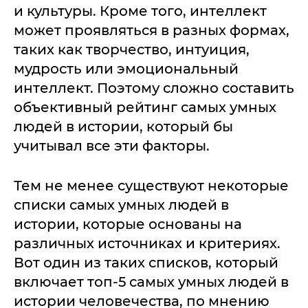
и культуры. Кроме того, интеллект
может проявляться в разных формах,
таких как творчество, интуиция,
мудрость или эмоциональный
интеллект. Поэтому сложно составить
объективный рейтинг самых умных
людей в истории, который бы
учитывал все эти факторы.
Тем не менее существуют некоторые
списки самых умных людей в
истории, которые основаны на
различных источниках и критериях.
Вот один из таких списков, который
включает топ-5 самых умных людей в
истории человечества, по мнению