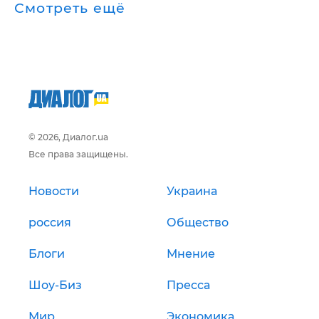
Смотреть ещё
© 2026, Диалог.ua
Все права защищены.
Новости
Украина
россия
Общество
Блоги
Мнение
Шоу-Биз
Пресса
Мир
Экономика