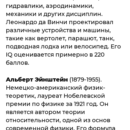
гидравлики, аэродинамики,
механики и других дисциплин.
Леонардо да Винчи проектировал
различные устройства и машины,
такие как вертолет, парашют, танк,
подводная лодка или велосипед. Его
IQ оценивается примерно в 220
баллов.
Альберт Эйнштейн
(1879-1955).
Немецко-американский физик-
теоретик, лауреат Нобелевской
премии по физике за 1921 год. Он
является автором теории
относительности, одной из основ
современной физики. Его формула