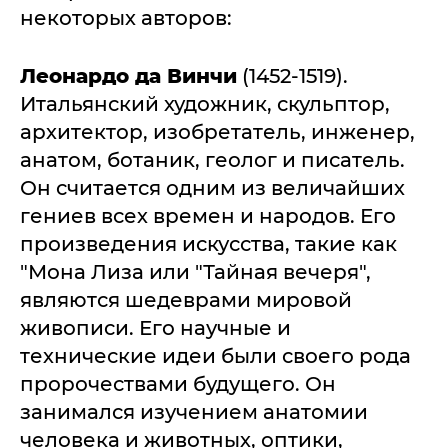
некоторых авторов:
Леонардо да Винчи
(1452-1519).
Итальянский художник, скульптор,
архитектор, изобретатель, инженер,
анатом, ботаник, геолог и писатель.
Он считается одним из величайших
гениев всех времен и народов. Его
произведения искусства, такие как
"Мона Лиза или "Тайная вечеря",
являются шедеврами мировой
живописи. Его научные и
технические идеи были своего рода
пророчествами будущего. Он
занимался изучением анатомии
человека и животных, оптики,