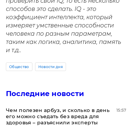
проверить свой IQ, то есть несколько
способов это сделать. IQ - это
коэффициент интеллекта, который
измеряет умственные способности
человека по разным параметрам,
таким как логика, аналитика, память
и т.д..
Общество
Новости дня
Последние новости
Чем полезен арбуз, и сколько в день
15:57
его можно съедать без вреда для
здоровья – разъяснили эксперты