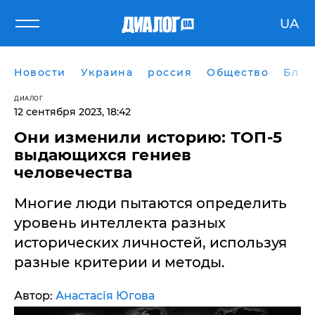
UA
Новости
Украина
россия
Общество
Блог
ДИАЛОГ
12 сентября 2023, 18:42
​Они изменили историю: ТОП-5
выдающихся гениев
человечества
Многие люди пытаются определить
уровень интеллекта разных
исторических личностей, используя
разные критерии и методы.
Автор:
Анастасія Югова