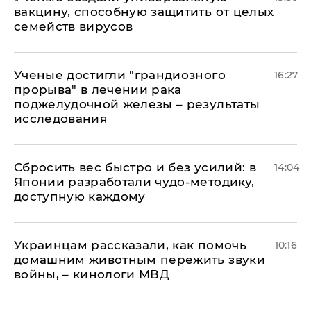
вакцину, способную защитить от целых
семейств вирусов
Ученые достигли "грандиозного
16:27
прорыва" в лечении рака
поджелудочной железы – результаты
исследования
Сбросить вес быстро и без усилий: в
14:04
Японии разработали чудо-методику,
доступную каждому
Украинцам рассказали, как помочь
10:16
домашним животным пережить звуки
войны, – кинологи МВД