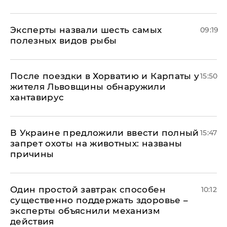
Эксперты назвали шесть самых
09:19
полезных видов рыбы
После поездки в Хорватию и Карпаты у
15:50
жителя Львовщины обнаружили
хантавирус
В Украине предложили ввести полный
15:47
запрет охоты на животных: названы
причины
Один простой завтрак способен
10:12
существенно поддержать здоровье –
эксперты объяснили механизм
действия