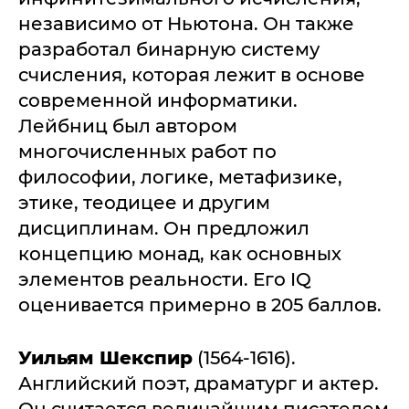
независимо от Ньютона. Он также
разработал бинарную систему
счисления, которая лежит в основе
современной информатики.
Лейбниц был автором
многочисленных работ по
философии, логике, метафизике,
этике, теодицее и другим
дисциплинам. Он предложил
концепцию монад, как основных
элементов реальности. Его IQ
оценивается примерно в 205 баллов.
Уильям Шекспир
(1564-1616).
Английский поэт, драматург и актер.