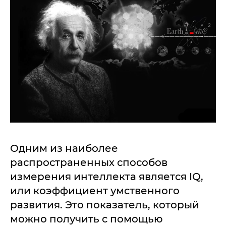
Одним из наиболее
распространенных способов
измерения интеллекта является IQ,
или коэффициент умственного
развития. Это показатель, который
можно получить с помощью