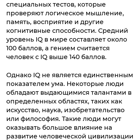
специальных тестов, которые
проверяют логическое мышление,
память, восприятие и другие
когнитивные способности. Средний
уровень IQ в мире составляет около
100 баллов, а гением считается
человек с IQ выше 140 баллов.
Однако IQ не является единственным
показателем ума. Некоторые люди
обладают выдающимися талантами в
определенных областях, таких как
искусство, наука, изобретательство
или философия. Такие люди могут
оказывать большое влияние на
развитие человеческой цивилизации