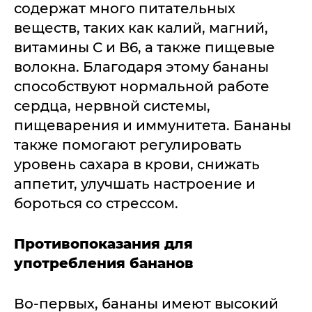
содержат много питательных
веществ, таких как калий, магний,
витамины C и B6, а также пищевые
волокна. Благодаря этому бананы
способствуют нормальной работе
сердца, нервной системы,
пищеварения и иммунитета. Бананы
также помогают регулировать
уровень сахара в крови, снижать
аппетит, улучшать настроение и
бороться со стрессом.
Противопоказания для
употребления бананов
Во-первых, бананы имеют высокий