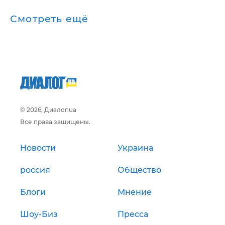
Смотреть ещё
© 2026, Диалог.ua
Все права защищены.
Новости
Украина
россия
Общество
Блоги
Мнение
Шоу-Биз
Пресса