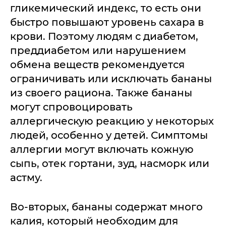
гликемический индекс, то есть они
быстро повышают уровень сахара в
крови. Поэтому людям с диабетом,
преддиабетом или нарушением
обмена веществ рекомендуется
ограничивать или исключать бананы
из своего рациона. Также бананы
могут спровоцировать
аллергическую реакцию у некоторых
людей, особенно у детей. Симптомы
аллергии могут включать кожную
сыпь, отек гортани, зуд, насморк или
астму.
Во-вторых, бананы содержат много
калия, который необходим для