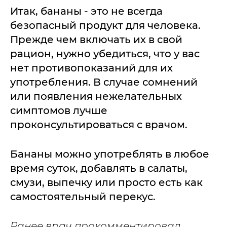
Итак, бананы - это не всегда
безопасный продукт для человека.
Прежде чем включать их в свой
рацион, нужно убедиться, что у вас
нет противопоказаний для их
употребления. В случае сомнений
или появления нежелательных
симптомов лучше
проконсультироваться с врачом.
Бананы можно употреблять в любое
время суток, добавлять в салаты,
смузи, выпечку или просто есть как
самостоятельный перекус.
Ранее врач прокомментировал