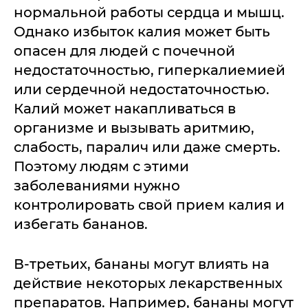
нормальной работы сердца и мышц.
Однако избыток калия может быть
опасен для людей с почечной
недостаточностью, гиперкалиемией
или сердечной недостаточностью.
Калий может накапливаться в
организме и вызывать аритмию,
слабость, паралич или даже смерть.
Поэтому людям с этими
заболеваниями нужно
контролировать свой прием калия и
избегать бананов.
В-третьих, бананы могут влиять на
действие некоторых лекарственных
препаратов. Например, бананы могут