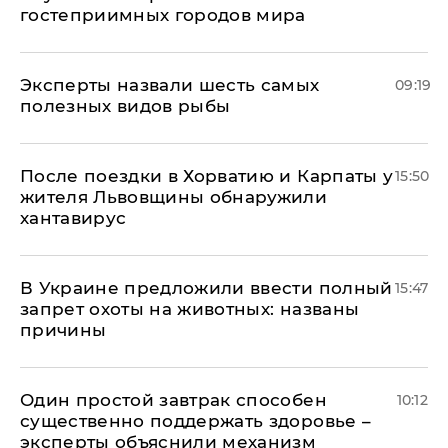
гостеприимных городов мира
Эксперты назвали шесть самых
09:19
полезных видов рыбы
После поездки в Хорватию и Карпаты у
15:50
жителя Львовщины обнаружили
хантавирус
В Украине предложили ввести полный
15:47
запрет охоты на животных: названы
причины
Один простой завтрак способен
10:12
существенно поддержать здоровье –
эксперты объяснили механизм