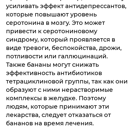
усиливать эффект антидепрессантов,
которые повышают уровень
серотонина в мозгу. Это может
привести к серотониновому
синдрому, который проявляется в
виде тревоги, беспокойства, дрожи,
потливости или галлюцинаций.
Также бананы могут снижать
эффективность антибиотиков
тетрациклиновой группы, так как они
образуют с ними нерастворимые
комплексы в желудке. Поэтому
людям, которые принимают эти
лекарства, следует отказаться от
бананов на время лечения.