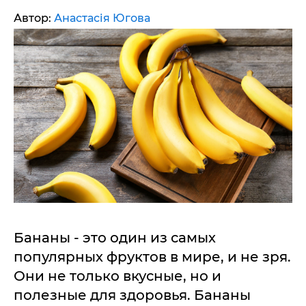
Автор:
Анастасія Югова
Бананы - это один из самых
популярных фруктов в мире, и не зря.
Они не только вкусные, но и
полезные для здоровья. Бананы