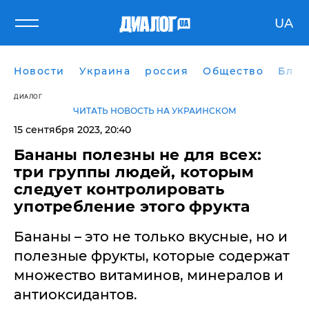
UA
Новости
Украина
россия
Общество
Блог
ДИАЛОГ
ЧИТАТЬ НОВОСТЬ НА УКРАИНСКОМ
15 сентября 2023, 20:40
Бананы полезны не для всех:
три группы людей, которым
следует контролировать
употребление этого фрукта
Бананы – это не только вкусные, но и
полезные фрукты, которые содержат
множество витаминов, минералов и
антиоксидантов.