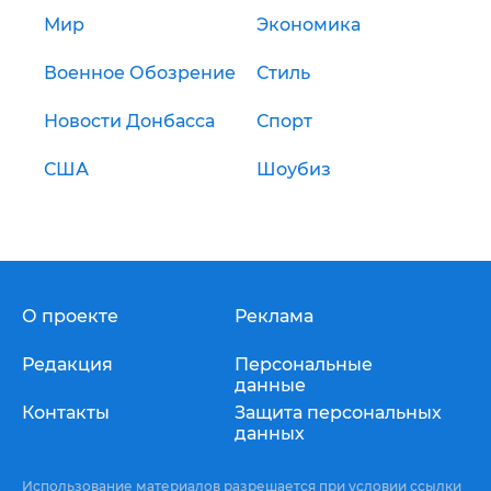
Мир
Экономика
Военное Обозрение
Стиль
Новости Донбасса
Спорт
США
Шоубиз
О проекте
Реклама
Редакция
Персональные
данные
Контакты
Защита персональных
данных
Использование материалов разрешается при условии ссылки