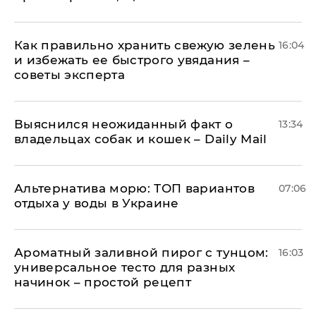
Как правильно хранить свежую зелень
16:04
и избежать ее быстрого увядания –
советы эксперта
Выяснился неожиданный факт о
13:34
владельцах собак и кошек – Daily Mail
Альтернатива морю: ТОП вариантов
07:06
отдыха у воды в Украине
Ароматный заливной пирог с тунцом:
16:03
универсальное тесто для разных
начинок – простой рецепт