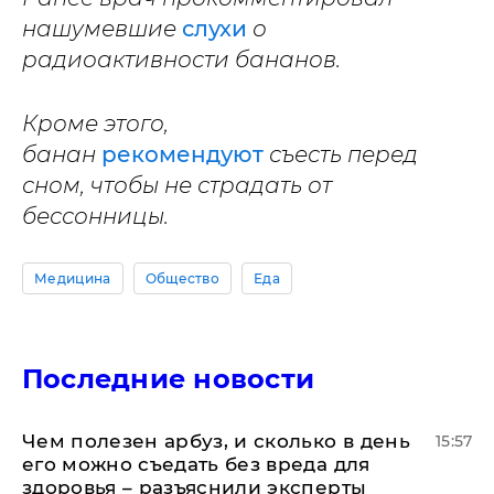
нашумевшие
слухи
о
радиоактивности бананов.
Кроме этого,
банан
рекомендуют
съесть перед
сном, чтобы не страдать от
бессонницы.
Медицина
Общество
Еда
Последние новости
Чем полезен арбуз, и сколько в день
15:57
его можно съедать без вреда для
здоровья – разъяснили эксперты