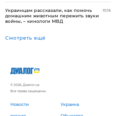
Украинцам рассказали, как помочь
10:16
домашним животным пережить звуки
войны, – кинологи МВД
Смотреть ещё
© 2026, Диалог.ua
Все права защищены.
Новости
Украина
россия
Общество