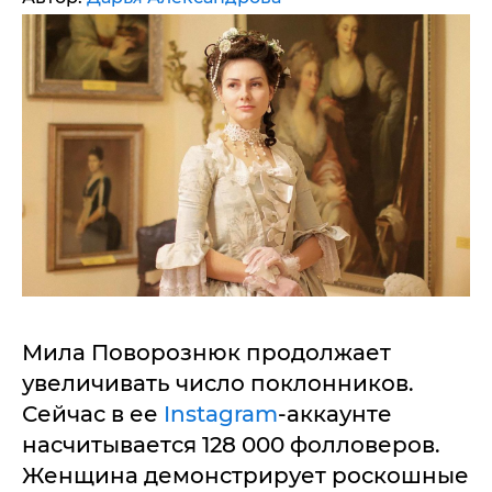
Мила Поворознюк продолжает
увеличивать число поклонников.
Сейчас в ее
Instagram
-аккаунте
насчитывается 128 000 фолловеров.
Женщина демонстрирует роскошные