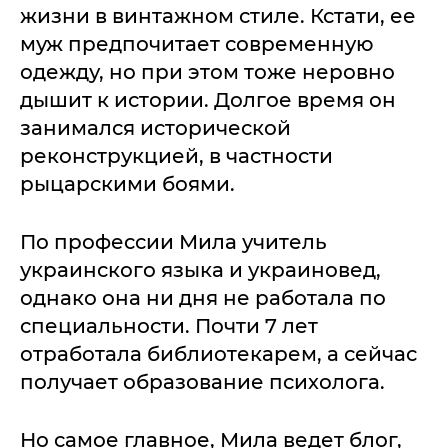
жизни в винтажном стиле. Кстати, ее
муж предпочитает современную
одежду, но при этом тоже неровно
дышит к истории. Долгое время он
занимался исторической
реконструкцией, в частности
рыцарскими боями.
По профессии Мила учитель
украинского языка и украиновед,
однако она ни дня не работала по
специальности. Почти 7 лет
отработала библиотекарем, а сейчас
получает образование психолога.
Но самое главное, Мила ведет блог,