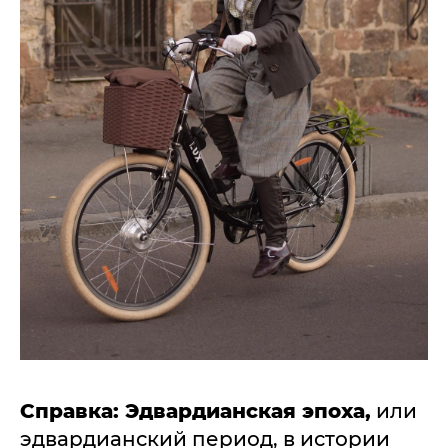
Справка: Эдвардианская эпоха,
или
эдвардианский период, в истории