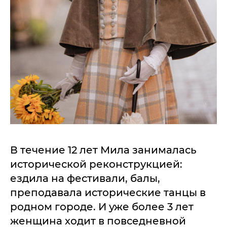
В течение 12 лет Мила занималась
исторической реконструкцией:
ездила на фестивали, балы,
преподавала исторические танцы в
родном городе. И уже более 3 лет
женщина ходит в повседневной