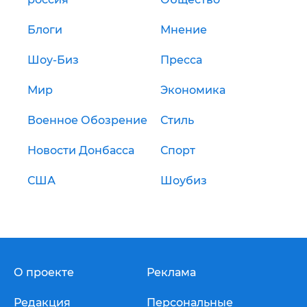
Блоги
Мнение
Шоу-Биз
Пресса
Мир
Экономика
Военное Обозрение
Стиль
Новости Донбасса
Спорт
США
Шоубиз
О проекте
Реклама
Редакция
Персональные