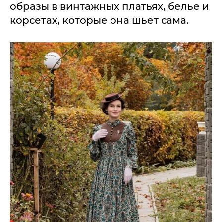
образы в винтажных платьях, белье и
корсетах, которые она шьет сама.