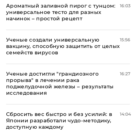
Ароматный заливной пирог с тунцом:
16:03
универсальное тесто для разных
начинок – простой рецепт
Ученые создали универсальную
15:56
вакцину, способную защитить от целых
семейств вирусов
Ученые достигли "грандиозного
16:27
прорыва" в лечении рака
поджелудочной железы – результаты
исследования
Сбросить вес быстро и без усилий: в
14:04
Японии разработали чудо-методику,
доступную каждому