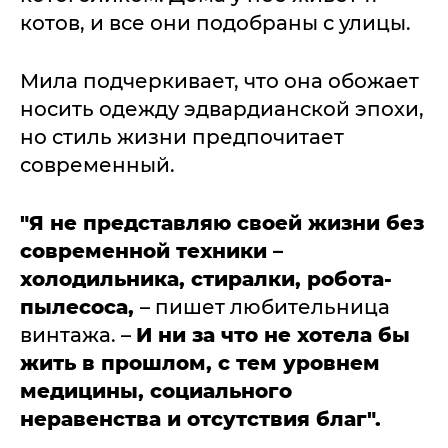
котов, и все они подобраны с улицы.
Мила подчеркивает, что она обожает
носить одежду эдвардианской эпохи,
но стиль жизни предпочитает
современный.
"Я не представляю своей жизни без
современной техники –
холодильника, стиралки, робота-
пылесоса,
– пишет любительница
винтажа. –
И ни за что не хотела бы
жить в прошлом, с тем уровнем
медицины, социального
неравенства и отсутствия благ".