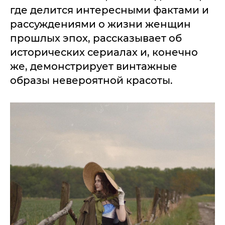
где делится интересными фактами и
рассуждениями о жизни женщин
прошлых эпох, рассказывает об
исторических сериалах и, конечно
же, демонстрирует винтажные
образы невероятной красоты.