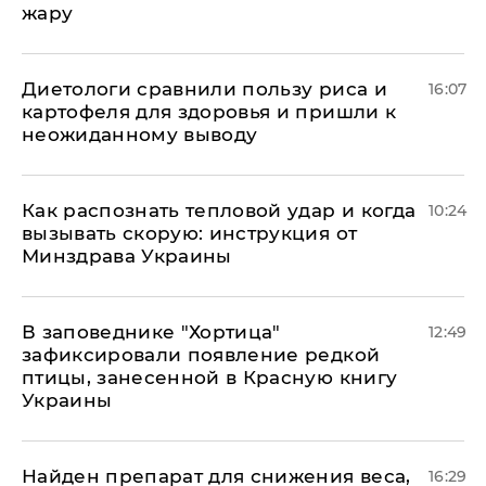
жару
Диетологи сравнили пользу риса и
16:07
картофеля для здоровья и пришли к
неожиданному выводу
Как распознать тепловой удар и когда
10:24
вызывать скорую: инструкция от
Минздрава Украины
В заповеднике "Хортица"
12:49
зафиксировали появление редкой
птицы, занесенной в Красную книгу
Украины
Найден препарат для снижения веса,
16:29