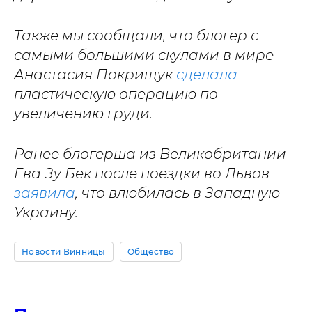
Также мы сообщали, что блогер с
самыми большими скулами в мире
Анастасия Покрищук
сделала
пластическую операцию по
увеличению груди.
Ранее блогерша из Великобритании
Ева Зу Бек после поездки во Львов
заявила
, что влюбилась в Западную
Украину.
Новости Винницы
Общество