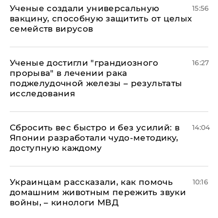
Ученые создали универсальную
15:56
вакцину, способную защитить от целых
семейств вирусов
Ученые достигли "грандиозного
16:27
прорыва" в лечении рака
поджелудочной железы – результаты
исследования
Сбросить вес быстро и без усилий: в
14:04
Японии разработали чудо-методику,
доступную каждому
Украинцам рассказали, как помочь
10:16
домашним животным пережить звуки
войны, – кинологи МВД