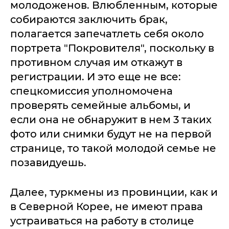
молодоженов. Влюбленным, которые
собираются заключить брак,
полагается запечатлеть себя около
портрета "Покровителя", поскольку в
противном случая им откажут в
регистрации. И это еще не все:
спецкомиссия уполномочена
проверять семейные альбомы, и
если она не обнаружит в нем 3 таких
фото или снимки будут не на первой
странице, то такой молодой семье не
позавидуешь.
Далее, туркмены из провинции, как и
в Северной Корее, не имеют права
устраиваться на работу в столице