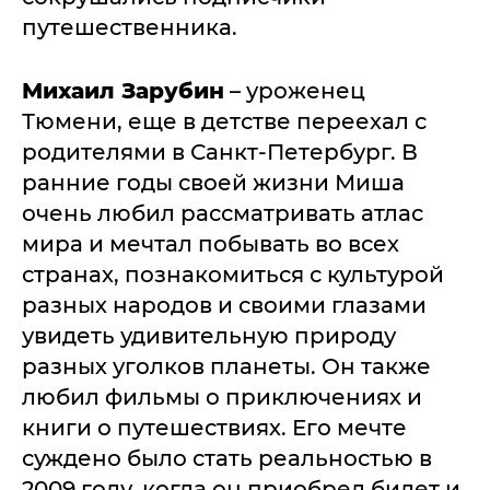
путешественника.
Михаил Зарубин
– уроженец
Тюмени, еще в детстве переехал с
родителями в Санкт-Петербург. В
ранние годы своей жизни Миша
очень любил рассматривать атлас
мира и мечтал побывать во всех
странах, познакомиться с культурой
разных народов и своими глазами
увидеть удивительную природу
разных уголков планеты. Он также
любил фильмы о приключениях и
книги о путешествиях. Его мечте
суждено было стать реальностью в
2009 году, когда он приобрел билет и