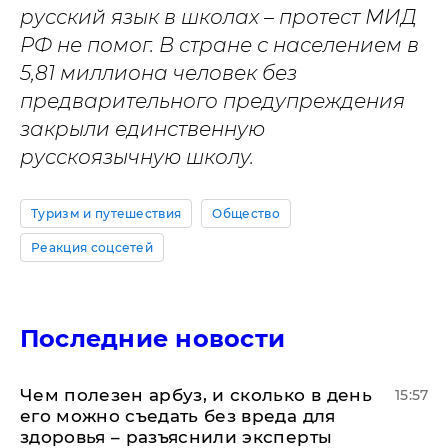
русский язык в школах – протест МИД
РФ не помог. В стране с населением в
5,81 миллиона человек без
предварительного предупреждения
закрыли единственную
русскоязычную школу.
Туризм и путешествия
Общество
Реакция соцсетей
Последние новости
Чем полезен арбуз, и сколько в день
15:57
его можно съедать без вреда для
здоровья – разъяснили эксперты