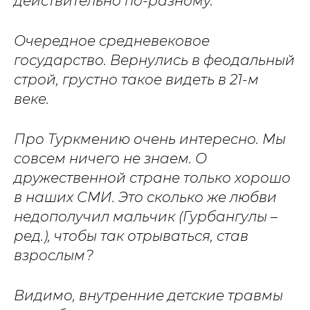
действительно по-разному.
Очередное средневековое
государство. Вернулись в феодальный
строй, грустно такое видеть в 21-м
веке.
Про Туркмению очень интересно. Мы
совсем ничего не знаем. О
дружественной стране только хорошо
в наших СМИ. Это сколько же любви
недополучил мальчик (Гурбангулы –
ред.), чтобы так отрываться, став
взрослым?
Видимо, внутренние детские травмы