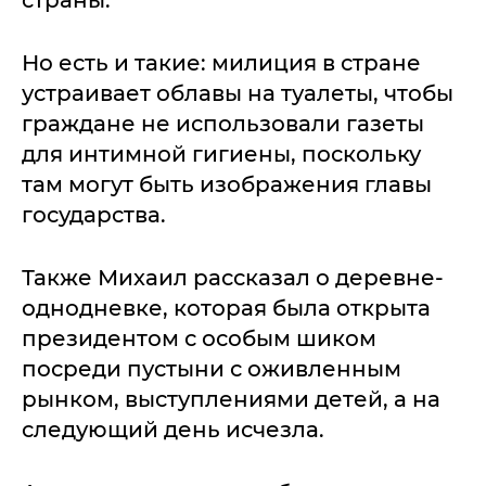
страны.
Но есть и такие: милиция в стране
устраивает облавы на туалеты, чтобы
граждане не использовали газеты
для интимной гигиены, поскольку
там могут быть изображения главы
государства.
Также Михаил рассказал о деревне-
однодневке, которая была открыта
президентом с особым шиком
посреди пустыни с оживленным
рынком, выступлениями детей, а на
следующий день исчезла.