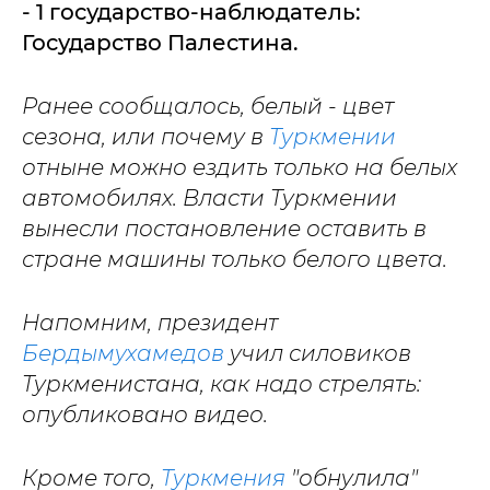
- 1 государство-наблюдатель:
Государство Палестина.
Ранее сообщалось, белый - цвет
сезона, или почему в
Туркмении
отныне можно ездить только на белых
автомобилях. Власти Туркмении
вынесли постановление оставить в
стране машины только белого цвета.
Напомним, президент
Бердымухамедов
учил силовиков
Туркменистана, как надо стрелять:
опубликовано видео.
Кроме того,
Туркмения
"обнулила"