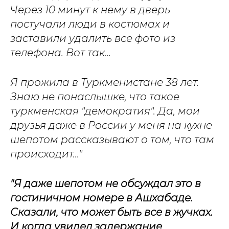
Через 10 минут к нему в дверь
постучали люди в костюмах и
заставили удалить все фото из
телефона. Вот так…
Я прожила в Туркменистане 38 лет.
Знаю не понаслышке, что такое
туркменская "демократия". Да, мои
друзья даже в России у меня на кухне
шепотом рассказывают о том, что там
происходит..."
"Я даже шепотом не обсуждал это в
гостиничном номере в Ашхабаде.
Сказали, что может быть все в жучках.
И когда увидел задержание