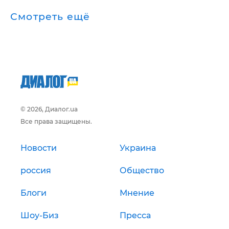
Смотреть ещё
© 2026, Диалог.ua
Все права защищены.
Новости
Украина
россия
Общество
Блоги
Мнение
Шоу-Биз
Пресса