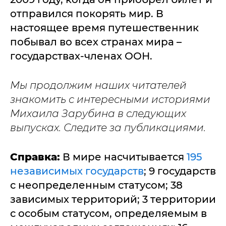
отправился покорять мир. В
настоящее время путешественник
побывал во всех странах мира –
государствах-членах ООН.
Мы продолжим наших читателей
знакомить с интересными историями
Михаила Зарубина в следующих
выпусках. Следите за публикациями.
Справка:
В мире насчитывается
195
независимых государств
; 9 государств
с неопределенным статусом; 38
зависимых территорий; 3 территории
с особым статусом, определяемым в