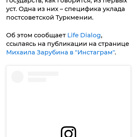
государств, как говорится, из первых
уст. Одна из них – специфика уклада
постсоветской Туркмении.
Об этом сообщает
Life Dialog
,
ссылаясь на публикации на странице
Михаила Зарубина в "Инстаграм"
.