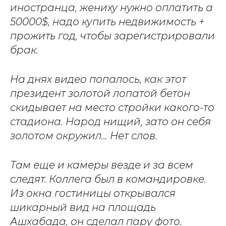
иностранца, жениху нужно оплатить а
50000$, надо купить недвижимость +
прожить год, чтобы зарегистрировали
брак.
На днях видео попалось, как этот
президент золотой лопатой бетон
скидывает на место стройки какого-то
стадиона.
Народ нищий, зато он себя
золотом окружил... Нет слов.
Там еще и камеры везде и за всем
следят. Коллега был в командировке.
Из окна гостиницы открывался
шикарный вид на площадь
Ашхабада, он сделал пару фото.