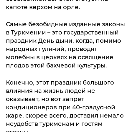
капоте верхом на орле.
Самые безобидные изданные законы
в Туркмении – это государственный
праздник День дыни, когда, помимо
народных гуляний, проводят
молебны в церквях на освящение
плодов этой бахчевой культуры.
Конечно, этот праздник большого
влияния на жизнь людей не
оказывает, но вот запрет
кондиционеров при 40-градусной
жаре, скорее всего, доставил немало
неудобств туркменам и гостям