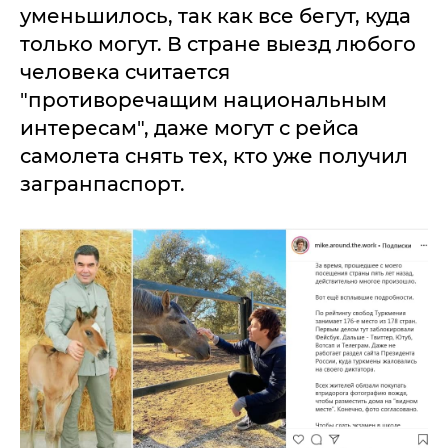
уменьшилось, так как все бегут, куда
только могут. В стране выезд любого
человека считается
"противоречащим национальным
интересам", даже могут с рейса
самолета снять тех, кто уже получил
загранпаспорт.