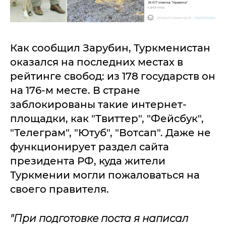
Как сообщил Зарубин, Туркменистан
оказался на последних местах в
рейтинге свобод: из 178 государств он
на 176-м месте. В стране
заблокированы такие интернет-
площадки, как "Твиттер", "Фейсбук",
"Телеграм", "Ютуб", "Вотсап". Даже не
функционирует раздел сайта
президента РФ, куда жители
Туркмении могли пожаловаться на
своего правителя.
"При подготовке поста я написал