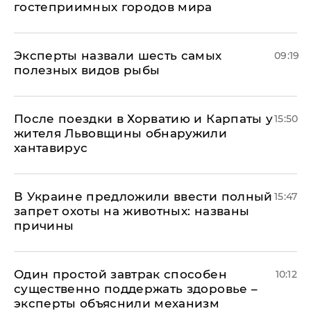
гостеприимных городов мира
Эксперты назвали шесть самых
09:19
полезных видов рыбы
После поездки в Хорватию и Карпаты у
15:50
жителя Львовщины обнаружили
хантавирус
В Украине предложили ввести полный
15:47
запрет охоты на животных: названы
причины
Один простой завтрак способен
10:12
существенно поддержать здоровье –
эксперты объяснили механизм