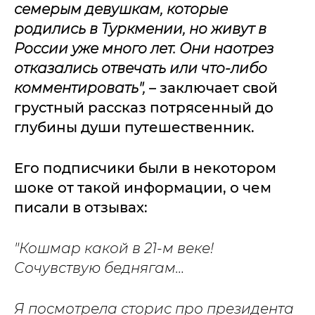
семерым девушкам, которые
родились в Туркмении, но живут в
России уже много лет. Они наотрез
отказались отвечать или что-либо
комментировать",
– заключает свой
грустный рассказ потрясенный до
глубины души путешественник.
Его подписчики были в некотором
шоке от такой информации, о чем
писали в отзывах:
"Кошмар какой в 21-м веке!
Сочувствую беднягам…
Я посмотрела сторис про президента