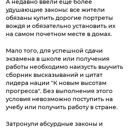
А недавно ввели еще более
удушающие законы: все жители
обязаны купить дорогие портреты
вождя и обязательно установить их
на самом почетном месте в домах.
Мало того, для успешной сдачи
экзамена в школе или получения
работы необходимо наизусть выучить
сборник высказываний и цитат
лидера нации "К новым высотам
прогресса". Без выполнения этого
условия невозможно поступить на
учебу или получить работу в стране.
Затронули абсурдные законы и