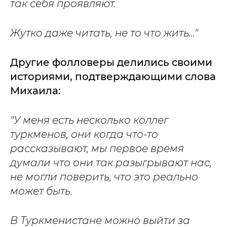
так себя проявляют.
Жутко даже читать, не то что жить..."
Другие фолловеры делились своими
историями, подтверждающими слова
Михаила:
"У меня есть несколько коллег
туркменов, они когда что-то
рассказывают, мы первое время
думали что они так разыгрывают нас,
не могли поверить, что это реально
может быть.
В Туркменистане можно выйти за