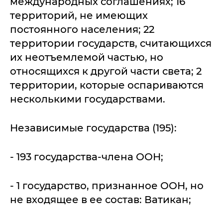
международных соглашениях; 16
территорий, не имеющих
постоянного населения; 22
территории государств, считающихся
их неотъемлемой частью, но
относящихся к другой части света; 2
территории, которые оспариваются
несколькими государствами.
Независимые государства (195):
- 193 государства-члена ООН;
- 1 государство, признанное ООН, но
не входящее в ее состав: Ватикан;