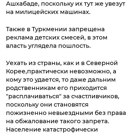
Ашхабаде, поскольку их тут же увезут
на милицейских машинах.
Также в Туркмении запрещена
реклама детских смесей, в этом
власть углядела пошлость.
Уехать из страны, как и в Северной
Корее,практически невозможно, а
кому это удается, то даже дальним
родственникам его приходится
"расплачиваться" за счастливчиков,
поскольку они становятся
пожизненно невыездными без права
на обжалование такого запрета.
Население катастрофически