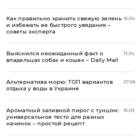
Как правильно хранить свежую зелень
16:04
и избежать ее быстрого увядания –
советы эксперта
Выяснился неожиданный факт о
13:34
владельцах собак и кошек – Daily Mail
Альтернатива морю: ТОП вариантов
07:06
отдыха у воды в Украине
Ароматный заливной пирог с тунцом:
16:03
универсальное тесто для разных
начинок – простой рецепт