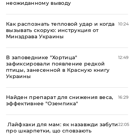
неожиданному выводу
Как распознать тепловой удар и когда
10:24
вызывать скорую: инструкция от
Минздрава Украины
В заповеднике "Хортица"
12:49
зафиксировали появление редкой
птицы, занесенной в Красную книгу
Украины
Найден препарат для снижения веса,
16:29
эффективнее "Оземпика"
​ Лайфхаки для мам: як назавжди забути
22:05
про шкарпетки, що сповзають