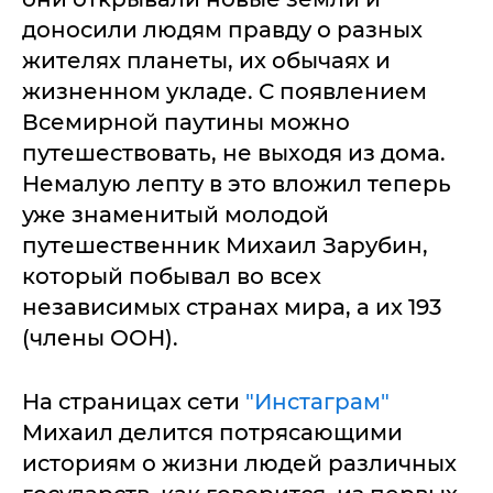
доносили людям правду о разных
жителях планеты, их обычаях и
жизненном укладе. С появлением
Всемирной паутины можно
путешествовать, не выходя из дома.
Немалую лепту в это вложил теперь
уже знаменитый молодой
путешественник Михаил Зарубин,
который побывал во всех
независимых странах мира, а их 193
(члены ООН).
На страницах сети
"Инстаграм"
Михаил делится потрясающими
историям о жизни людей различных