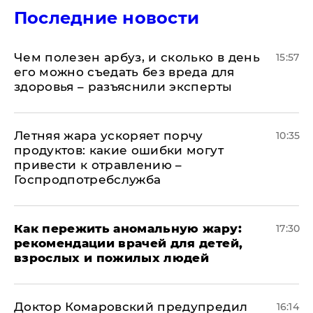
Последние новости
Чем полезен арбуз, и сколько в день
15:57
его можно съедать без вреда для
здоровья – разъяснили эксперты
Летняя жара ускоряет порчу
10:35
продуктов: какие ошибки могут
привести к отравлению –
Госпродпотребслужба
Как пережить аномальную жару:
17:30
рекомендации врачей для детей,
взрослых и пожилых людей
Доктор Комаровский предупредил
16:14