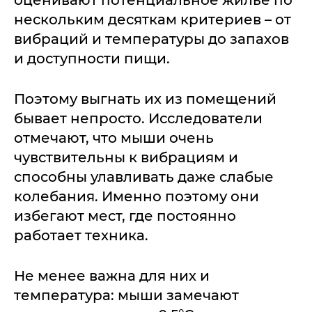
оценивают потенциальное жилье по
нескольким десяткам критериев – от
вибраций и температуры до запахов
и доступности пищи.
Поэтому выгнать их из помещений
бывает непросто. Исследователи
отмечают, что мыши очень
чувствительны к вибрациям и
способны улавливать даже слабые
колебания. Именно поэтому они
избегают мест, где постоянно
работает техника.
Не менее важна для них и
температура: мыши замечают