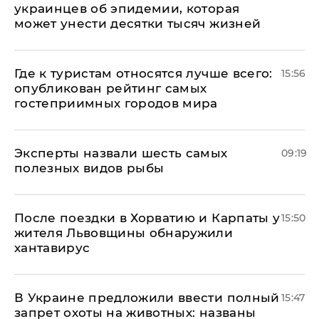
украинцев об эпидемии, которая
может унести десятки тысяч жизней
Где к туристам относятся лучше всего:
15:56
опубликован рейтинг самых
гостеприимных городов мира
Эксперты назвали шесть самых
09:19
полезных видов рыбы
После поездки в Хорватию и Карпаты у
15:50
жителя Львовщины обнаружили
хантавирус
В Украине предложили ввести полный
15:47
запрет охоты на животных: названы