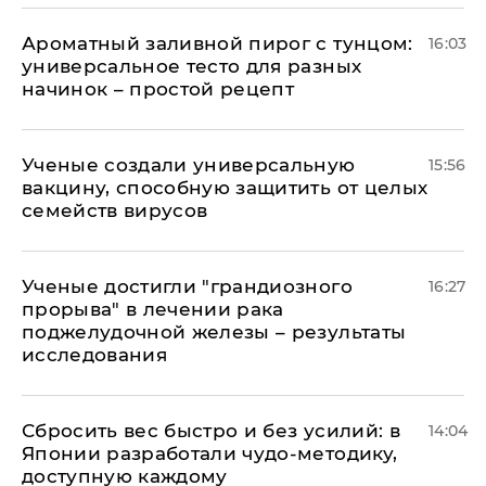
Ароматный заливной пирог с тунцом:
16:03
универсальное тесто для разных
начинок – простой рецепт
Ученые создали универсальную
15:56
вакцину, способную защитить от целых
семейств вирусов
Ученые достигли "грандиозного
16:27
прорыва" в лечении рака
поджелудочной железы – результаты
исследования
Сбросить вес быстро и без усилий: в
14:04
Японии разработали чудо-методику,
доступную каждому