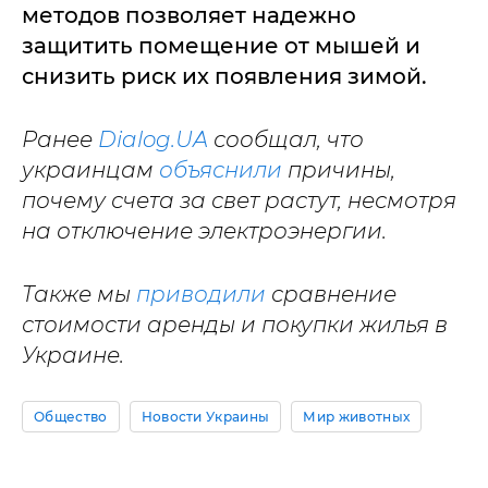
методов позволяет надежно
защитить помещение от мышей и
снизить риск их появления зимой.
Ранее
Dialog.UA
сообщал, что
украинцам
объяснили
причины,
почему счета за свет растут, несмотря
на отключение электроэнергии.
Также мы
приводили
сравнение
стоимости аренды и покупки жилья в
Украине.
Общество
Новости Украины
Мир животных