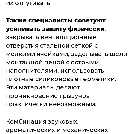
их отпугивать.
Также специалисты советуют
усиливать защиту физически
:
закрывать вентиляционные
отверстия стальной сеткой с
мелкими ячейками, заделывать щели
монтажной пеной с острыми
наполнителями, использовать
плотные силиконовые герметики.
Эти материалы делают
проникновение грызунов
практически невозможным.
Комбинация звуковых,
ароматических и механических