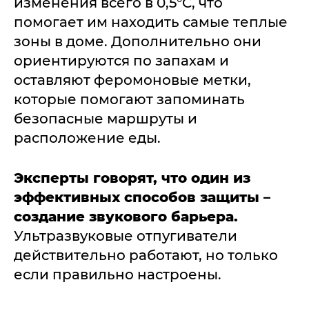
изменения всего в 0,5°C, что
помогает им находить самые теплые
зоны в доме. Дополнительно они
ориентируются по запахам и
оставляют феромоновые метки,
которые помогают запоминать
безопасные маршруты и
расположение еды.
Эксперты говорят, что один из
эффективных способов защиты –
создание звукового барьера.
Ультразвуковые отпугиватели
действительно работают, но только
если правильно настроены.