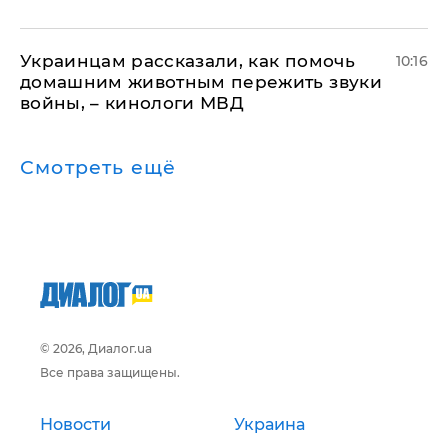
Украинцам рассказали, как помочь
10:16
домашним животным пережить звуки
войны, – кинологи МВД
Смотреть ещё
© 2026, Диалог.ua
Все права защищены.
Новости
Украина