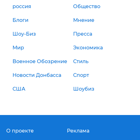
россия
Общество
Блоги
Мнение
Шоу-Биз
Пресса
Мир
Экономика
Военное Обозрение
Стиль
Новости Донбасса
Спорт
США
Шоубиз
О проекте
Реклама