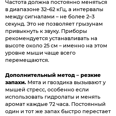
Частота должна постоянно меняться
в диапазоне 32–62 кГц, а интервалы
между сигналами – не более 2–3
секунд. Это не позволяет грызунам
привыкнуть к звуку. Приборы
рекомендуется устанавливать на
высоте около 25 см – именно на этом
уровне мыши чаще всего
перемещаются.
Дополнительный метод – резкие
запахи.
Мята и гвоздика вызывают у
мышей стресс, особенно если
использовать гидролаты и менять
аромат каждые 72 часа. Постоянный
один и тот же запах быстро перестает