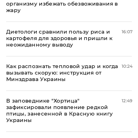
организму избежать обезвоживания в
жару
Диетологи сравнили пользу риса и
16:07
картофеля для здоровья и пришли к
неожиданному выводу
Как распознать тепловой удар и когда
10:24
вызывать скорую: инструкция от
Минздрава Украины
В заповеднике "Хортица"
12:49
зафиксировали появление редкой
птицы, занесенной в Красную книгу
Украины