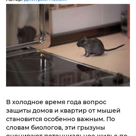
В холодное время года вопрос
защиты домов и квартир от мышей
становится особенно важным. По
словам биологов, эти грызуны