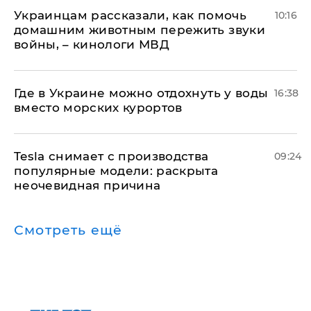
Украинцам рассказали, как помочь
10:16
домашним животным пережить звуки
войны, – кинологи МВД
Где в Украине можно отдохнуть у воды
16:38
вместо морских курортов
Tesla снимает с производства
09:24
популярные модели: раскрыта
неочевидная причина
Смотреть ещё