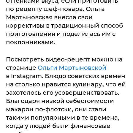
оттенками вкуса, если приготовить
по рецепту шеф-повара. Ольга
Мартыновская внесла свои
коррективы в традиционный способ
приготовления и поделилась им с
поклонниками.
Посмотреть видео-рецепт можно на
странице
Ольги Мартыновской
в Instagram. Блюдо советских времен
на столько нравится кулинару., что ей
захотелось его усовершенствовать.
Благодаря низкой себестоимости
макарон по-флотски, они стали
такими популярными в те времена,
когда у людей были финансовые