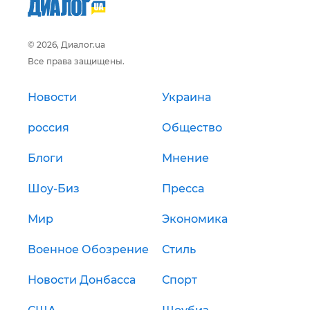
© 2026, Диалог.ua
Все права защищены.
Новости
Украина
россия
Общество
Блоги
Мнение
Шоу-Биз
Пресса
Мир
Экономика
Военное Обозрение
Стиль
Новости Донбасса
Спорт