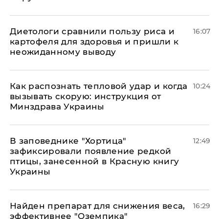
Диетологи сравнили пользу риса и
16:07
картофеля для здоровья и пришли к
неожиданному выводу
Как распознать тепловой удар и когда
10:24
вызывать скорую: инструкция от
Минздрава Украины
В заповеднике "Хортица"
12:49
зафиксировали появление редкой
птицы, занесенной в Красную книгу
Украины
Найден препарат для снижения веса,
16:29
эффективнее "Оземпика"