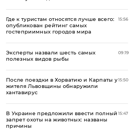
Где к туристам относятся лучше всего:
15:56
опубликован рейтинг самых
гостеприимных городов мира
Эксперты назвали шесть самых
09:19
полезных видов рыбы
После поездки в Хорватию и Карпаты у
15:50
жителя Львовщины обнаружили
хантавирус
В Украине предложили ввести полный
15:47
запрет охоты на животных: названы
причины