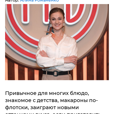
Автор:
Алина Романенко
Привычное для многих блюдо,
знакомое с детства, макароны по-
флотски, заиграют новыми