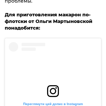
проблемы.
Для приготовления макарон по-
флотски от Ольги Мартыновской
понадобится:
Переглянути цей допис в Instagram