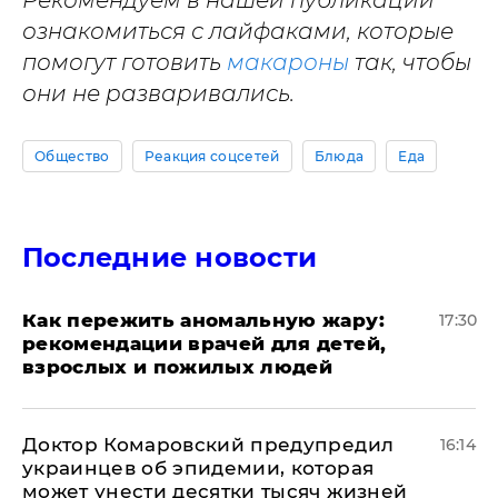
ознакомиться с лайфаками, которые
помогут готовить
макароны
так, чтобы
они не разваривались.
Общество
Реакция соцсетей
Блюда
Еда
Последние новости
Как пережить аномальную жару:
17:30
рекомендации врачей для детей,
взрослых и пожилых людей
Доктор Комаровский предупредил
16:14
украинцев об эпидемии, которая
может унести десятки тысяч жизней