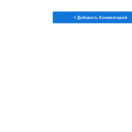
+ Добавить Комментарий