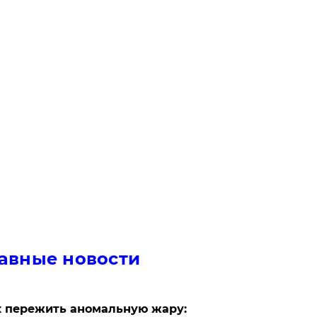
авные новости
 пережить аномальную жару: