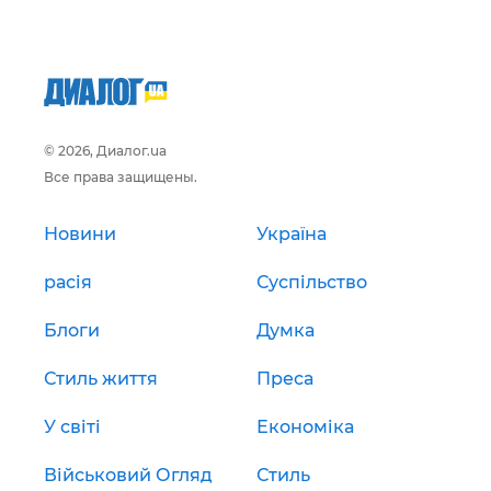
© 2026, Диалог.ua
Все права защищены.
Новини
Україна
расія
Суспільство
Блоги
Думка
Стиль життя
Преса
У світі
Економіка
Військовий Огляд
Стиль