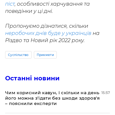
піст
, особливості харчування та
поведінки у ці дні.
Пропонуємо дізнатися, скільки
неробочих днів буде у українців
на
Різдво та Новий рік 2022 року.
Суспільство
Прикмети
Останні новини
Чим корисний кавун, і скільки на день
15:57
його можна з'їдати без шкоди здоров'я
– пояснили експерти