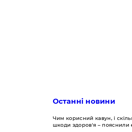
Останні новини
Чим корисний кавун, і скіль
шкоди здоров'я – пояснили