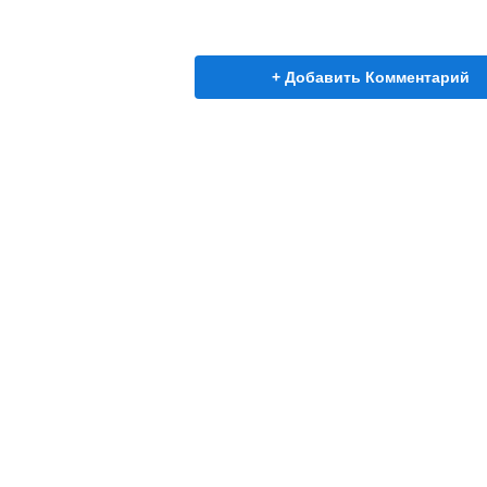
+ Добавить Комментарий