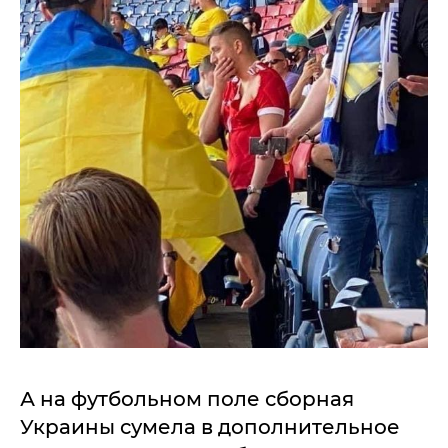
А на футбольном поле сборная
Украины сумела в дополнительное