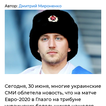
Автор:
Дмитрий Мироненко
Сегодня, 30 июня, многие украинские
СМИ облетела новость, что на матче
Евро-2020 в Глазго на трибуне