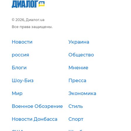
© 2026, Диалог.ua
Все права защищены.
Новости
Украина
россия
Общество
Блоги
Мнение
Шоу-Биз
Пресса
Мир
Экономика
Военное Обозрение
Стиль
Новости Донбасса
Спорт