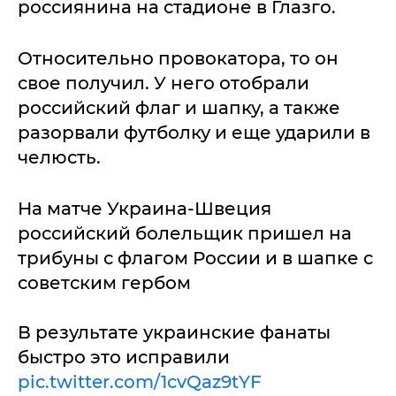
россиянина на стадионе в Глазго.
Относительно провокатора, то он
свое получил. У него отобрали
российский флаг и шапку, а также
разорвали футболку и еще ударили в
челюсть.
На матче Украина-Швеция
российский болельщик пришел на
трибуны с флагом России и в шапке с
советским гербом
В результате украинские фанаты
быстро это исправили
pic.twitter.com/1cvQaz9tYF