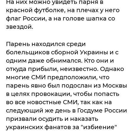
На них можно увидеть парня в
красной футболке, на плечах у него
флаг России, а на голове шапка со
звездой.
Парень находился среди
болельщиков сборной Украины и с
одним даже обнимался. Кто они и
откуда прибыли, неизвестно. Однако
многие СМИ предположили, что
парень явно был подослан из Москвы
в целях провокации, чтобы попасть
во все новостные СМИ, так как на
следующий же день в Госдуме России
призвали осудить и наказать
украинских фанатов за "избиение"