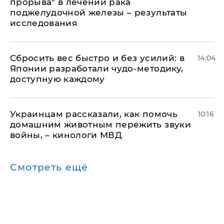
прорыва" в лечении рака
поджелудочной железы – результаты
исследования
Сбросить вес быстро и без усилий: в
14:04
Японии разработали чудо-методику,
доступную каждому
Украинцам рассказали, как помочь
10:16
домашним животным пережить звуки
войны, – кинологи МВД
Смотреть ещё