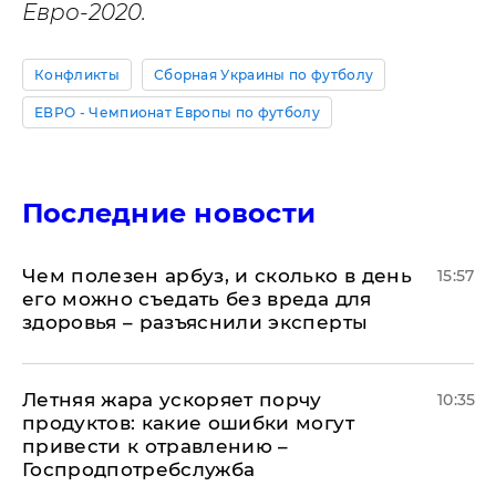
Евро-2020.
Конфликты
Сборная Украины по футболу
ЕВРО - Чемпионат Европы по футболу
Последние новости
Чем полезен арбуз, и сколько в день
15:57
его можно съедать без вреда для
здоровья – разъяснили эксперты
Летняя жара ускоряет порчу
10:35
продуктов: какие ошибки могут
привести к отравлению –
Госпродпотребслужба