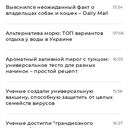
Выяснился неожиданный факт о
13:34
владельцах собак и кошек – Daily Mail
Альтернатива морю: ТОП вариантов
07:06
отдыха у воды в Украине
Ароматный заливной пирог с тунцом:
16:03
универсальное тесто для разных
начинок – простой рецепт
Ученые создали универсальную
15:56
вакцину, способную защитить от целых
семейств вирусов
Ученые достигли "грандиозного
16:27