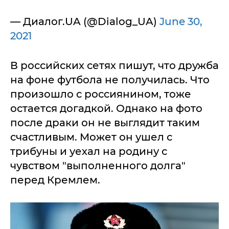
— Диалог.UA (@Dialog_UA)
June 30,
2021
В российских сетях пишут, что дружба
на фоне футбола не получилась. Что
произошло с россиянином, тоже
остается догадкой. Однако на фото
после драки он не выглядит таким
счастливым. Может он ушел с
трибуны и уехал на родину с
чувством "выполненного долга"
перед Кремлем.