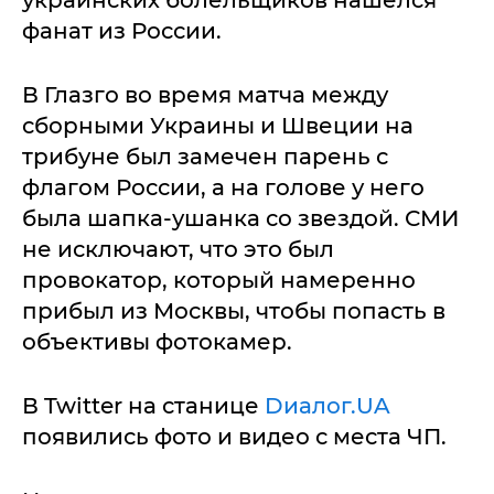
украинских болельщиков нашелся
фанат из России.
В Глазго во время матча между
сборными Украины и Швеции на
трибуне был замечен парень с
флагом России, а на голове у него
была шапка-ушанка со звездой. СМИ
не исключают, что это был
провокатор, который намеренно
прибыл из Москвы, чтобы попасть в
объективы фотокамер.
В Twitter на станице
Dиалог.UA
появились фото и видео с места ЧП.