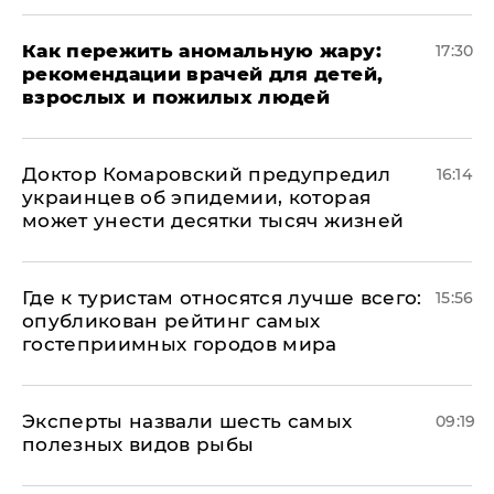
Как пережить аномальную жару:
17:30
рекомендации врачей для детей,
взрослых и пожилых людей
Доктор Комаровский предупредил
16:14
украинцев об эпидемии, которая
может унести десятки тысяч жизней
Где к туристам относятся лучше всего:
15:56
опубликован рейтинг самых
гостеприимных городов мира
Эксперты назвали шесть самых
09:19
полезных видов рыбы