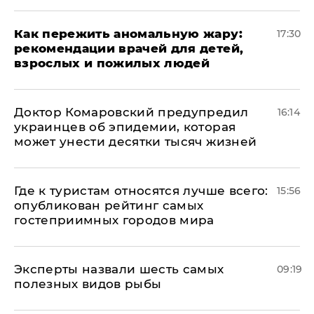
Как пережить аномальную жару:
17:30
рекомендации врачей для детей,
взрослых и пожилых людей
Доктор Комаровский предупредил
16:14
украинцев об эпидемии, которая
может унести десятки тысяч жизней
Где к туристам относятся лучше всего:
15:56
опубликован рейтинг самых
гостеприимных городов мира
Эксперты назвали шесть самых
09:19
полезных видов рыбы