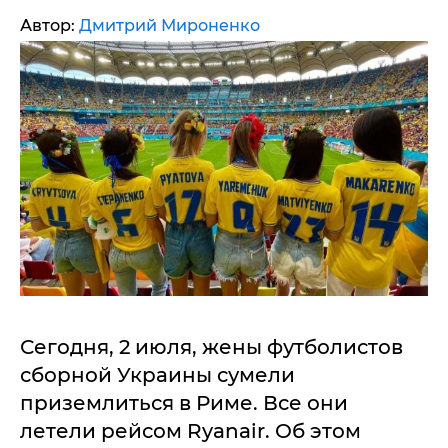
Автор:
Дмитрий Мироненко
Сегодня, 2 июля, жены футболистов
сборной Украины сумели
приземлиться в Риме. Все они
летели рейсом Ryanair. Об этом