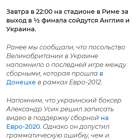
Завтра в 22:00 на стадионе в Риме за
выход в ½ финала сойдутся Англия и
Украина.
Ранее мы сообщали, что посольство
Великобритании в Украине
напомнило о последней игре между
сборными, которая прошла
в
Донецке
в рамках Евро-2012.
Напомним, что украинский боксер
Александр Усик решил записать
видео в поддержку сборной
на
Евро-2020
. Однако он допустил
грамматическую ошибку, чем и