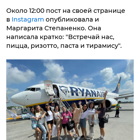
Около 12:00 пост на своей странице
в
Instagram
опубликовала и
Маргарита Степаненко. Она
написала кратко: "Встречай нас,
пицца, ризотто, паста и тирамису".