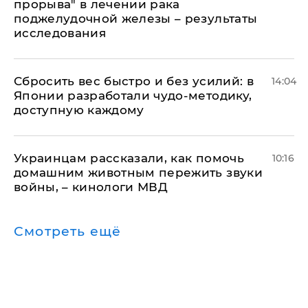
прорыва" в лечении рака
поджелудочной железы – результаты
исследования
Сбросить вес быстро и без усилий: в
14:04
Японии разработали чудо-методику,
доступную каждому
Украинцам рассказали, как помочь
10:16
домашним животным пережить звуки
войны, – кинологи МВД
Смотреть ещё