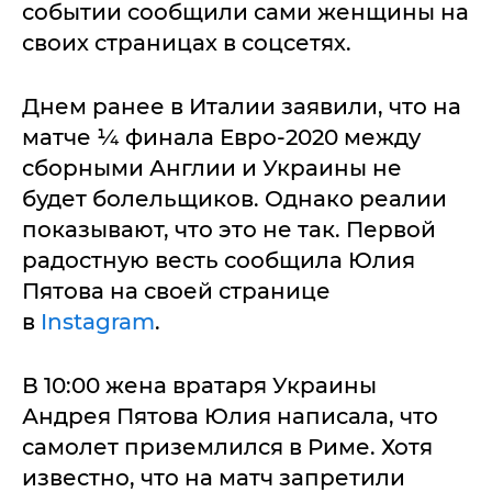
событии сообщили сами женщины на
своих страницах в соцсетях.
Днем ранее в Италии заявили, что на
матче ¼ финала Евро-2020 между
сборными Англии и Украины не
будет болельщиков. Однако реалии
показывают, что это не так. Первой
радостную весть сообщила Юлия
Пятова на своей странице
в
Instagram
.
В 10:00 жена вратаря Украины
Андрея Пятова Юлия написала, что
самолет приземлился в Риме. Хотя
известно, что на матч запретили