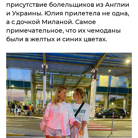
присутствие болельщиков из Англии
и Украины. Юлия прилетела не одна,
а с дочкой Миланой. Самое
примечательное, что их чемоданы
были в желтых и синих цветах.