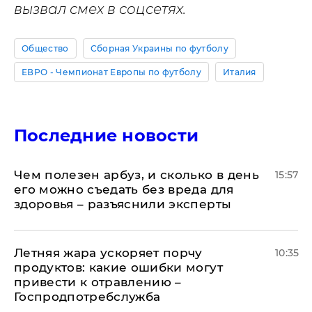
вызвал смех в соцсетях.
Общество
Сборная Украины по футболу
ЕВРО - Чемпионат Европы по футболу
Италия
Последние новости
Чем полезен арбуз, и сколько в день
15:57
его можно съедать без вреда для
здоровья – разъяснили эксперты
Летняя жара ускоряет порчу
10:35
продуктов: какие ошибки могут
привести к отравлению –
Госпродпотребслужба