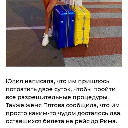
Юлия написала, что им пришлось
потратить двое суток, чтобы пройти
все разрешительные процедуры.
Также женя Пятова сообщила, что им
просто каким-то чудом досталось два
оставшихся билета на рейс до Рима.