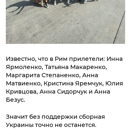
Известно, что в Рим прилетели: Инна
Ярмоленко, Татьяна Макаренко,
Маргарита Степаненко, Анна
Матвиенко, Кристина Яремчук, Юлия
Кривцова, Анна Сидорчук и Анна
Безус.
Значит без поддержки сборная
Украины точно не останется.