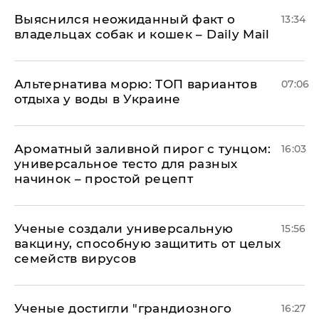
Выяснился неожиданный факт о
13:34
владельцах собак и кошек – Daily Mail
Альтернатива морю: ТОП вариантов
07:06
отдыха у воды в Украине
Ароматный заливной пирог с тунцом:
16:03
универсальное тесто для разных
начинок – простой рецепт
Ученые создали универсальную
15:56
вакцину, способную защитить от целых
семейств вирусов
Ученые достигли "грандиозного
16:27