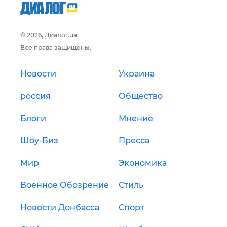
© 2026, Диалог.ua
Все права защищены.
Новости
Украина
россия
Общество
Блоги
Мнение
Шоу-Биз
Пресса
Мир
Экономика
Военное Обозрение
Стиль
Новости Донбасса
Спорт