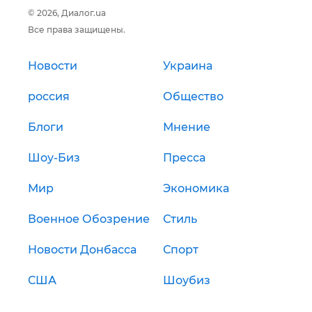
© 2026, Диалог.ua
Все права защищены.
Новости
Украина
россия
Общество
Блоги
Мнение
Шоу-Биз
Пресса
Мир
Экономика
Военное Обозрение
Стиль
Новости Донбасса
Спорт
США
Шоубиз