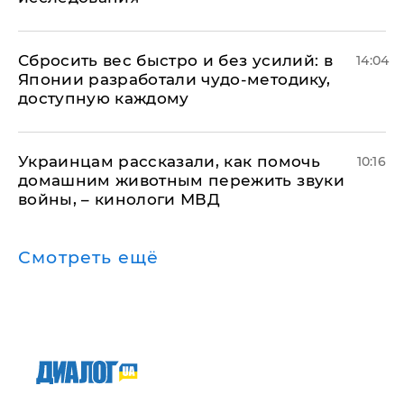
Сбросить вес быстро и без усилий: в
14:04
Японии разработали чудо-методику,
доступную каждому
Украинцам рассказали, как помочь
10:16
домашним животным пережить звуки
войны, – кинологи МВД
Смотреть ещё