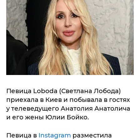
Певица Loboda (Светлана Лобода)
приехала в Киев и побывала в гостях
у телеведущего Анатолия Анатолича
и его жены Юлии Бойко.
Певица в
Instagram
разместила