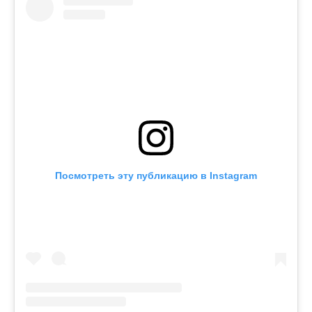
Посмотреть эту публикацию в Instagram