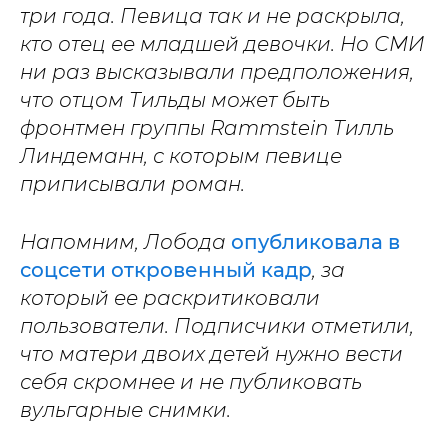
три года. Певица так и не раскрыла,
кто отец ее младшей девочки. Но СМИ
ни раз высказывали предположения,
что отцом Тильды может быть
фронтмен группы Rammstein Тилль
Линдеманн, с которым певице
приписывали роман.
Напомним, Лобода
опубликовала в
соцсети откровенный кадр
, за
который ее раскритиковали
пользователи. Подписчики отметили,
что матери двоих детей нужно вести
себя скромнее и не публиковать
вульгарные снимки.