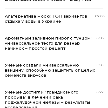
Альтернатива морю: ТОП вариантов
07:06
отдыха у воды в Украине
Ароматный заливной пирог с тунцом:
16:03
универсальное тесто для разных
начинок – простой рецепт
Ученые создали универсальную
15:56
вакцину, способную защитить от целых
семейств вирусов
Ученые достигли "грандиозного
16:27
прорыва" в лечении рака
поджелудочной железы – результаты
исследования