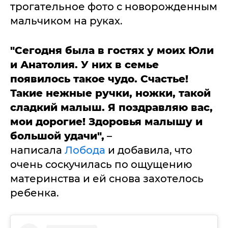
трогательное фото с новорожденным
мальчиком на руках.
"Сегодня была в гостях у моих Юли
и Анатолия. У них в семье
появилось такое чудо. Счастье!
Такие нежные ручки, ножки, такой
сладкий малыш. Я поздравляю вас,
мои дорогие! Здоровья малышу и
большой удачи",
–
написала
Лобода
и добавила, что
очень соскучилась по ощущению
материнства и ей снова захотелось
ребенка.