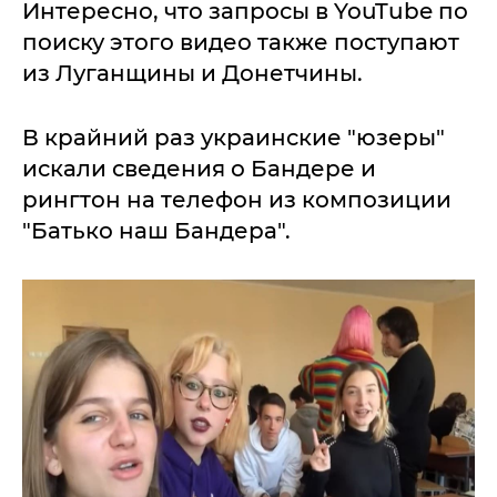
Интересно, что запросы в YouTube по
поиску этого видео также поступают
из Луганщины и Донетчины.
В крайний раз украинские "юзеры"
искали сведения о Бандере и
рингтон на телефон из композиции
"Батько наш Бандера".