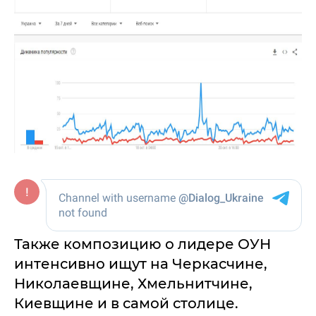
Также композицию о лидере ОУН
интенсивно ищут на Черкасчине,
Николаевщине, Хмельнитчине,
Киевщине и в самой столице.