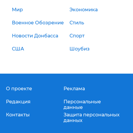
Мир
Экономика
Военное Обозрение
Стиль
Новости Донбасса
Спорт
США
Шоубиз
О проекте
Реклама
Редакция
Персональные
данные
Контакты
Защита персональных
данных