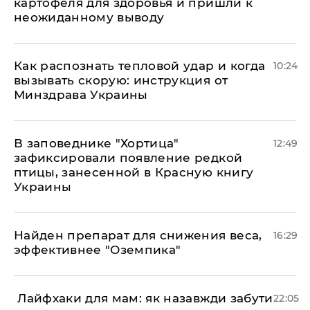
картофеля для здоровья и пришли к
неожиданному выводу
Как распознать тепловой удар и когда
10:24
вызывать скорую: инструкция от
Минздрава Украины
В заповеднике "Хортица"
12:49
зафиксировали появление редкой
птицы, занесенной в Красную книгу
Украины
Найден препарат для снижения веса,
16:29
эффективнее "Оземпика"
​ Лайфхаки для мам: як назавжди забути
22:05