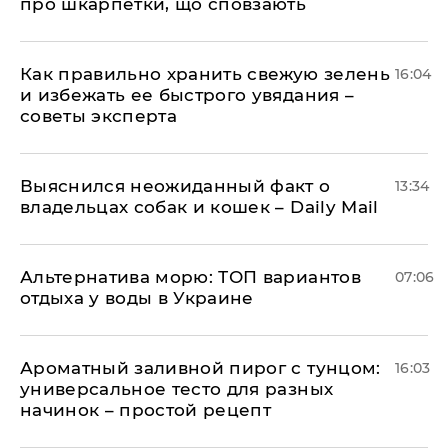
про шкарпетки, що сповзають
Как правильно хранить свежую зелень
16:04
и избежать ее быстрого увядания –
советы эксперта
Выяснился неожиданный факт о
13:34
владельцах собак и кошек – Daily Mail
Альтернатива морю: ТОП вариантов
07:06
отдыха у воды в Украине
Ароматный заливной пирог с тунцом:
16:03
универсальное тесто для разных
начинок – простой рецепт