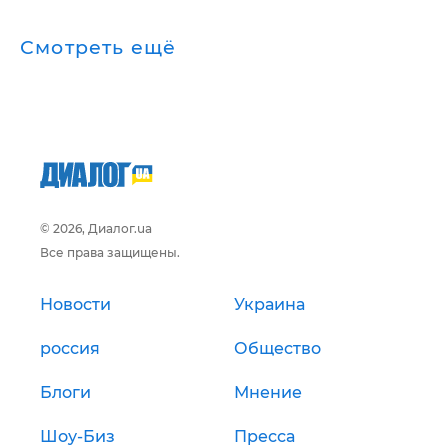
Смотреть ещё
© 2026, Диалог.ua
Все права защищены.
Новости
Украина
россия
Общество
Блоги
Мнение
Шоу-Биз
Пресса