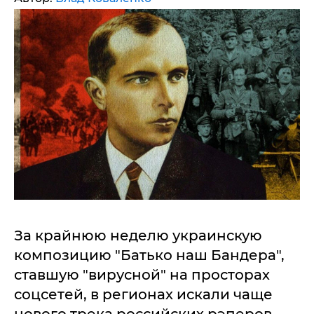
За крайнюю неделю украинскую
композицию "Батько наш Бандера",
ставшую "вирусной" на просторах
соцсетей, в регионах искали чаще