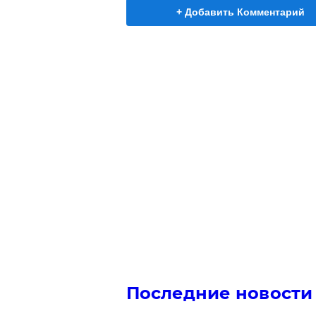
+ Добавить Комментарий
Последние новости