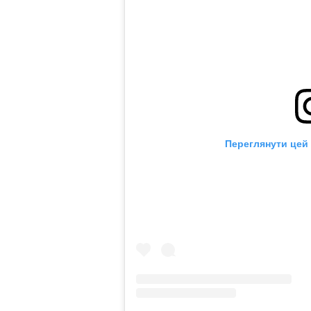
Переглянути цей 