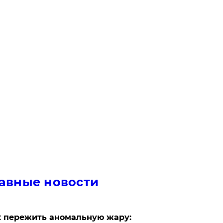
авные новости
 пережить аномальную жару: