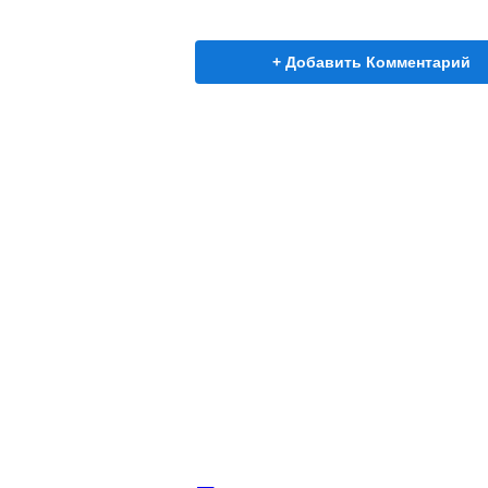
+ Добавить Комментарий