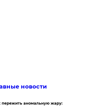
авные новости
 пережить аномальную жару: