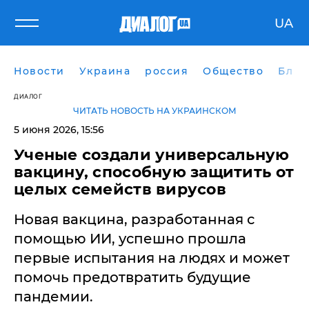
UA
Новости
Украина
россия
Общество
Блог
ДИАЛОГ
ЧИТАТЬ НОВОСТЬ НА УКРАИНСКОМ
5 июня 2026, 15:56
Ученые создали универсальную
вакцину, способную защитить от
целых семейств вирусов
Новая вакцина, разработанная с
помощью ИИ, успешно прошла
первые испытания на людях и может
помочь предотвратить будущие
пандемии.