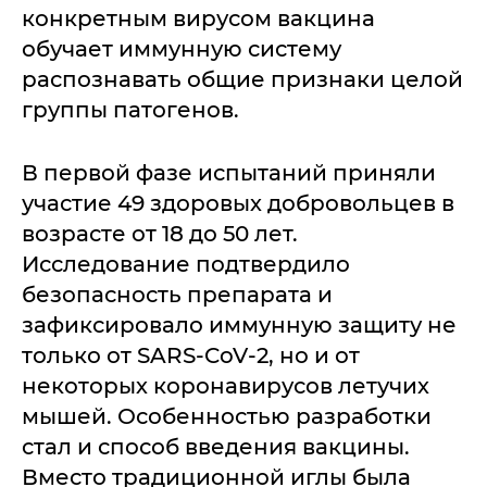
конкретным вирусом вакцина
обучает иммунную систему
распознавать общие признаки целой
группы патогенов.
В первой фазе испытаний приняли
участие 49 здоровых добровольцев в
возрасте от 18 до 50 лет.
Исследование подтвердило
безопасность препарата и
зафиксировало иммунную защиту не
только от SARS-CoV-2, но и от
некоторых коронавирусов летучих
мышей. Особенностью разработки
стал и способ введения вакцины.
Вместо традиционной иглы была