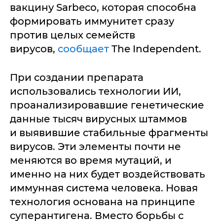
вакцину Sarbeco, которая способна
формировать иммунитет сразу
против целых семейств
вирусов,
сообщает
The Independent.
При создании препарата
использовались технологии ИИ,
проанализировавшие генетические
данные тысяч вирусных штаммов
и выявившие стабильные фрагменты
вирусов. Эти элементы почти не
меняются во время мутаций, и
именно на них будет воздействовать
иммунная система человека. Новая
технология основана на принципе
суперантигена. Вместо борьбы с