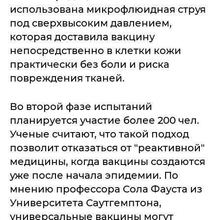
использована микрофлюидная струя
под сверхвысоким давлением,
которая доставила вакцину
непосредственно в клетки кожи
практически без боли и риска
повреждения тканей.
Во второй фазе испытаний
планируется участие более 200 чел.
Ученые считают, что такой подход
позволит отказаться от "реактивной"
медицины, когда вакцины создаются
уже после начала эпидемии. По
мнению профессора Сола Фауста из
Университета Саутгемптона,
универсальные вакцины могут