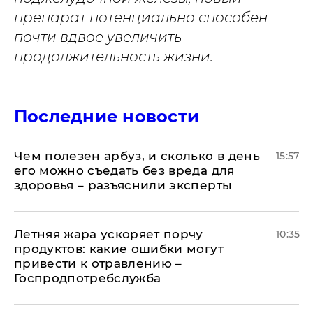
препарат потенциально способен
почти вдвое увеличить
продолжительность жизни.
Последние новости
Чем полезен арбуз, и сколько в день
15:57
его можно съедать без вреда для
здоровья – разъяснили эксперты
Летняя жара ускоряет порчу
10:35
продуктов: какие ошибки могут
привести к отравлению –
Госпродпотребслужба