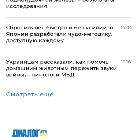
исследования
Сбросить вес быстро и без усилий: в
14:04
Японии разработали чудо-методику,
доступную каждому
Украинцам рассказали, как помочь
10:16
домашним животным пережить звуки
войны, – кинологи МВД
Смотреть ещё