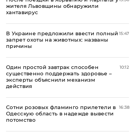
жителя Львовщины обнаружили
хантавирус
В Украине предложили ввести полный
15:47
запрет охоты на животных: названы
причины
Один простой завтрак способен
10:12
существенно поддержать здоровье –
эксперты объяснили механизм
действия
Сотни розовых фламинго прилетели в
16:38
Одесскую область в надежде вывести
потомство