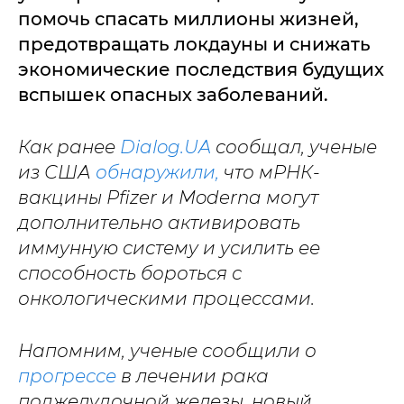
помочь спасать миллионы жизней,
предотвращать локдауны и снижать
экономические последствия будущих
вспышек опасных заболеваний.
Как ранее
Dialog.UA
сообщал, ученые
из США
обнаружили,
что мРНК-
вакцины Pfizer и Moderna могут
дополнительно активировать
иммунную систему и усилить ее
способность бороться с
онкологическими процессами.
Напомним, ученые сообщили о
прогрессе
в лечении рака
поджелудочной железы, новый