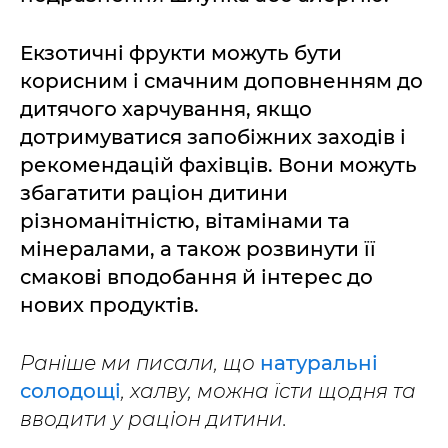
Екзотичні фрукти можуть бути
корисним і смачним доповненням до
дитячого харчування, якщо
дотримуватися запобіжних заходів і
рекомендацій фахівців. Вони можуть
збагатити раціон дитини
різноманітністю, вітамінами та
мінералами, а також розвинути її
смакові вподобання й інтерес до
нових продуктів.
Раніше ми писали, що
натуральні
солодощі
, халву, можна їсти щодня та
вводити у раціон дитини.