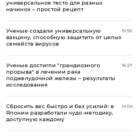
универсальное тесто для разных
начинок – простой рецепт
Ученые создали универсальную
15:56
вакцину, способную защитить от целых
семейств вирусов
Ученые достигли "грандиозного
16:27
прорыва" в лечении рака
поджелудочной железы – результаты
исследования
Сбросить вес быстро и без усилий: в
14:04
Японии разработали чудо-методику,
доступную каждому