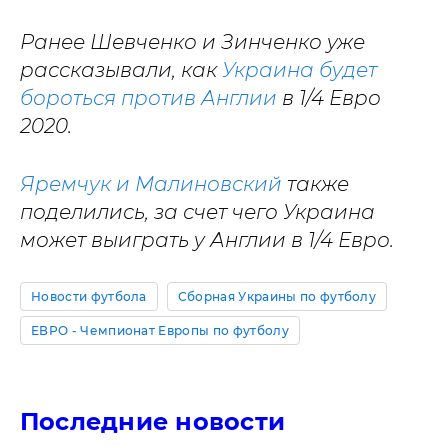
Ранее Шевченко и Зинченко уже
рассказывали, как
Украина будет
бороться против Англии
в 1/4 Евро
2020.
Яремчук и Малиновский
также
поделились, за счет чего Украина
может выиграть у Англии в 1/4 Евро.
Новости футбола
Сборная Украины по футболу
ЕВРО - Чемпионат Европы по футболу
Последние новости