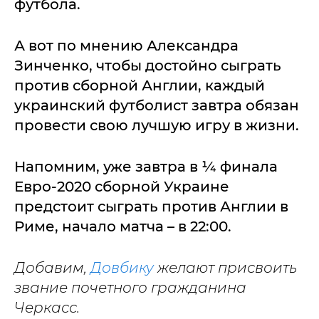
футбола.
А вот по мнению Александра
Зинченко, чтобы достойно сыграть
против сборной Англии, каждый
украинский футболист завтра обязан
провести свою лучшую игру в жизни.
Напомним, уже завтра в ¼ финала
Евро-2020 сборной Украине
предстоит сыграть против Англии в
Риме, начало матча – в 22:00.
Добавим,
Довбику
желают присвоить
звание почетного гражданина
Черкасс.