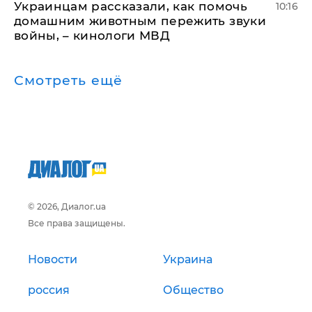
Украинцам рассказали, как помочь
10:16
домашним животным пережить звуки
войны, – кинологи МВД
Смотреть ещё
© 2026, Диалог.ua
Все права защищены.
Новости
Украина
россия
Общество