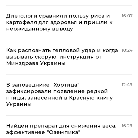
Диетологи сравнили пользу риса и
16:07
картофеля для здоровья и пришли к
неожиданному выводу
Как распознать тепловой удар и когда
10:24
вызывать скорую: инструкция от
Минздрава Украины
В заповеднике "Хортица"
12:49
зафиксировали появление редкой
птицы, занесенной в Красную книгу
Украины
Найден препарат для снижения веса,
16:29
эффективнее "Оземпика"