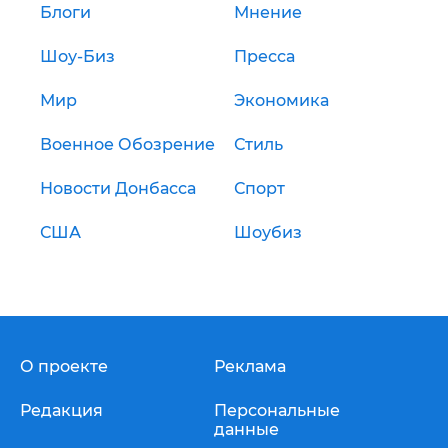
Блоги
Мнение
Шоу-Биз
Пресса
Мир
Экономика
Военное Обозрение
Стиль
Новости Донбасса
Спорт
США
Шоубиз
О проекте
Реклама
Редакция
Персональные
данные