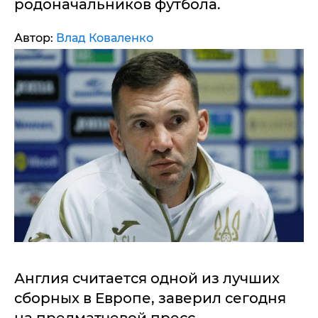
родоначальников футбола.
Автор:
Влад Коваленко
Англия считается одной из лучших
сборных в Европе, заверил сегодня