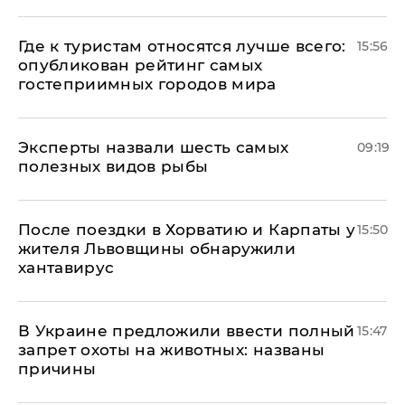
Где к туристам относятся лучше всего:
15:56
опубликован рейтинг самых
гостеприимных городов мира
Эксперты назвали шесть самых
09:19
полезных видов рыбы
После поездки в Хорватию и Карпаты у
15:50
жителя Львовщины обнаружили
хантавирус
В Украине предложили ввести полный
15:47
запрет охоты на животных: названы
причины