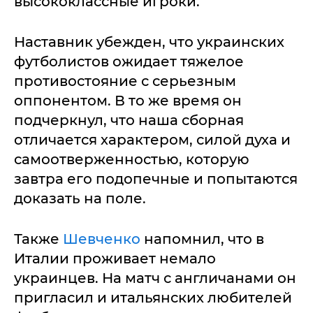
высококлассные игроки.
Наставник убежден, что украинских
футболистов ожидает тяжелое
противостояние с серьезным
оппонентом. В то же время он
подчеркнул, что наша сборная
отличается характером, силой духа и
самоотверженностью, которую
завтра его подопечные и попытаются
доказать на поле.
Также
Шевченко
напомнил, что в
Италии проживает немало
украинцев. На матч с англичанами он
пригласил и итальянских любителей