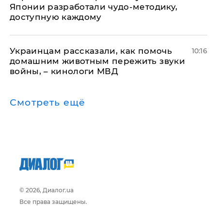
Японии разработали чудо-методику,
доступную каждому
Украинцам рассказали, как помочь
10:16
домашним животным пережить звуки
войны, – кинологи МВД
Смотреть ещё
© 2026, Диалог.ua
Все права защищены.