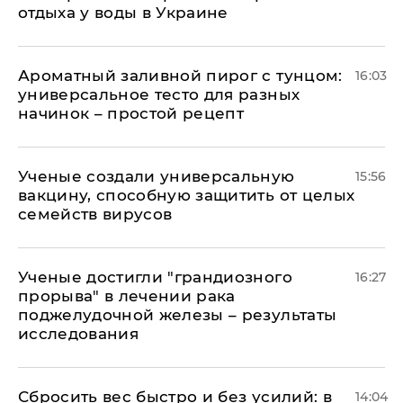
отдыха у воды в Украине
Ароматный заливной пирог с тунцом:
16:03
универсальное тесто для разных
начинок – простой рецепт
Ученые создали универсальную
15:56
вакцину, способную защитить от целых
семейств вирусов
Ученые достигли "грандиозного
16:27
прорыва" в лечении рака
поджелудочной железы – результаты
исследования
Сбросить вес быстро и без усилий: в
14:04