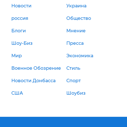
Новости
Украина
россия
Общество
Блоги
Мнение
Шоу-Биз
Пресса
Мир
Экономика
Военное Обозрение
Стиль
Новости Донбасса
Спорт
США
Шоубиз