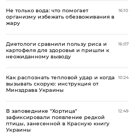
Не только вода: что помогает
16:10
организму избежать обезвоживания в
жару
Диетологи сравнили пользу риса и
16:07
картофеля для здоровья и пришли к
неожиданному выводу
Как распознать тепловой удар и когда
10:24
вызывать скорую: инструкция от
Минздрава Украины
В заповеднике "Хортица"
12:49
зафиксировали появление редкой
птицы, занесенной в Красную книгу
Украины