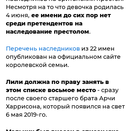
Несмотря на то что девочка родилась
4 июня,
ее имени до сих пор нет
среди претендентов на
наследование престолом
.
Перечень наследников
из 22 имен
опубликован на официальном сайте
королевской семьи.
Лили должна по праву занять в
этом списке восьмое место
- сразу
после своего старшего брата Арчи
Харрисона, который появился на свет
6 мая 2019-го.