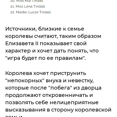
Источники, близкие к семье
королевы считают, таким образом
Елизавета II показывает свой
характер и хочет дать понять, что
"игра будет по ее правилам".
Королева хочет приструнить
"непокорных" внука и невестку,
которые после "побега" из дворца
продолжают откровенничать и
позволять себе нелицеприятные
высказывания в сторону королевской
семьи.