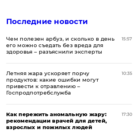
Последние новости
Чем полезен арбуз, и сколько в день
15:57
его можно съедать без вреда для
здоровья – разъяснили эксперты
Летняя жара ускоряет порчу
10:35
продуктов: какие ошибки могут
привести к отравлению –
Госпродпотребслужба
Как пережить аномальную жару:
17:30
рекомендации врачей для детей,
взрослых и пожилых людей