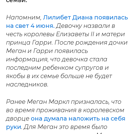
Напомним,
Лилибет Диана появилась
на свет 4 июня.
Девочку назвали в
честь королевы Елизаветы II и матери
принца Гарри. После рождения дочки
Меган и Гарри появилась
информация, что девочка стала
последним ребенком супругов и
якобы в их семье больше не будет
наследников.
Ранее Меган Маркл призналась, что
во время проживания в королевском
дворце
она думала наложить на себя
руки
. Для Меган это время было