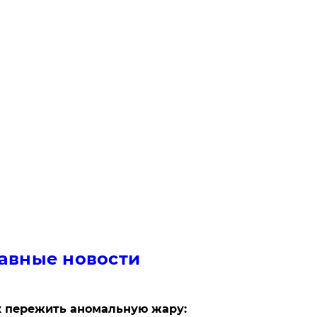
авные новости
 пережить аномальную жару: