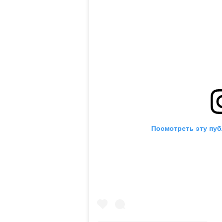
Посмотреть эту пуб