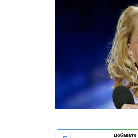
Добавьте 