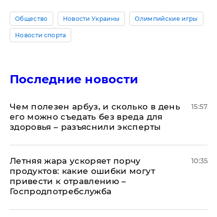
Общество
Новости Украины
Олимпийские игры
Новости спорта
Последние новости
Чем полезен арбуз, и сколько в день
15:57
его можно съедать без вреда для
здоровья – разъяснили эксперты
Летняя жара ускоряет порчу
10:35
продуктов: какие ошибки могут
привести к отравлению –
Госпродпотребслужба