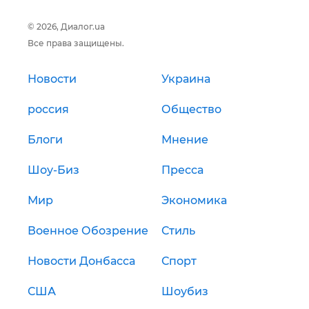
© 2026, Диалог.ua
Все права защищены.
Новости
Украина
россия
Общество
Блоги
Мнение
Шоу-Биз
Пресса
Мир
Экономика
Военное Обозрение
Стиль
Новости Донбасса
Спорт
США
Шоубиз