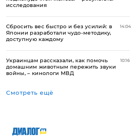
исследования
Сбросить вес быстро и без усилий: в
14:04
Японии разработали чудо-методику,
доступную каждому
Украинцам рассказали, как помочь
10:16
домашним животным пережить звуки
войны, – кинологи МВД
Смотреть ещё