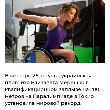
В четверг, 26 августа, украинская
пловчиха Елизавета Мерешко в
квалификационном заплыве на 200
метров на Паралимпиаде в Токио
установила мировой рекорд.