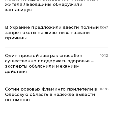
жителя Львовщины обнаружили
хантавирус
В Украине предложили ввести полный
15:47
запрет охоты на животных: названы
причины
Один простой завтрак способен
10:12
существенно поддержать здоровье –
эксперты объяснили механизм
действия
Сотни розовых фламинго прилетели в
16:38
Одесскую область в надежде вывести
потомство