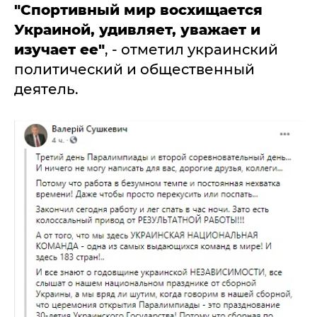
"Спортивный мир восхищается
Украиной, удивляет, уважает и
изучает ее"
, - отметил украинский
политический и общественный
деятель.