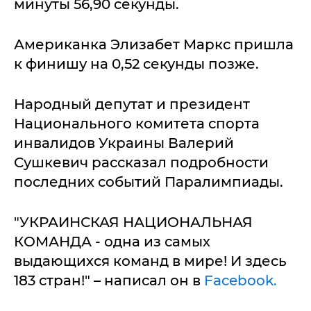
минуты 56,90 секунды.
Американка Элизабет Маркс пришла
к финишу на 0,52 секунды позже.
Народный депутат и президент
Национального комитета спорта
инвалидов Украины Валерий
Сушкевич рассказал подробности
последних событий Паралимпиады.
"УКРАИНСКАЯ НАЦИОНАЛЬНАЯ
КОМАНДА - одна из самых
выдающихся команд в мире! И здесь
183 стран!" – написал он в
Facebook.