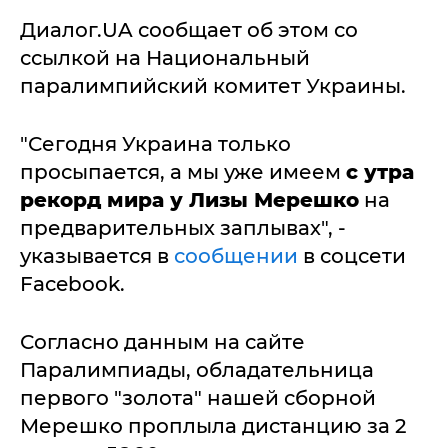
Диалог.UA сообщает об этом со
ссылкой на Национальный
паралимпийский комитет Украины.
"Сегодня Украина только
просыпается, а мы уже имеем
с утра
рекорд мира у Лизы Мерешко
на
предварительных заплывах", -
указывается в
сообщении
в соцсети
Facebook.
Согласно данным на сайте
Паралимпиады, обладательница
первого "золота" нашей сборной
Мерешко проплыла дистанцию за 2