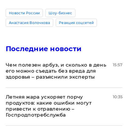
Новости России
Шоу-бизнес
Анастасия Волочкова
Реакция соцсетей
Последние новости
Чем полезен арбуз, и сколько в день
15:57
его можно съедать без вреда для
здоровья – разъяснили эксперты
Летняя жара ускоряет порчу
10:35
продуктов: какие ошибки могут
привести к отравлению –
Госпродпотребслужба