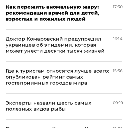
Как пережить аномальную жару:
17:30
рекомендации врачей для детей,
взрослых и пожилых людей
Доктор Комаровский предупредил
16:14
украинцев об эпидемии, которая
может унести десятки тысяч жизней
Где к туристам относятся лучше всего:
15:56
опубликован рейтинг самых
гостеприимных городов мира
Эксперты назвали шесть самых
09:19
полезных видов рыбы