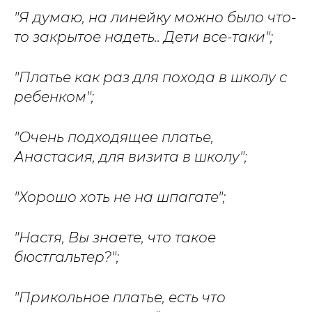
"Я думаю, на линейку можно было что-
то закрытое надеть.. Дети все-таки";
"Платье как раз для похода в школу с
ребенком";
"Очень подходящее платье,
Анастасия, для визита в школу";
"Хорошо хоть не на шпагате";
"Настя, Вы знаете, что такое
бюстгальтер?";
"Прикольное платье, есть что