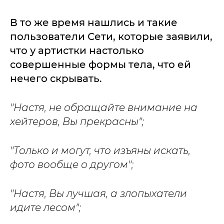
В то же время нашлись и такие
пользователи Сети, которые заявили,
что у артистки настолько
совершенные формы тела, что ей
нечего скрывать.
"Настя, не обращайте внимание на
хейтеров, Вы прекрасны";
"Только и могут, что изъяны искать,
фото вообще о другом";
"Настя, Вы лучшая, а злопыхатели
идите лесом";