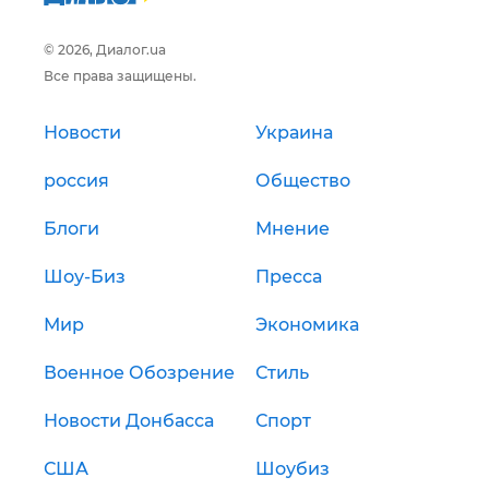
© 2026, Диалог.ua
Все права защищены.
Новости
Украина
россия
Общество
Блоги
Мнение
Шоу-Биз
Пресса
Мир
Экономика
Военное Обозрение
Стиль
Новости Донбасса
Спорт
США
Шоубиз