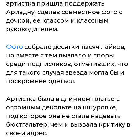
артистка пришла поддержать
Ариадну, сделав совместное фото с
дочкой, ее классом и классным
руководителем.
Фото
собрало десятки тысяч лайков,
но вместе с тем вызвало и споры
среди подписчиков, отметивших, что
для такого случая звезда могла бы и
поскромнее одеться.
Артистка была в длинном платье с
огромным декольте на шнуровке,
под которое она не стала надевать
бюстгальтер, чем и вызвала критику в
своей адрес.