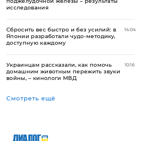
поджелудочной железы – результаты
исследования
Сбросить вес быстро и без усилий: в
14:04
Японии разработали чудо-методику,
доступную каждому
Украинцам рассказали, как помочь
10:16
домашним животным пережить звуки
войны, – кинологи МВД
Смотреть ещё