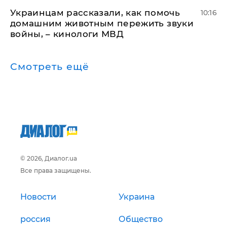
Украинцам рассказали, как помочь
10:16
домашним животным пережить звуки
войны, – кинологи МВД
Смотреть ещё
© 2026, Диалог.ua
Все права защищены.
Новости
Украина
россия
Общество