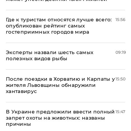
Где к туристам относятся лучше всего:
15:56
опубликован рейтинг самых
гостеприимных городов мира
Эксперты назвали шесть самых
09:19
полезных видов рыбы
После поездки в Хорватию и Карпаты у
15:50
жителя Львовщины обнаружили
хантавирус
В Украине предложили ввести полный
15:47
запрет охоты на животных: названы
причины