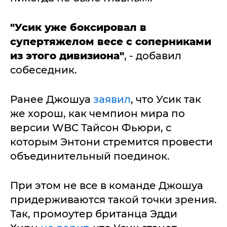
"Усик уже боксировал в
супертяжелом весе с соперниками
из этого дивизиона"
, - добавил
собеседник.
Ранее Джошуа
заявил
, что Усик так
же хорош, как чемпион мира по
версии WBC Тайсон Фьюри, с
которым Энтони стремится провести
объединительный поединок.
При этом не все в команде Джошуа
придерживаются такой точки зрения.
Так, промоутер британца Эдди