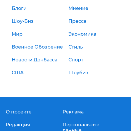
Блоги
Мнение
Шоу-Биз
Пресса
Мир
Экономика
Военное Обозрение
Стиль
Новости Донбасса
Спорт
США
Шоубиз
О проекте
Реклама
Редакция
Персональные
данные