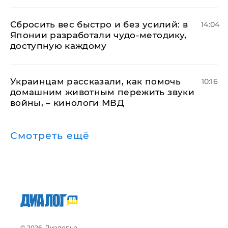
Сбросить вес быстро и без усилий: в
14:04
Японии разработали чудо-методику,
доступную каждому
Украинцам рассказали, как помочь
10:16
домашним животным пережить звуки
войны, – кинологи МВД
Смотреть ещё
© 2026, Диалог.ua