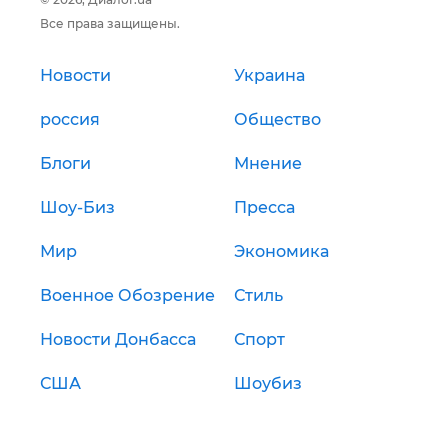
Все права защищены.
Новости
Украина
россия
Общество
Блоги
Мнение
Шоу-Биз
Пресса
Мир
Экономика
Военное Обозрение
Стиль
Новости Донбасса
Спорт
США
Шоубиз