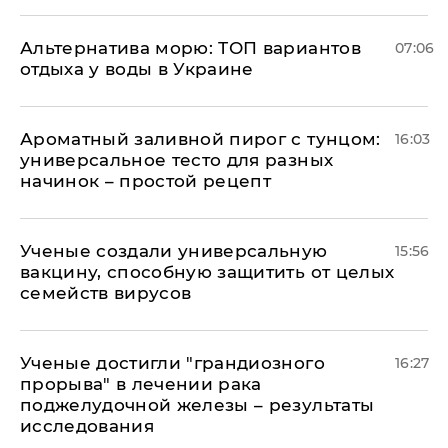
Альтернатива морю: ТОП вариантов
07:06
отдыха у воды в Украине
Ароматный заливной пирог с тунцом:
16:03
универсальное тесто для разных
начинок – простой рецепт
Ученые создали универсальную
15:56
вакцину, способную защитить от целых
семейств вирусов
Ученые достигли "грандиозного
16:27
прорыва" в лечении рака
поджелудочной железы – результаты
исследования