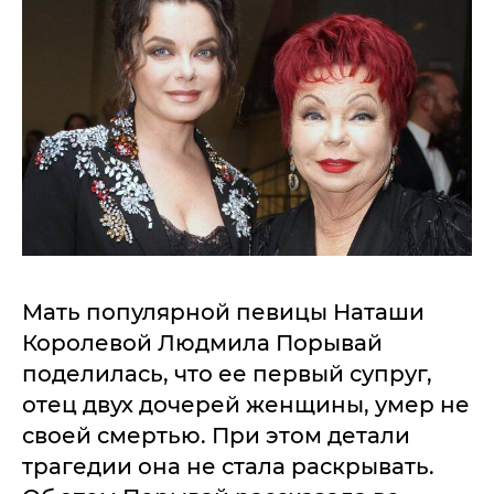
Мать популярной певицы Наташи
Королевой Людмила Порывай
поделилась, что ее первый супруг,
отец двух дочерей женщины, умер не
своей смертью. При этом детали
трагедии она не стала раскрывать.