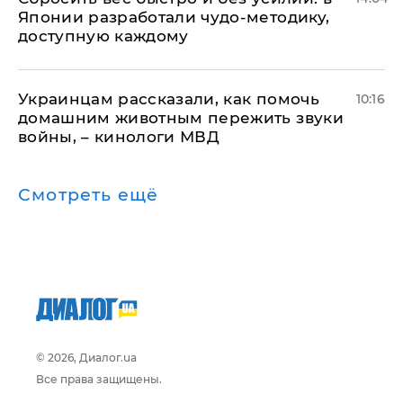
Японии разработали чудо-методику,
доступную каждому
Украинцам рассказали, как помочь
10:16
домашним животным пережить звуки
войны, – кинологи МВД
Смотреть ещё
© 2026, Диалог.ua
Все права защищены.