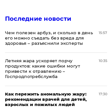
Последние новости
Чем полезен арбуз, и сколько в день
15:57
его можно съедать без вреда для
здоровья – разъяснили эксперты
Летняя жара ускоряет порчу
10:35
продуктов: какие ошибки могут
привести к отравлению –
Госпродпотребслужба
Как пережить аномальную жару:
17:30
рекомендации врачей для детей,
взрослых и пожилых людей