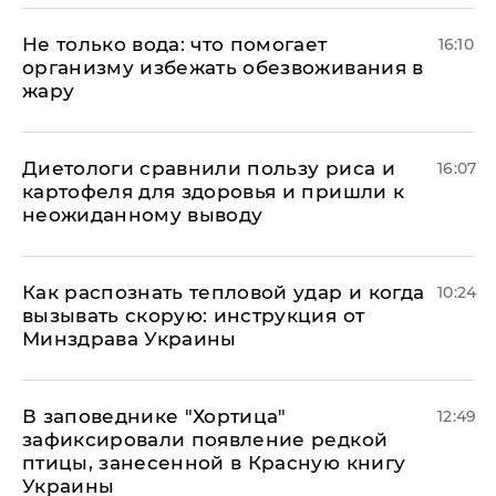
Не только вода: что помогает
16:10
организму избежать обезвоживания в
жару
Диетологи сравнили пользу риса и
16:07
картофеля для здоровья и пришли к
неожиданному выводу
Как распознать тепловой удар и когда
10:24
вызывать скорую: инструкция от
Минздрава Украины
В заповеднике "Хортица"
12:49
зафиксировали появление редкой
птицы, занесенной в Красную книгу
Украины