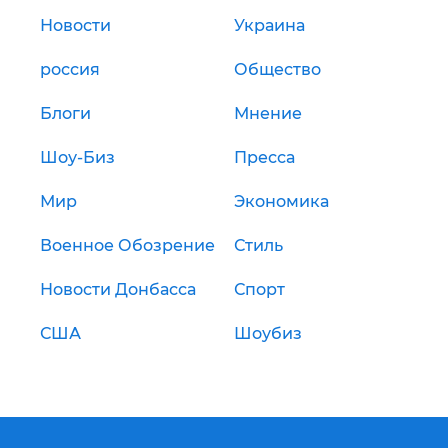
Новости
Украина
россия
Общество
Блоги
Мнение
Шоу-Биз
Пресса
Мир
Экономика
Военное Обозрение
Стиль
Новости Донбасса
Спорт
США
Шоубиз