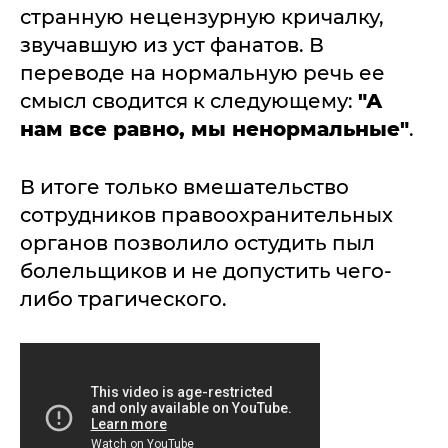
странную нецензурную кричалку,
звучавшую из уст фанатов. В
переводе на нормальную речь ее
смысл сводится к следующему:
"А
нам все равно, мы ненормальные"
.
В итоге только вмешательство
сотрудников правоохранительных
органов позволило остудить пыл
болельщиков и не допустить чего-
либо трагического.