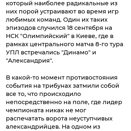
который наиболее радикальные из
них порой устраивают во время игр
любимых команд. Один их таких
эпизодов случился 18 сентября на
НСК "Олимпийский" в Киеве, где в
рамках центрального матча 8-го тура
УПЛ встречались "Динамо" и
"Александрия".
В какой-то момент противостояния
события на трибунах затмили собой
все то, что происходило
непосредственно на поле, где лидер
чемпионата никак не мог
распечатать ворота неуступчивых
александрийцев. На одном из