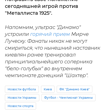
сегодняшней игрой против
"Металлиста 1925".
Напомним, ультрас "Динамо"
устроили
горячий прием
Мирче
Луческу. Фанаты никак не могут
смириться, что нынешний наставник
киевлян ранее тренировал
принципиальнейшего соперника
"бело-голубых" во внутреннем
чемпионате донецкий "Шахтер".
Новости футбола
Киев
ФК "Динамо Киев"
Новости Украины
Футбол - Чемпионат Украины
Новости спорта