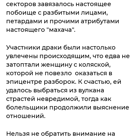
секторов завязалось настоящее
побоище с разбитыми лицами,
петардами и прочими атрибутами
настоящего "махача".
Участники драки были настолько
увлечены происходящим, что едва не
затоптали женщину с коляской,
которой не повезло оказаться в
эпицентре разборок. К счастью, ей
удалось выбраться из вулкана
страстей невредимой, тогда как
болельщики продолжили выяснение
отношений.
Нельзя не обратить внимание на