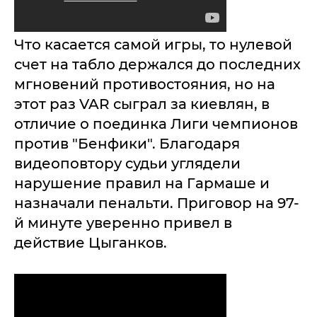
Что касается самой игры, то нулевой
счет на табло держался до последних
мгновений противостояния, но на
этот раз VAR сыграл за киевлян, в
отличие о поединка Лиги чемпионов
против "Бенфики". Благодаря
видеоповтору судьи углядели
нарушение правил на Гармаше и
назначали пенальти. Приговор на 97-
й минуте уверенно привел в
действие Цыганков.