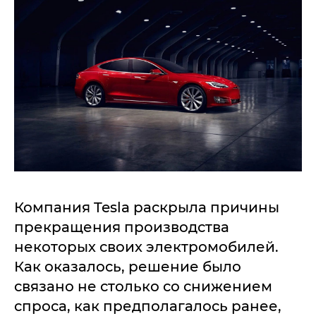
Компания Tesla раскрыла причины
прекращения производства
некоторых своих электромобилей.
Как оказалось, решение было
связано не столько со снижением
спроса, как предполагалось ранее,