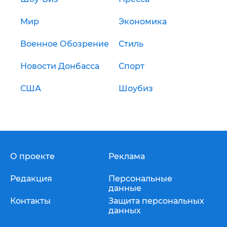
Мир
Экономика
Военное Обозрение
Стиль
Новости Донбасса
Спорт
США
Шоубиз
О проекте
Реклама
Редакция
Персональные
данные
Контакты
Защита персональных
данных