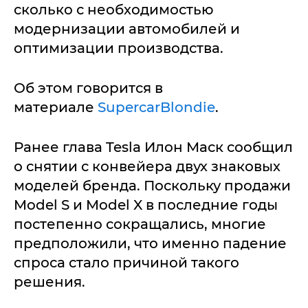
сколько с необходимостью
модернизации автомобилей и
оптимизации производства.
Об этом говорится в
материале
SupercarBlondie
.
Ранее глава Tesla Илон Маск сообщил
о снятии с конвейера двух знаковых
моделей бренда. Поскольку продажи
Model S и Model X в последние годы
постепенно сокращались, многие
предположили, что именно падение
спроса стало причиной такого
решения.