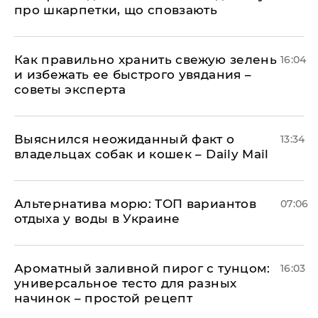
про шкарпетки, що сповзають
Как правильно хранить свежую зелень
16:04
и избежать ее быстрого увядания –
советы эксперта
Выяснился неожиданный факт о
13:34
владельцах собак и кошек – Daily Mail
Альтернатива морю: ТОП вариантов
07:06
отдыха у воды в Украине
Ароматный заливной пирог с тунцом:
16:03
универсальное тесто для разных
начинок – простой рецепт