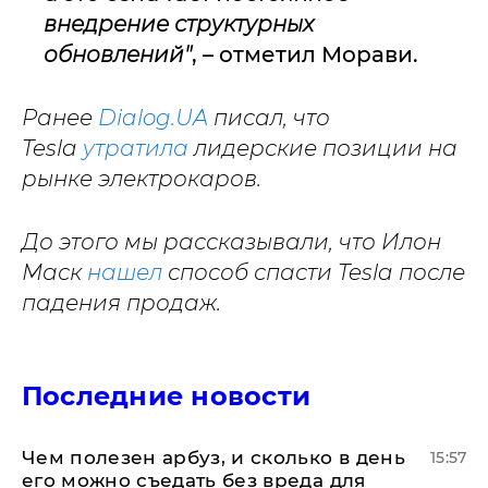
внедрение структурных
обновлений"
, – отметил Морави.
Ранее
Dialog.UA
писал, что
Tesla
утратила
лидерские позиции на
рынке электрокаров.
До этого мы рассказывали, что Илон
Маск
нашел
способ спасти Tesla после
падения продаж.
Последние новости
Чем полезен арбуз, и сколько в день
15:57
его можно съедать без вреда для