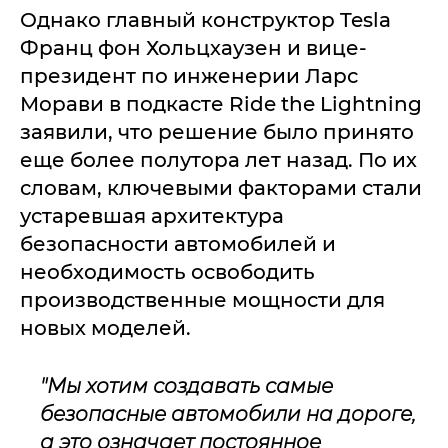
Однако главный конструктор Tesla
Франц фон Хольцхаузен и вице-
президент по инженерии Ларс
Морави в подкасте Ride the Lightning
заявили, что решение было принято
еще более полутора лет назад. По их
словам, ключевыми факторами стали
устаревшая архитектура
безопасности автомобилей и
необходимость освободить
производственные мощности для
новых моделей.
"Мы хотим создавать самые
безопасные автомобили на дороге,
а это означает постоянное