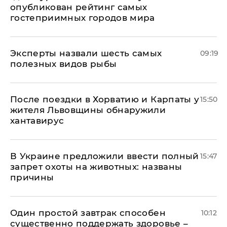
опубликован рейтинг самых
гостеприимных городов мира
Эксперты назвали шесть самых
09:19
полезных видов рыбы
После поездки в Хорватию и Карпаты у
15:50
жителя Львовщины обнаружили
хантавирус
В Украине предложили ввести полный
15:47
запрет охоты на животных: названы
причины
Один простой завтрак способен
10:12
существенно поддержать здоровье –