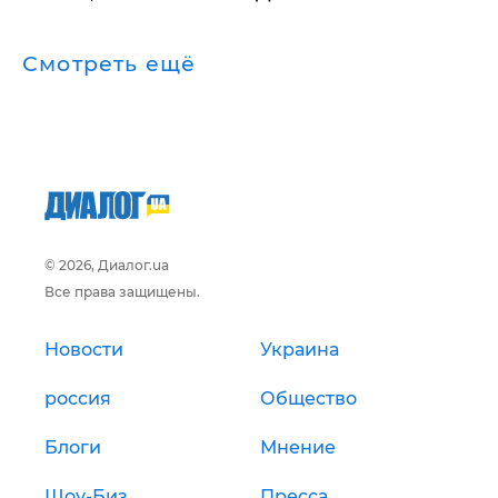
Смотреть ещё
© 2026, Диалог.ua
Все права защищены.
Новости
Украина
россия
Общество
Блоги
Мнение
Шоу-Биз
Пресса