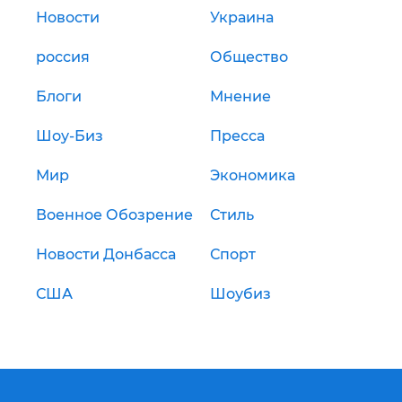
Новости
Украина
россия
Общество
Блоги
Мнение
Шоу-Биз
Пресса
Мир
Экономика
Военное Обозрение
Стиль
Новости Донбасса
Спорт
США
Шоубиз