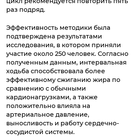
цикл рекомендуется повторить пять
раз подряд.
Эффективность методики была
подтверждена результатами
исследования, в котором приняли
участие около 250 человек. Согласно
полученным данным, интервальная
ходьба способствовала более
эффективному сжиганию жира по
сравнению с обычными
кардионагрузками, а также
положительно влияла на
артериальное давление,
выносливость и работу сердечно-
сосудистой системы.