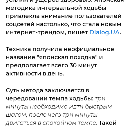
методика интервальной ходьбы
привлекла внимание пользователей
соцсетей настолько, что стала новым
интернет-трендом, пишет
Dialog.UA
.
Техника получила неофициальное
название "японская походка" и
предполагает всего 30 минут
активности в день.
Суть метода заключается в
чередовании темпа ходьбы:
три
минуты необходимо идти быстрым
шагом, после чего три минуты
двигаться в спокойном темпе.
Такой