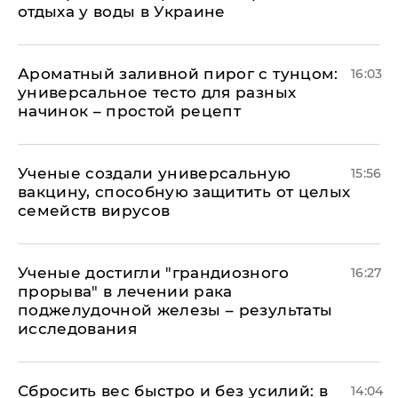
отдыха у воды в Украине
Ароматный заливной пирог с тунцом:
16:03
универсальное тесто для разных
начинок – простой рецепт
Ученые создали универсальную
15:56
вакцину, способную защитить от целых
семейств вирусов
Ученые достигли "грандиозного
16:27
прорыва" в лечении рака
поджелудочной железы – результаты
исследования
Сбросить вес быстро и без усилий: в
14:04