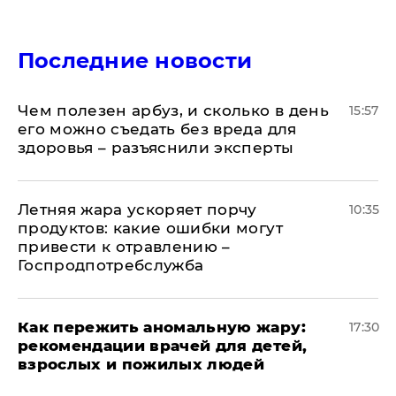
Последние новости
Чем полезен арбуз, и сколько в день
15:57
его можно съедать без вреда для
здоровья – разъяснили эксперты
Летняя жара ускоряет порчу
10:35
продуктов: какие ошибки могут
привести к отравлению –
Госпродпотребслужба
Как пережить аномальную жару:
17:30
рекомендации врачей для детей,
взрослых и пожилых людей