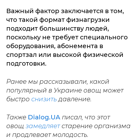
Важный фактор заключается в том,
что такой формат физнагрузки
подходит большинству людей,
поскольку не требует специального
оборудования, абонемента в
спортзал или высокой физической
подготовки.
Ранее мы рассказывали, какой
популярный в Украине овощ может
быстро
снизить
давление.
Также
Dialog.UA
писал, что этот
овощ
замедляет
старение организма
и продлевает молодость.