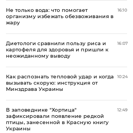
Не только вода: что помогает
16:10
организму избежать обезвоживания в
жару
Диетологи сравнили пользу риса и
16:07
картофеля для здоровья и пришли к
неожиданному выводу
Как распознать тепловой удар и когда
10:24
вызывать скорую: инструкция от
Минздрава Украины
В заповеднике "Хортица"
12:49
зафиксировали появление редкой
птицы, занесенной в Красную книгу
Украины