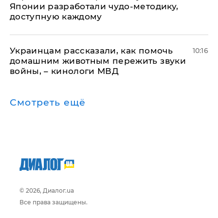
Японии разработали чудо-методику,
доступную каждому
Украинцам рассказали, как помочь
10:16
домашним животным пережить звуки
войны, – кинологи МВД
Смотреть ещё
© 2026, Диалог.ua
Все права защищены.