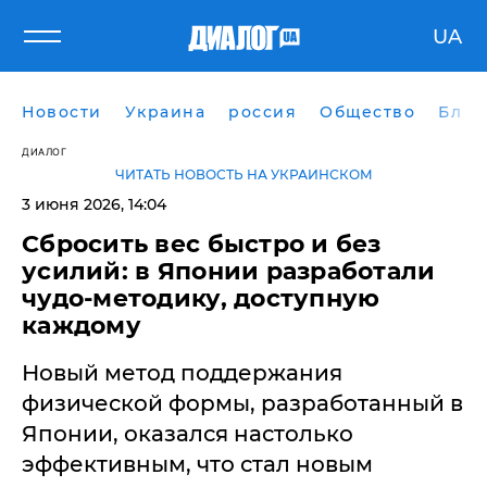
UA
Новости
Украина
россия
Общество
Блог
ДИАЛОГ
ЧИТАТЬ НОВОСТЬ НА УКРАИНСКОМ
3 июня 2026, 14:04
Сбросить вес быстро и без
усилий: в Японии разработали
чудо-методику, доступную
каждому
Новый метод поддержания
физической формы, разработанный в
Японии, оказался настолько
эффективным, что стал новым