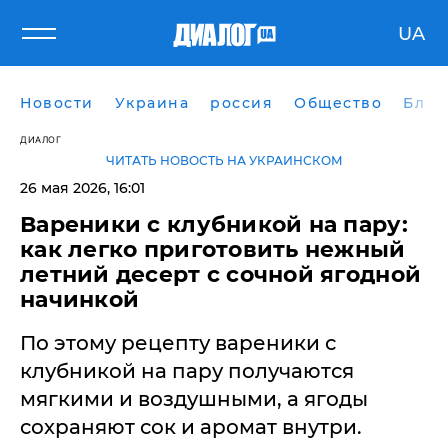
UA
Новости
Украина
россия
Общество
Блог
ДИАЛОГ
ЧИТАТЬ НОВОСТЬ НА УКРАИНСКОМ
26 мая 2026, 16:01
Вареники с клубникой на пару:
как легко приготовить нежный
летний десерт с сочной ягодной
начинкой
По этому рецепту вареники с
клубникой на пару получаются
мягкими и воздушными, а ягоды
сохраняют сок и аромат внутри.