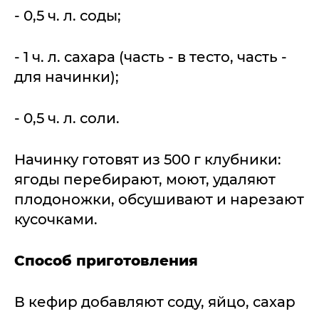
- 0,5 ч. л. соды;
- 1 ч. л. сахара (часть - в тесто, часть -
для начинки);
- 0,5 ч. л. соли.
Начинку готовят из 500 г клубники:
ягоды перебирают, моют, удаляют
плодоножки, обсушивают и нарезают
кусочками.
Способ приготовления
В кефир добавляют соду, яйцо, сахар