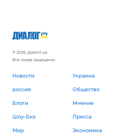
© 2026, Диалог.ua
Все права защищены.
Новости
Украина
россия
Общество
Блоги
Мнение
Шоу-Биз
Пресса
Мир
Экономика