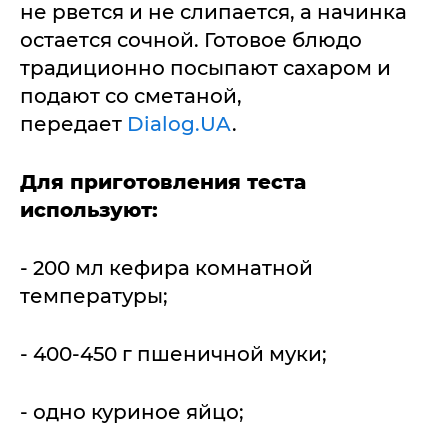
не рвется и не слипается, а начинка
остается сочной. Готовое блюдо
традиционно посыпают сахаром и
подают со сметаной,
передает
Dialog.UA
.
Для приготовления теста
используют:
- 200 мл кефира комнатной
температуры;
- 400-450 г пшеничной муки;
- одно куриное яйцо;