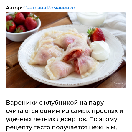
Автор:
Светлана Романенко
Вареники с клубникой на пару
считаются одним из самых простых и
удачных летних десертов. По этому
рецепту тесто получается нежным,