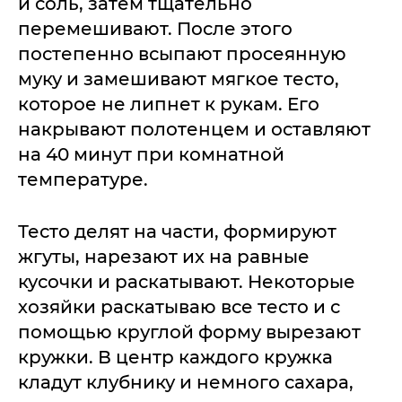
и соль, затем тщательно
перемешивают. После этого
постепенно всыпают просеянную
муку и замешивают мягкое тесто,
которое не липнет к рукам. Его
накрывают полотенцем и оставляют
на 40 минут при комнатной
температуре.
Тесто делят на части, формируют
жгуты, нарезают их на равные
кусочки и раскатывают. Некоторые
хозяйки раскатываю все тесто и с
помощью круглой форму вырезают
кружки. В центр каждого кружка
кладут клубнику и немного сахара,