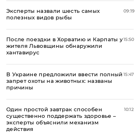
Эксперты назвали шесть самых
09:19
полезных видов рыбы
После поездки в Хорватию и Карпаты у
15:50
жителя Львовщины обнаружили
хантавирус
В Украине предложили ввести полный
15:47
запрет охоты на животных: названы
причины
Один простой завтрак способен
10:12
существенно поддержать здоровье –
эксперты объяснили механизм
действия