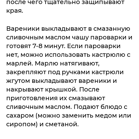
после чего тщательно защипывают
края.
Вареники выкладывают в смазанную
сливочным маслом чашу пароварки и
готовят 7-8 минут. Если пароварки
нет, можно использовать кастрюлю с
марлей. Марлю натягивают,
закрепляют под ручками кастрюли
жгутом выкладывают вареники и
накрывают крышкой. После
приготовления их смазывают
сливочным маслом. Подают блюдо с
сахаром (можно заменить медом или
сиропом) и сметаной.