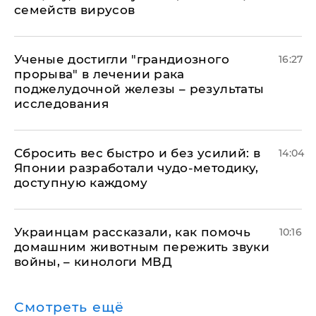
семейств вирусов
Ученые достигли "грандиозного
16:27
прорыва" в лечении рака
поджелудочной железы – результаты
исследования
Сбросить вес быстро и без усилий: в
14:04
Японии разработали чудо-методику,
доступную каждому
Украинцам рассказали, как помочь
10:16
домашним животным пережить звуки
войны, – кинологи МВД
Смотреть ещё