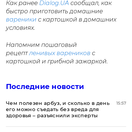
Как ранее
Dialog.UA
сообщал, как
быстро приготовить домашние
вареники
с картошкой в домашних
условиях.
Напомним пошаговый
рецепт
ленивых вареников
с
картошкой и грибной зажаркой.
Последние новости
Чем полезен арбуз, и сколько в день
15:57
его можно съедать без вреда для
здоровья – разъяснили эксперты