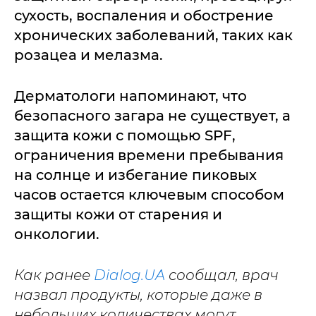
сухость, воспаления и обострение
хронических заболеваний, таких как
розацеа и мелазма.
Дерматологи напоминают, что
безопасного загара не существует, а
защита кожи с помощью SPF,
ограничения времени пребывания
на солнце и избегание пиковых
часов остается ключевым способом
защиты кожи от старения и
онкологии.
Как ранее
Dialog.UA
сообщал, врач
назвал продукты, которые даже в
небольших количествах могут