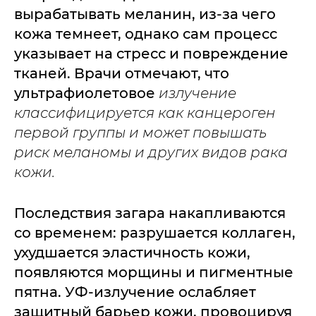
вырабатывать меланин, из-за чего
кожа темнеет, однако сам процесс
указывает на стресс и повреждение
тканей. Врачи отмечают, что
ультрафиолетовое
излучение
классифицируется как канцероген
первой группы и может повышать
риск меланомы и других видов рака
кожи.
Последствия загара накапливаются
со временем: разрушается коллаген,
ухудшается эластичность кожи,
появляются морщины и пигментные
пятна. УФ-излучение ослабляет
защитный барьер кожи, провоцируя