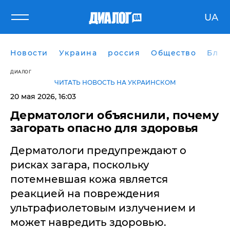
UA
Новости
Украина
россия
Общество
Блог
ДИАЛОГ
ЧИТАТЬ НОВОСТЬ НА УКРАИНСКОМ
20 мая 2026, 16:03
Дерматологи объяснили, почему
загорать опасно для здоровья
Дерматологи предупреждают о
рисках загара, поскольку
потемневшая кожа является
реакцией на повреждения
ультрафиолетовым излучением и
может навредить здоровью.