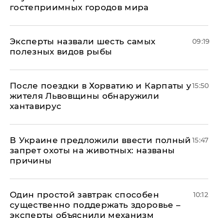
гостеприимных городов мира
Эксперты назвали шесть самых
09:19
полезных видов рыбы
После поездки в Хорватию и Карпаты у
15:50
жителя Львовщины обнаружили
хантавирус
В Украине предложили ввести полный
15:47
запрет охоты на животных: названы
причины
Один простой завтрак способен
10:12
существенно поддержать здоровье –
эксперты объяснили механизм