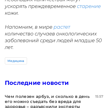
ускорять преждевременное
старение
кожи.
Напомним, в мире
растет
количество случаев онкологических
заболеваний среди людей младше 50
лет.
Медицина
Последние новости
Чем полезен арбуз, и сколько в день
15:57
его можно съедать без вреда для
здоровья – разъяснили эксперты