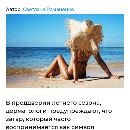
Автор:
Светлана Романенко
В преддверии летнего сезона,
дерматологи предупреждают, что
загар, который часто
воспринимается как символ