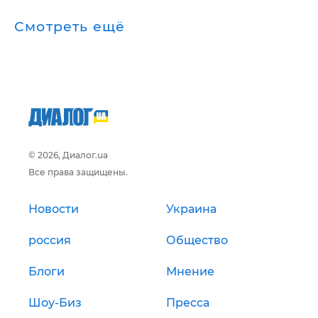
Смотреть ещё
© 2026, Диалог.ua
Все права защищены.
Новости
Украина
россия
Общество
Блоги
Мнение
Шоу-Биз
Пресса