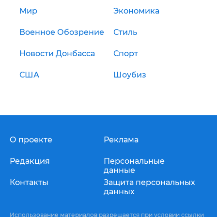
Мир
Экономика
Военное Обозрение
Стиль
Новости Донбасса
Спорт
США
Шоубиз
О проекте
Реклама
Редакция
Персональные
данные
Контакты
Защита персональных
данных
Использование материалов разрешается при условии ссылки