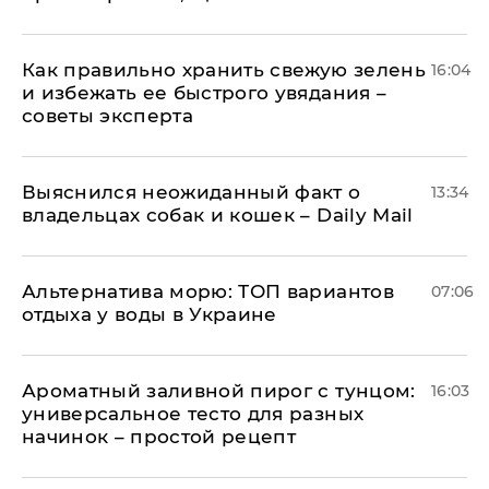
Как правильно хранить свежую зелень
16:04
и избежать ее быстрого увядания –
советы эксперта
Выяснился неожиданный факт о
13:34
владельцах собак и кошек – Daily Mail
Альтернатива морю: ТОП вариантов
07:06
отдыха у воды в Украине
Ароматный заливной пирог с тунцом:
16:03
универсальное тесто для разных
начинок – простой рецепт