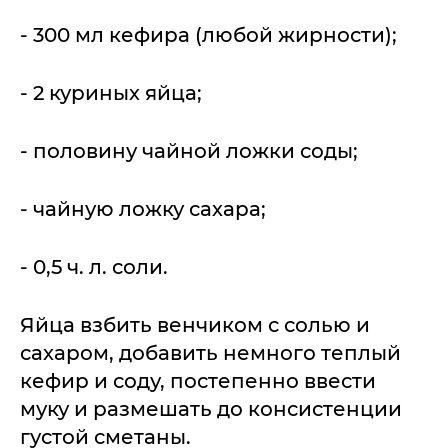
- 300 мл кефира (любой жирности);
- 2 куриных яйца;
- половину чайной ложки соды;
- чайную ложку сахара;
- 0,5 ч. л. соли.
Яйца взбить венчиком с солью и
сахаром, добавить немного теплый
кефир и соду, постепенно ввести
муку и размешать до консистенции
густой сметаны.