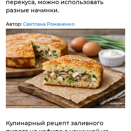
перекуса, можно использовать
разные начинки.
Автор:
Светлана Романенко
Кулинарный рецепт заливного