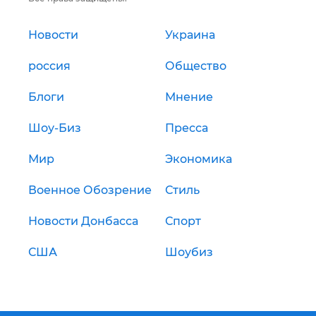
Новости
Украина
россия
Общество
Блоги
Мнение
Шоу-Биз
Пресса
Мир
Экономика
Военное Обозрение
Стиль
Новости Донбасса
Спорт
США
Шоубиз