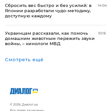
Сбросить вес быстро и без усилий: в
14:04
Японии разработали чудо-методику,
доступную каждому
Украинцам рассказали, как помочь
10:16
домашним животным пережить звуки
войны, – кинологи МВД
Смотреть ещё
© 2026, Диалог.ua
Все права защищены.