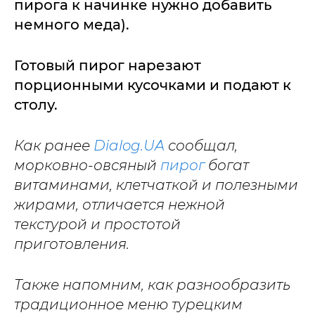
пирога к начинке нужно добавить
немного меда).
Готовый пирог нарезают
порционными кусочками и подают к
столу.
Как ранее
Dialog.UA
сообщал,
морковно-овсяный
пирог
богат
витаминами, клетчаткой и полезными
жирами, отличается нежной
текстурой и простотой
приготовления.
Также напомним, как разнообразить
традиционное меню турецким