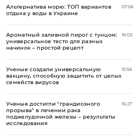
Альтернатива морю: ТОП вариантов
07:06
отдыха у воды в Украине
Ароматный заливной пирог с тунцом:
16:03
универсальное тесто для разных
начинок – простой рецепт
Ученые создали универсальную
15:56
вакцину, способную защитить от целых
семейств вирусов
Ученые достигли "грандиозного
16:27
прорыва" в лечении рака
поджелудочной железы – результаты
исследования