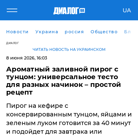
UA
Новости
Украина
россия
Общество
Блог
ДИАЛОГ
ЧИТАТЬ НОВОСТЬ НА УКРАИНСКОМ
8 июня 2026, 16:03
Ароматный заливной пирог с
тунцом: универсальное тесто
для разных начинок – простой
рецепт
Пирог на кефире с
консервированным тунцом, яйцами и
зеленым луком готовится за 40 минут
и подойдет для завтрака или