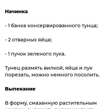
Начинка
- 1 банка консервированного тунца;
- 2 отварных яйца;
- 1 пучок зеленого лука.
Тунец размять вилкой, яйца и лук
порезать, можно немного посолить.
Выпекание
В форму, смазанную растительным