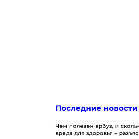
Последние новости
Чем полезен арбуз, и сколь
вреда для здоровья – разъя