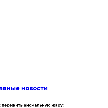
авные новости
 пережить аномальную жару: