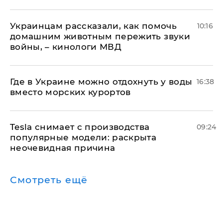
Украинцам рассказали, как помочь
10:16
домашним животным пережить звуки
войны, – кинологи МВД
Где в Украине можно отдохнуть у воды
16:38
вместо морских курортов
Tesla снимает с производства
09:24
популярные модели: раскрыта
неочевидная причина
Смотреть ещё