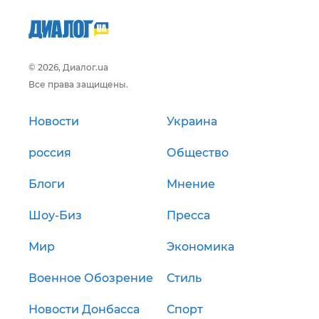
© 2026, Диалог.ua
Все права защищены.
Новости
Украина
россия
Общество
Блоги
Мнение
Шоу-Биз
Пресса
Мир
Экономика
Военное Обозрение
Стиль
Новости Донбасса
Спорт