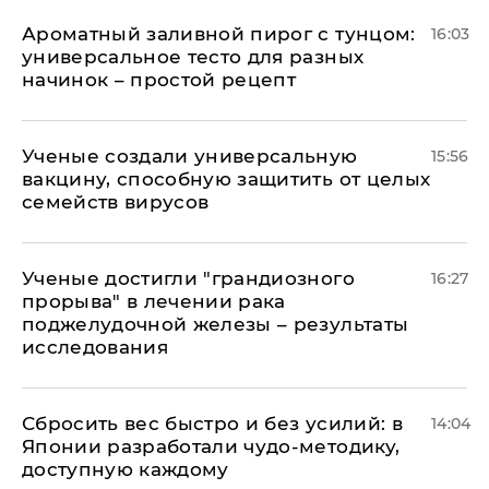
Ароматный заливной пирог с тунцом:
16:03
универсальное тесто для разных
начинок – простой рецепт
Ученые создали универсальную
15:56
вакцину, способную защитить от целых
семейств вирусов
Ученые достигли "грандиозного
16:27
прорыва" в лечении рака
поджелудочной железы – результаты
исследования
Сбросить вес быстро и без усилий: в
14:04
Японии разработали чудо-методику,
доступную каждому