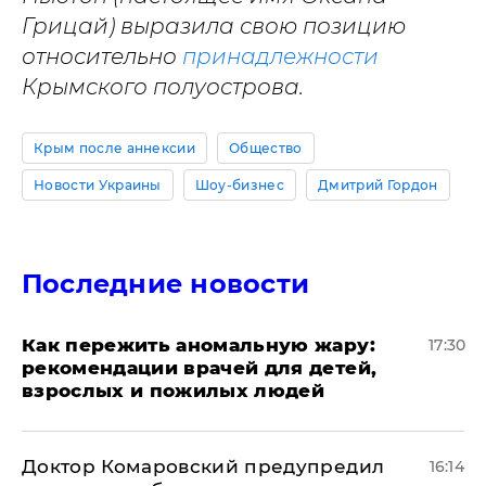
Грицай) выразила свою позицию
относительно
принадлежности
Крымского полуострова.
Крым после аннексии
Общество
Новости Украины
Шоу-бизнес
Дмитрий Гордон
Последние новости
Как пережить аномальную жару:
17:30
рекомендации врачей для детей,
взрослых и пожилых людей
Доктор Комаровский предупредил
16:14