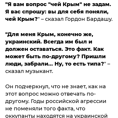
"Я вам вопрос "чей Крым" не задам.
Я вас спрошу: вы для себя поняли,
чей Крым?
" – сказал Гордон Бардашу.
"Для меня Крым, конечно же,
украинский. Всегда им был и
должен оставаться. Это факт. Как
может быть по-другому? Пришли
люди, забрали... Ну, то есть типа?
" –
сказал музыкант.
Он подчеркнул, что не знает, как на
этот вопрос можно отвечать по-
другому. Годы российской агрессии
не поменяли того факта, что
оккупанты находятся на украинской