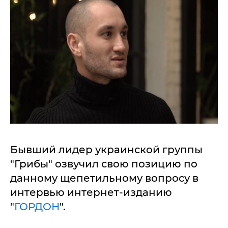
Бывший лидер украинской группы
"Грибы" озвучил свою позицию по
данному щепетильному вопросу в
интервью интернет-изданию
"
ГОРДОН
".