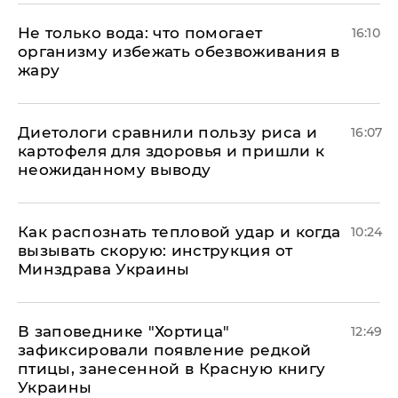
Не только вода: что помогает
16:10
организму избежать обезвоживания в
жару
Диетологи сравнили пользу риса и
16:07
картофеля для здоровья и пришли к
неожиданному выводу
Как распознать тепловой удар и когда
10:24
вызывать скорую: инструкция от
Минздрава Украины
В заповеднике "Хортица"
12:49
зафиксировали появление редкой
птицы, занесенной в Красную книгу
Украины