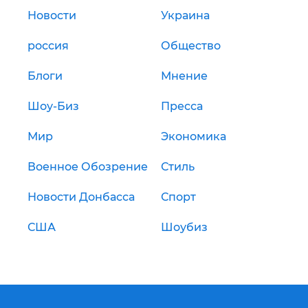
Новости
Украина
россия
Общество
Блоги
Мнение
Шоу-Биз
Пресса
Мир
Экономика
Военное Обозрение
Стиль
Новости Донбасса
Спорт
США
Шоубиз