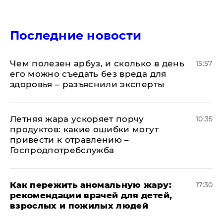
Последние новости
Чем полезен арбуз, и сколько в день
15:57
его можно съедать без вреда для
здоровья – разъяснили эксперты
Летняя жара ускоряет порчу
10:35
продуктов: какие ошибки могут
привести к отравлению –
Госпродпотребслужба
Как пережить аномальную жару:
17:30
рекомендации врачей для детей,
взрослых и пожилых людей