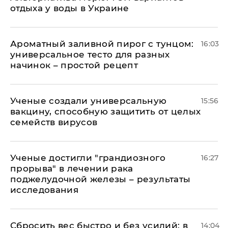
отдыха у воды в Украине
Ароматный заливной пирог с тунцом:
16:03
универсальное тесто для разных
начинок – простой рецепт
Ученые создали универсальную
15:56
вакцину, способную защитить от целых
семейств вирусов
Ученые достигли "грандиозного
16:27
прорыва" в лечении рака
поджелудочной железы – результаты
исследования
Сбросить вес быстро и без усилий: в
14:04