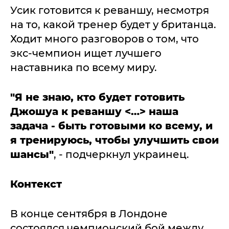
Усик готовится к реваншу, несмотря
на то, какой тренер будет у британца.
Ходит много разговоров о том, что
экс-чемпион ищет лучшего
наставника по всему миру.
"Я не знаю, кто будет готовить
Джошуа к реваншу <…> наша
задача - быть готовыми ко всему, и
я тренируюсь, чтобы улучшить свои
шансы"
, - подчеркнул украинец.
Контекст
В конце сентября в Лондоне
состоялся чемпионский бой между