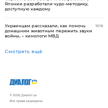
Японии разработали чудо-методику,
доступную каждому
Украинцам рассказали, как помочь
10:16
домашним животным пережить звуки
войны, – кинологи МВД
Смотреть ещё
© 2026, Диалог.ua
Все права защищены.