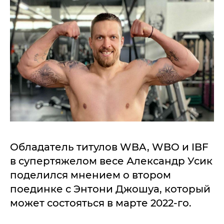
Обладатель титулов WBA, WBO и IBF
в супертяжелом весе Александр Усик
поделился мнением о втором
поединке с Энтони Джошуа, который
может состояться в марте 2022-го.