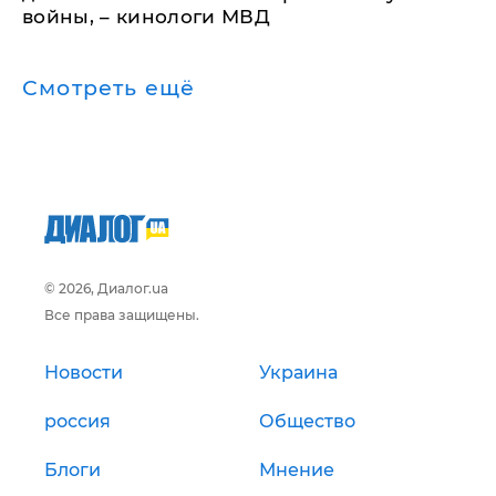
войны, – кинологи МВД
Смотреть ещё
© 2026, Диалог.ua
Все права защищены.
Новости
Украина
россия
Общество
Блоги
Мнение