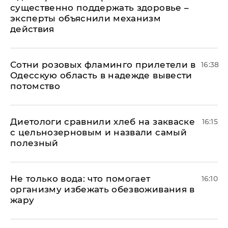
существенно поддержать здоровье –
эксперты объяснили механизм
действия
Сотни розовых фламинго прилетели в
16:38
Одесскую область в надежде вывести
потомство
Диетологи сравнили хлеб на закваске
16:15
с цельнозерновым и назвали самый
полезный
Не только вода: что помогает
16:10
организму избежать обезвоживания в
жару