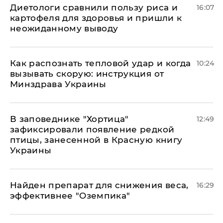
Диетологи сравнили пользу риса и
16:07
картофеля для здоровья и пришли к
неожиданному выводу
Как распознать тепловой удар и когда
10:24
вызывать скорую: инструкция от
Минздрава Украины
В заповеднике "Хортица"
12:49
зафиксировали появление редкой
птицы, занесенной в Красную книгу
Украины
Найден препарат для снижения веса,
16:29
эффективнее "Оземпика"