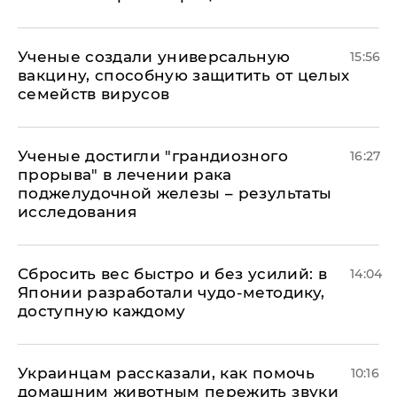
Ученые создали универсальную
15:56
вакцину, способную защитить от целых
семейств вирусов
Ученые достигли "грандиозного
16:27
прорыва" в лечении рака
поджелудочной железы – результаты
исследования
Сбросить вес быстро и без усилий: в
14:04
Японии разработали чудо-методику,
доступную каждому
Украинцам рассказали, как помочь
10:16
домашним животным пережить звуки