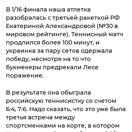
В 1/16 финала наша атлетка
разобралась с третьей ракеткой РФ
Екатериной Александровой (№30 в
мировом рейтинге). Теннисный матч
продлился более 100 минут, и
украинка за пару сетов одержала
победу, несмотря на то что
букмекеры предрекали Лесе
поражение.
В результате она обыграла
российскую теннисистку со счетом
6:4, 7:6. Надо сказать, что это уже была
третья встреча между
спортсменками на корте, в котором