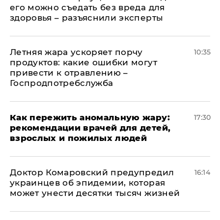
его можно съедать без вреда для
здоровья – разъяснили эксперты
Летняя жара ускоряет порчу
10:35
продуктов: какие ошибки могут
привести к отравлению –
Госпродпотребслужба
Как пережить аномальную жару:
17:30
рекомендации врачей для детей,
взрослых и пожилых людей
Доктор Комаровский предупредил
16:14
украинцев об эпидемии, которая
может унести десятки тысяч жизней