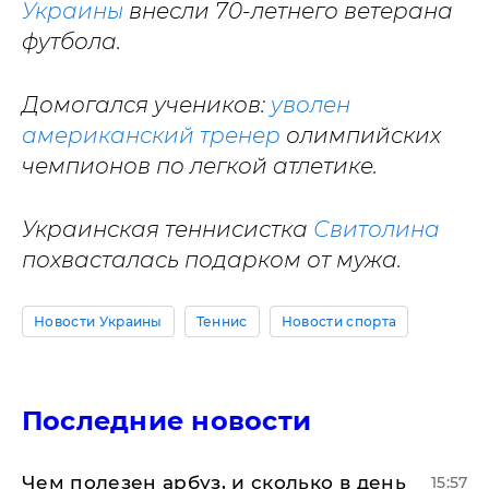
Украины
внесли 70-летнего ветерана
футбола.
Домогался учеников:
уволен
американский тренер
олимпийских
чемпионов по легкой атлетике.
Украинская теннисистка
Свитолина
похвасталась подарком от мужа.
Новости Украины
Теннис
Новости спорта
Последние новости
Чем полезен арбуз, и сколько в день
15:57