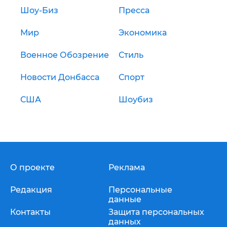
Шоу-Биз
Пресса
Мир
Экономика
Военное Обозрение
Стиль
Новости Донбасса
Спорт
США
Шоубиз
О проекте
Реклама
Редакция
Персональные
данные
Контакты
Защита персональных
данных