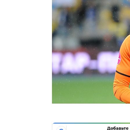
Добавьте 