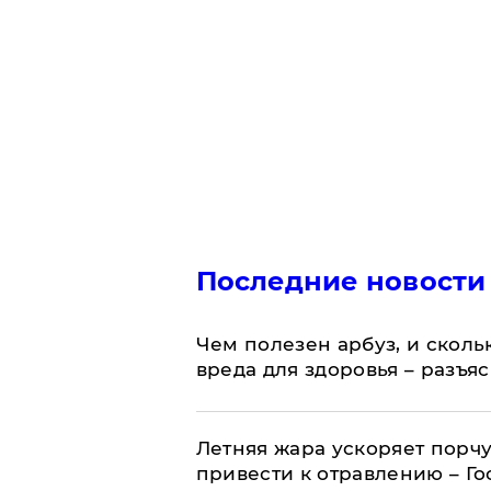
Последние новости
Чем полезен арбуз, и сколь
вреда для здоровья – разъя
Летняя жара ускоряет порчу
привести к отравлению – Г