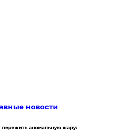
авные новости
 пережить аномальную жару: