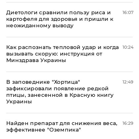
Диетологи сравнили пользу риса и
16:07
картофеля для здоровья и пришли к
неожиданному выводу
Как распознать тепловой удар и когда
10:24
вызывать скорую: инструкция от
Минздрава Украины
В заповеднике "Хортица"
12:49
зафиксировали появление редкой
птицы, занесенной в Красную книгу
Украины
Найден препарат для снижения веса,
16:29
эффективнее "Оземпика"