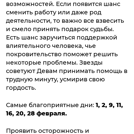
возможностей. Если появится шанс
сменить работу или даже род
деятельности, то важно все взвесить
и смело принять подарок судьбы.
Есть шанс заручиться поддержкой
влиятельного человека, чье
покровительство поможет решить
некоторые проблемы. Звезды
советуют Девам принимать помощь в
трудную минуту, усмирив свою
гордость.
Самые благоприятные дни:
1, 2, 9, 11,
16, 20, 28 февраля.
Проявить осторожность и