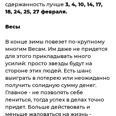
сдержанность лучше
3, 4, 10, 14, 17,
18, 24, 25, 27 февраля.
Весы
В конце зимы повезет по-крупному
многим Весам. Им даже не придется
для этого прикладывать много
усилий: просто звезды будут на
стороне этих людей. Есть шанс
выиграть в лотерею или неожиданно
получить солидную сумму денег.
Главное - не позволять себе
лениться, тогда успех в делах точно
придет. Больше действовать и
меньше жаловаться на жизнь -