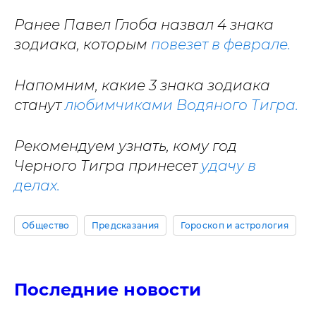
Ранее Павел Глоба назвал 4 знака
зодиака, которым
повезет в феврале.
Напомним, какие 3 знака зодиака
станут
любимчиками Водяного Тигра.
Рекомендуем узнать, кому год
Черного Тигра принесет
удачу в
делах.
Общество
Предсказания
Гороскоп и астрология
Последние новости