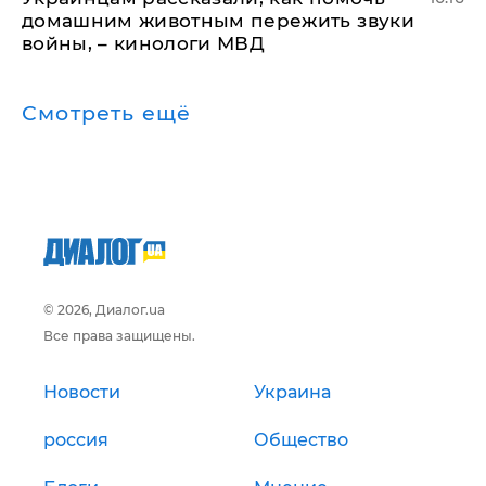
домашним животным пережить звуки
войны, – кинологи МВД
Смотреть ещё
© 2026, Диалог.ua
Все права защищены.
Новости
Украина
россия
Общество