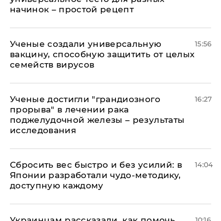
начинок – простой рецепт
Ученые создали универсальную
15:56
вакцину, способную защитить от целых
семейств вирусов
Ученые достигли "грандиозного
16:27
прорыва" в лечении рака
поджелудочной железы – результаты
исследования
Сбросить вес быстро и без усилий: в
14:04
Японии разработали чудо-методику,
доступную каждому
Украинцам рассказали, как помочь
10:16