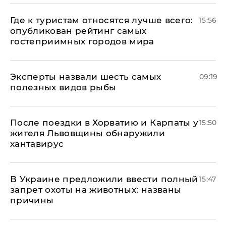
Где к туристам относятся лучше всего:
15:56
опубликован рейтинг самых
гостеприимных городов мира
Эксперты назвали шесть самых
09:19
полезных видов рыбы
После поездки в Хорватию и Карпаты у
15:50
жителя Львовщины обнаружили
хантавирус
В Украине предложили ввести полный
15:47
запрет охоты на животных: названы
причины