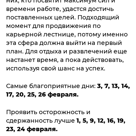
них, кто посвятит максимум сил и
времени работе, удастся достичь
поставленных целей. Подходящий
момент для продвижения по
карьерной лестнице, потому именно
эта сфера должна выйти на первый
план. Для отдыха и развлечений еще
настанет время, а пока действовать,
используя свой шанс на успех.
Самые благоприятные дни:
3, 7, 13, 14,
17, 20, 25, 26 февраля.
Проявить осторожность и
сдержанность лучше
1, 5, 9, 12, 16, 19,
23, 24 февраля.