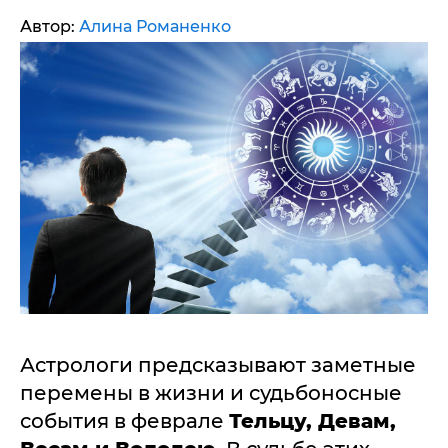
Автор:
Алина Романенко
Астрологи предсказывают заметные
перемены в жизни и судьбоносные
события в феврале
Тельцу, Девам,