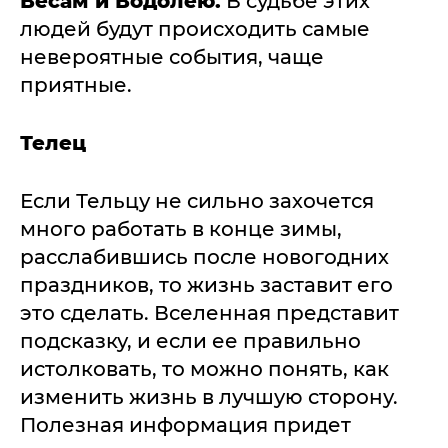
Весам и Водолею.
В судьбе этих
людей будут происходить самые
невероятные события, чаще
приятные.
Телец
Если Тельцу не сильно захочется
много работать в конце зимы,
расслабившись после новогодних
праздников, то жизнь заставит его
это сделать. Вселенная представит
подсказку, и если ее правильно
истолковать, то можно понять, как
изменить жизнь в лучшую сторону.
Полезная информация придет