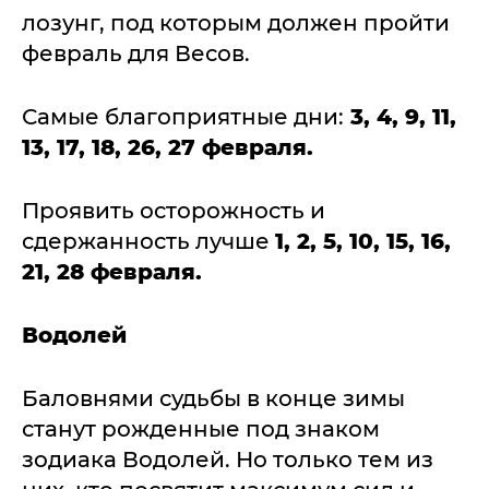
лозунг, под которым должен пройти
февраль для Весов.
Самые благоприятные дни:
3, 4, 9, 11,
13, 17, 18, 26, 27 февраля.
Проявить осторожность и
сдержанность лучше
1, 2, 5, 10, 15, 16,
21, 28 февраля.
Водолей
Баловнями судьбы в конце зимы
станут рожденные под знаком
зодиака Водолей. Но только тем из