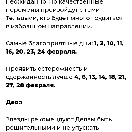
неожиданно, но качественные
перемены произойдут с теми
Тельцами, кто будет много трудиться
в избранном направлении.
Самые благоприятные дни:
1, 3, 10, 11,
16, 20, 23, 24 февраля.
Проявить осторожность и
сдержанность лучше
4, 6, 13, 14, 18, 21,
27, 28 февраля.
Дева
Звезды рекомендуют Девам быть
решительными и не упускать