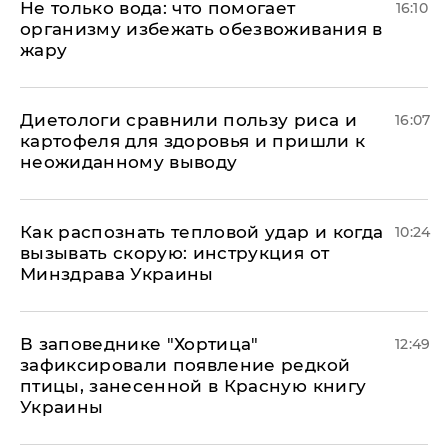
Не только вода: что помогает
16:10
организму избежать обезвоживания в
жару
Диетологи сравнили пользу риса и
16:07
картофеля для здоровья и пришли к
неожиданному выводу
Как распознать тепловой удар и когда
10:24
вызывать скорую: инструкция от
Минздрава Украины
В заповеднике "Хортица"
12:49
зафиксировали появление редкой
птицы, занесенной в Красную книгу
Украины