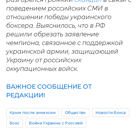
поведением российских СМИ в
отношении победы украинского
боксера. Выяснилось, что в РФ
решили обрезать заявление
чемпиона, связанное с поддержкой
украинской армии, защищающей
Украину от российских
оккупационных войск.
ВАЖНОЕ СООБЩЕНИЕ ОТ
РЕДАКЦИИ!
Крым после аннексии
Общество
Новости Бокса
Бокс
Война Украины с Россией