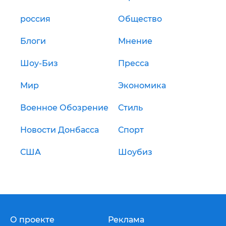
россия
Общество
Блоги
Мнение
Шоу-Биз
Пресса
Мир
Экономика
Военное Обозрение
Стиль
Новости Донбасса
Спорт
США
Шоубиз
О проекте
Реклама