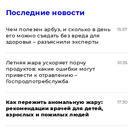
Последние новости
Чем полезен арбуз, и сколько в день
15:57
его можно съедать без вреда для
здоровья – разъяснили эксперты
Летняя жара ускоряет порчу
10:35
продуктов: какие ошибки могут
привести к отравлению –
Госпродпотребслужба
Как пережить аномальную жару:
17:30
рекомендации врачей для детей,
взрослых и пожилых людей