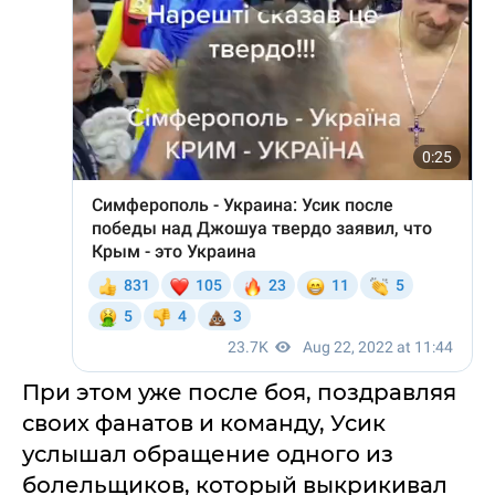
При этом уже после боя, поздравляя
своих фанатов и команду, Усик
услышал обращение одного из
болельщиков, который выкрикивал