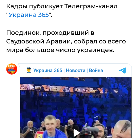
Кадры публикует Телеграм-канал
"
Украина 365
".
Поединок, проходивший в
Саудовской Аравии, собрал со всего
мира большое число украинцев.