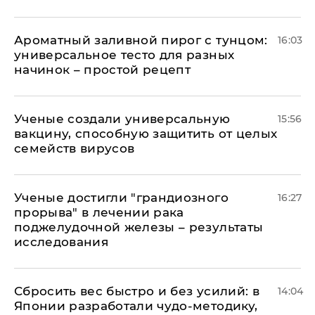
Ароматный заливной пирог с тунцом:
16:03
универсальное тесто для разных
начинок – простой рецепт
Ученые создали универсальную
15:56
вакцину, способную защитить от целых
семейств вирусов
Ученые достигли "грандиозного
16:27
прорыва" в лечении рака
поджелудочной железы – результаты
исследования
Сбросить вес быстро и без усилий: в
14:04
Японии разработали чудо-методику,