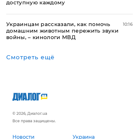
доступную каждому
Украинцам рассказали, как помочь
10:16
домашним животным пережить звуки
войны, – кинологи МВД
Смотреть ещё
© 2026, Диалог.ua
Все права защищены.
Новости
Украина