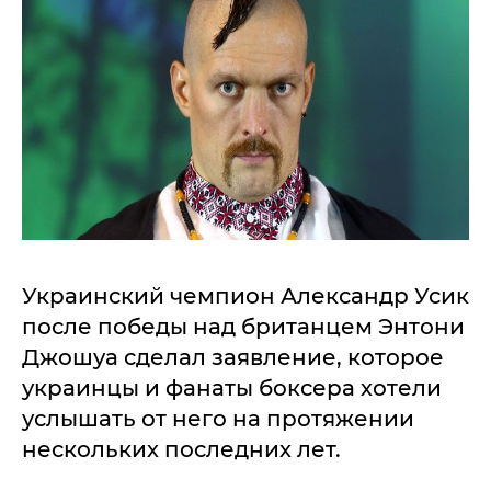
Украинский чемпион Александр Усик
после победы над британцем Энтони
Джошуа сделал заявление, которое
украинцы и фанаты боксера хотели
услышать от него на протяжении
нескольких последних лет.