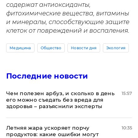
содержат антиоксиданты,
фитохимические вещества, витамины
и минералы, способствующие защите
клеток от повреждений и воспаления.
Медицина
Общество
Новости дня
Экология
Последние новости
Чем полезен арбуз, и сколько в день
15:57
его можно съедать без вреда для
здоровья – разъяснили эксперты
Летняя жара ускоряет порчу
10:35
продуктов: какие ошибки могут