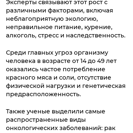
Эксперты связывают этот рост с
различными факторами, включая
неблагоприятную экологию,
неправильное питание, курение,
алкоголь, стресс и наследственность.
Среди главных угроз организму
человека в возрасте от 14 до 49 лет
оказались частое потребление
красного мяса и соли, отсутствие
физической нагрузки и генетическая
предрасположенность.
Также ученые выделили самые
распространенные виды
онкологических заболеваний: рак