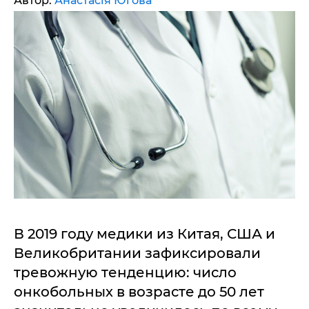
Автор:
Анастасія Югова
В 2019 году медики из Китая, США и
Великобритании зафиксировали
тревожную тенденцию: число
онкобольных в возрасте до 50 лет