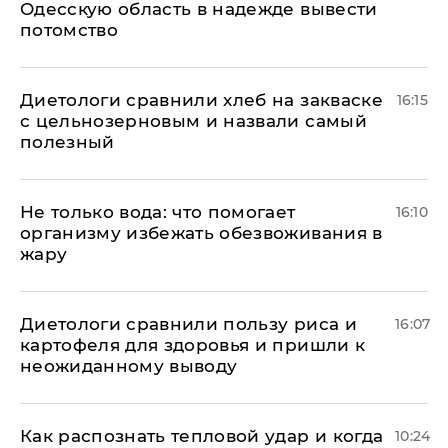
Одесскую область в надежде вывести
потомство
Диетологи сравнили хлеб на закваске
16:15
с цельнозерновым и назвали самый
полезный
Не только вода: что помогает
16:10
организму избежать обезвоживания в
жару
Диетологи сравнили пользу риса и
16:07
картофеля для здоровья и пришли к
неожиданному выводу
Как распознать тепловой удар и когда
10:24