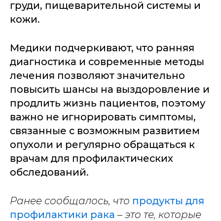
груди, пищеварительной системы и
кожи.
Медики подчеркивают, что ранняя
диагностика и современные методы
лечения позволяют значительно
повысить шансы на выздоровление и
продлить жизнь пациентов, поэтому
важно не игнорировать симптомы,
связанные с возможным развитием
опухоли и регулярно обращаться к
врачам для профилактических
обследований.
Ранее сообщалось, что
продукты для
профилактики рака
– это те, которые