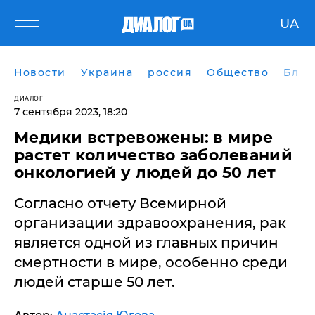
UA
Новости
Украина
россия
Общество
Блог
ДИАЛОГ
7 сентября 2023, 18:20
Медики встревожены: в мире
растет количество заболеваний
онкологией у людей до 50 лет
Согласно отчету Всемирной
организации здравоохранения, рак
является одной из главных причин
смертности в мире, особенно среди
людей старше 50 лет.