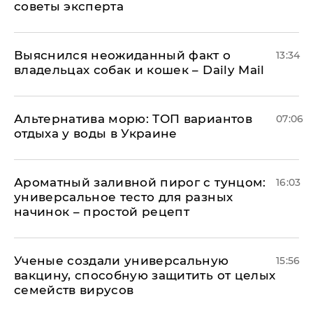
советы эксперта
Выяснился неожиданный факт о
13:34
владельцах собак и кошек – Daily Mail
Альтернатива морю: ТОП вариантов
07:06
отдыха у воды в Украине
Ароматный заливной пирог с тунцом:
16:03
универсальное тесто для разных
начинок – простой рецепт
Ученые создали универсальную
15:56
вакцину, способную защитить от целых
семейств вирусов