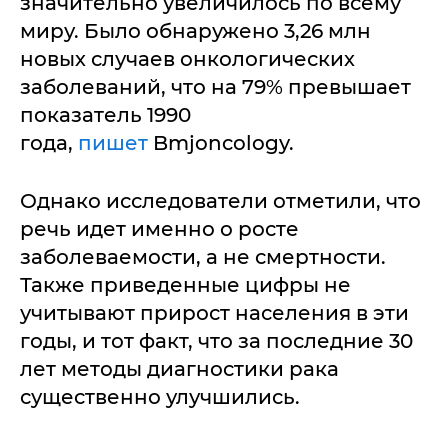
значительно увеличилось по всему
миру. Было обнаружено 3,26 млн
новых случаев онкологических
заболеваний, что на 79% превышает
показатель 1990
года,
пишет
Bmjoncology.
Однако исследователи отметили, что
речь идет именно о росте
заболеваемости, а не смертности.
Также приведенные цифры не
учитывают прирост населения в эти
годы, и тот факт, что за последние 30
лет методы диагностики рака
существенно улучшились.