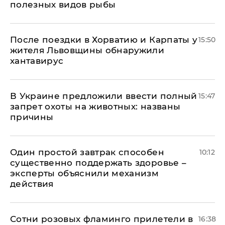
полезных видов рыбы
После поездки в Хорватию и Карпаты у
15:50
жителя Львовщины обнаружили
хантавирус
В Украине предложили ввести полный
15:47
запрет охоты на животных: названы
причины
Один простой завтрак способен
10:12
существенно поддержать здоровье –
эксперты объяснили механизм
действия
Сотни розовых фламинго прилетели в
16:38