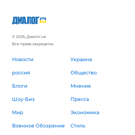
© 2026, Диалог.ua
Все права защищены.
Новости
Украина
россия
Общество
Блоги
Мнение
Шоу-Биз
Пресса
Мир
Экономика
Военное Обозрение
Стиль