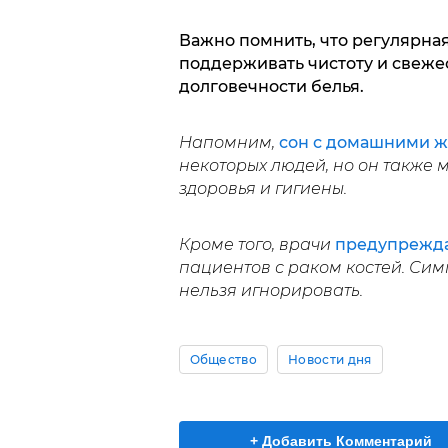
Важно помнить, что регулярная
поддерживать чистоту и свежес
долговечности белья.
Напомним,
сон с домашними 
некоторых людей, но он также 
здоровья и гигиены.
Кроме того, врачи
предупрежд
пациентов с раком костей. Сим
нельзя игнорировать.
Общество
Новости дня
+ Добавить Комментарий