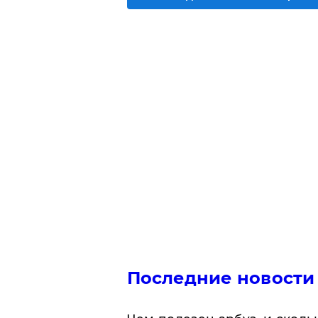
Последние новости