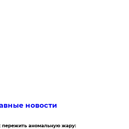
авные новости
 пережить аномальную жару: