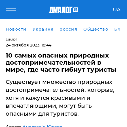
UA
Новости
Украина
россия
Общество
Блог
ДИАЛОГ
24 октября 2023, 18:44
10 самых опасных природных
достопримечательностей в
мире, где часто гибнут туристы
Существует множество природных
достопримечательностей, которые,
хотя и кажутся красивыми и
впечатляющими, могут быть
опасными для туристов.