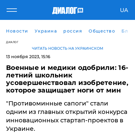
UA
Новости
Украина
россия
Общество
Блог
ДИАЛОГ
ЧИТАТЬ НОВОСТЬ НА УКРАИНСКОМ
13 ноября 2023, 15:16
Военные и медики одобрили: 16-
летний школьник
усовершенствовал изобретение,
которое защищает ноги от мин
"Противоминные сапоги" стали
одним из главных открытий конкурса
инновационных стартап-проектов в
Украине.