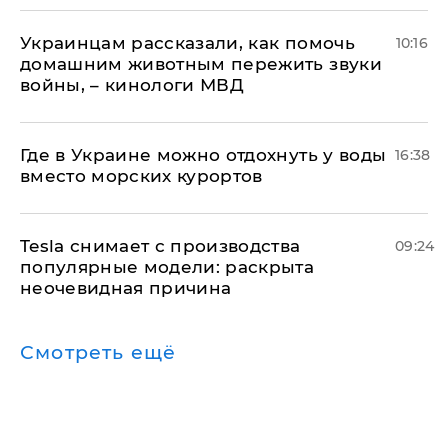
Украинцам рассказали, как помочь
10:16
домашним животным пережить звуки
войны, – кинологи МВД
Где в Украине можно отдохнуть у воды
16:38
вместо морских курортов
Tesla снимает с производства
09:24
популярные модели: раскрыта
неочевидная причина
Смотреть ещё