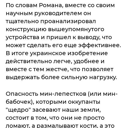
По словам Романа, вместе со своим
научным руководителем он
тщательно проанализировал
конструкцию вышеупомянутого
устройства и пришел к выводу, что
может сделать его еще эффективнее.
В итоге украинское изобретение
действительно легче, удобнее и
вместе с тем жестче, что позволяет
выдержать более сильную нагрузку.
Опасность мин-лепестков (или мин-
бабочек), которыми оккупанты
"щедро" засевают наши земли,
состоит в том, что они не просто
ломают, а размалывают кости, а это