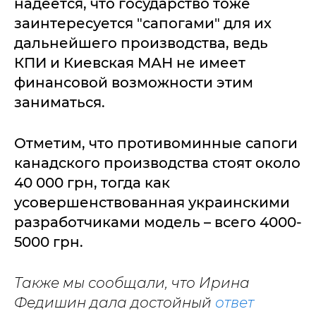
надеется, что государство тоже
заинтересуется "сапогами" для их
дальнейшего производства, ведь
КПИ и Киевская МАН не имеет
финансовой возможности этим
заниматься.
Отметим, что противоминные сапоги
канадского производства стоят около
40 000 грн, тогда как
усовершенствованная украинскими
разработчиками модель – всего 4000-
5000 грн.
Также мы сообщали, что Ирина
Федишин дала достойный
ответ