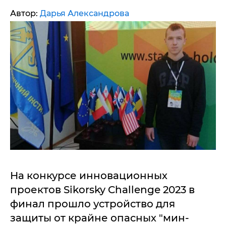
Автор:
Дарья Александрова
На конкурсе инновационных
проектов Sikorsky Challenge 2023 в
финал прошло устройство для
защиты от крайне опасных "мин-