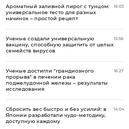
Ароматный заливной пирог с тунцом:
16:03
универсальное тесто для разных
начинок – простой рецепт
Ученые создали универсальную
15:56
вакцину, способную защитить от целых
семейств вирусов
Ученые достигли "грандиозного
16:27
прорыва" в лечении рака
поджелудочной железы – результаты
исследования
Сбросить вес быстро и без усилий: в
14:04
Японии разработали чудо-методику,
доступную каждому