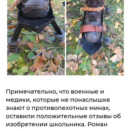
Примечательно, что военные и
медики, которые не понаслышке
знают о противопехотных минах,
оставили положительные отзывы об
изобретении школьника. Роман