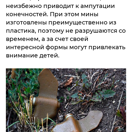
неизбежно приводит к ампутации
конечностей. При этом мины
изготовлены преимущественно из
пластика, поэтому не разрушаются со
временем, а за счет своей
интересной формы могут привлекать
внимание детей.