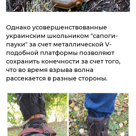
Однако усовершенствованные
украинским школьником "сапоги-
пауки" за счет металлической V-
подобной платформы позволяют
сохранить конечности за счет того,
что во время взрыва волна
рассекается в разные стороны.