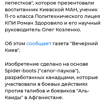
лепестков", которое презентовали
воспитанник Киевской МАН, ученик
11-го класса Политехнического лицея
КПИ Роман Здоровило и его научный
руководитель Олег Козленко.
Об этом
сообщает
газета "Вечерний
Киев".
Изобретение сделано на основе
Spider-boots ("сапог-пауков"),
разработанных канадцами, которые
участвовали в боевых действиях
против талибов и боевиков "Аль-
Каиды" в Афганистане.