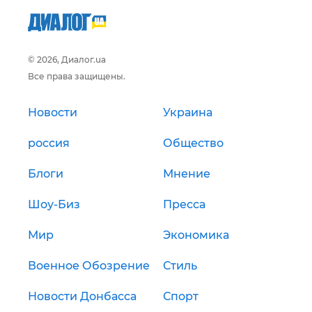
© 2026, Диалог.ua
Все права защищены.
Новости
Украина
россия
Общество
Блоги
Мнение
Шоу-Биз
Пресса
Мир
Экономика
Военное Обозрение
Стиль
Новости Донбасса
Спорт