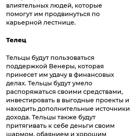
влиятельных людей, которые
помогут им продвинуться по
карьерной лестнице.
Телец
Тельцы будут пользоваться
поддержкой Венеры, которая
принесет им удачу в финансовых
делах. Тельцы будут умело
распоряжаться своими средствами,
инвестировать в выгодные проекты и
находить дополнительные источники
дохода. Тельцы также будут
притягивать к себе деньги своим
шармом, обаянием и хорошим