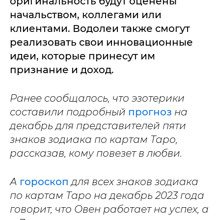
оригинальность будут оценены
начальством, коллегами или
клиентами. Водолеи также смогут
реализовать свои инновационные
идеи, которые принесут им
признание и доход.
Ранее сообщалось, что эзотерики
составили подробный
прогноз
на
декабрь для представителей пяти
знаков зодиака по картам Таро,
рассказав, кому повезет в любви.
А
гороскоп
для всех знаков зодиака
по картам Таро на декабрь 2023 года
говорит, что Овен работает на успех, а