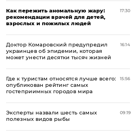
Как пережить аномальную жару:
17:30
рекомендации врачей для детей,
взрослых и пожилых людей
Доктор Комаровский предупредил
16:14
украинцев об эпидемии, которая
может унести десятки тысяч жизней
Где к туристам относятся лучше всего:
15:56
опубликован рейтинг самых
гостеприимных городов мира
Эксперты назвали шесть самых
09:19
полезных видов рыбы