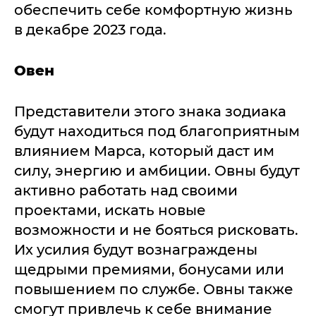
обеспечить себе комфортную жизнь
в декабре 2023 года.
Овен
Представители этого знака зодиака
будут находиться под благоприятным
влиянием Марса, который даст им
силу, энергию и амбиции. Овны будут
активно работать над своими
проектами, искать новые
возможности и не бояться рисковать.
Их усилия будут вознаграждены
щедрыми премиями, бонусами или
повышением по службе. Овны также
смогут привлечь к себе внимание