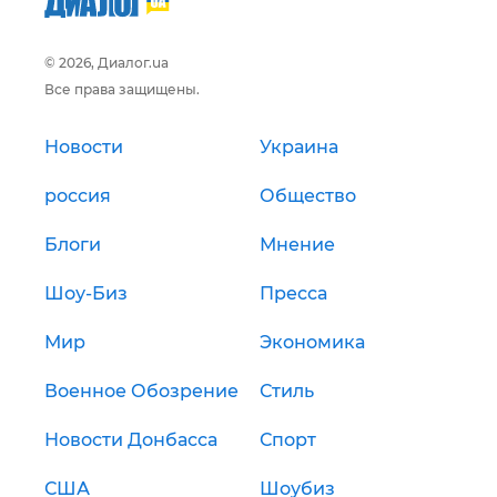
© 2026, Диалог.ua
Все права защищены.
Новости
Украина
россия
Общество
Блоги
Мнение
Шоу-Биз
Пресса
Мир
Экономика
Военное Обозрение
Стиль
Новости Донбасса
Спорт
США
Шоубиз