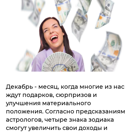
Декабрь - месяц, когда многие из нас
ждут подарков, сюрпризов и
улучшения материального
положения. Согласно предсказаниям
астрологов, четыре знака зодиака
смогут увеличить свои доходы и