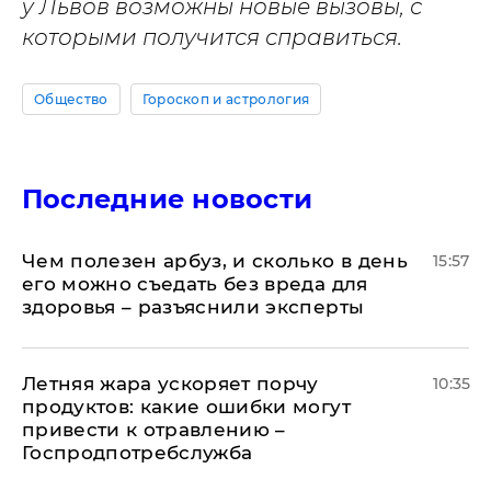
у Львов возможны новые вызовы, с
которыми получится справиться.
Общество
Гороскоп и астрология
Последние новости
Чем полезен арбуз, и сколько в день
15:57
его можно съедать без вреда для
здоровья – разъяснили эксперты
Летняя жара ускоряет порчу
10:35
продуктов: какие ошибки могут
привести к отравлению –
Госпродпотребслужба