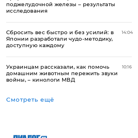
поджелудочной железы – результаты
исследования
Сбросить вес быстро и без усилий: в
14:04
Японии разработали чудо-методику,
доступную каждому
Украинцам рассказали, как помочь
10:16
домашним животным пережить звуки
войны, – кинологи МВД
Смотреть ещё