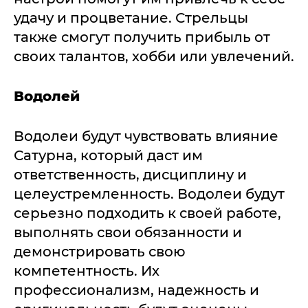
удачу и процветание. Стрельцы
также смогут получить прибыль от
своих талантов, хобби или увлечений.
Водолей
Водолеи будут чувствовать влияние
Сатурна, который даст им
ответственность, дисциплину и
целеустремленность. Водолеи будут
серьезно подходить к своей работе,
выполнять свои обязанности и
демонстрировать свою
компетентность. Их
профессионализм, надежность и