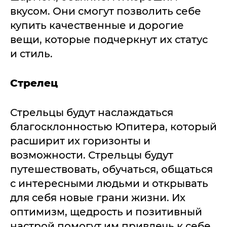
вкусом. Они смогут позволить себе
купить качественные и дорогие
вещи, которые подчеркнут их статус
и стиль.
Стрелец
Стрельцы будут наслаждаться
благосклонностью Юпитера, который
расширит их горизонты и
возможности. Стрельцы будут
путешествовать, обучаться, общаться
с интересными людьми и открывать
для себя новые грани жизни. Их
оптимизм, щедрость и позитивный
настрой помогут им привлечь к себе