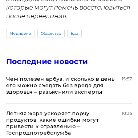
которые могут помочь восстановиться
после переедания.
Медицина
Общество
Еда
Последние новости
Чем полезен арбуз, и сколько в день
15:57
его можно съедать без вреда для
здоровья – разъяснили эксперты
Летняя жара ускоряет порчу
10:35
продуктов: какие ошибки могут
привести к отравлению –
Госпродпотребслужба