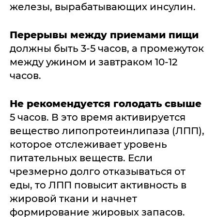
железы, вырабатывающих инсулин.
Перерывы между приемами пищи
должны быть 3-5 часов, а промежуток
между ужином и завтраком 10-12
часов.
Не рекомендуется голодать свыше
5 часов. В это время активируется
вещество липопротеинлипаза (ЛПП),
которое отслеживает уровень
питательных веществ. Если
чрезмерно долго отказываться от
еды, то ЛПП повысит активность в
жировой ткани и начнет
формирование жировых запасов.