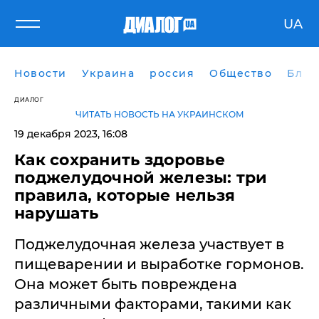
UA
Новости
Украина
россия
Общество
Блог
ДИАЛОГ
ЧИТАТЬ НОВОСТЬ НА УКРАИНСКОМ
19 декабря 2023, 16:08
Как сохранить здоровье
поджелудочной железы: три
правила, которые нельзя
нарушать
Поджелудочная железа участвует в
пищеварении и выработке гормонов.
Она может быть повреждена
различными факторами, такими как