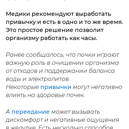
Медики рекомендуют выработать
привычку и есть в одно и то же время.
Это простое решение позволит
организму работать как часы.
Ранее сообщалось, что почки играют
важную роль в очищении организма
от отходов и поддержании баланса
воды и электролитов.
Некоторые
привычки
могут негативно
влиять на здоровье почек.
А
переедание
может вызывать
дискомфорт и негативные ощущения
в желудке. Есть несколько способов,