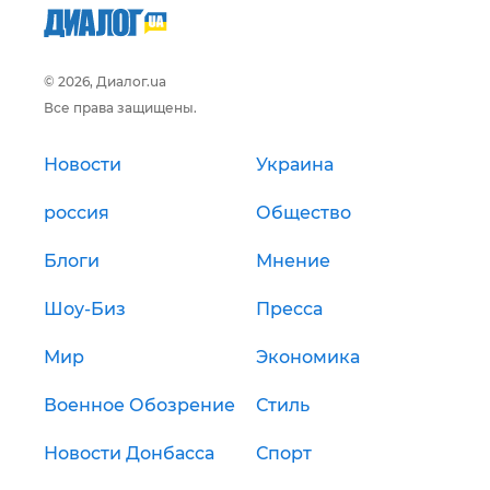
© 2026, Диалог.ua
Все права защищены.
Новости
Украина
россия
Общество
Блоги
Мнение
Шоу-Биз
Пресса
Мир
Экономика
Военное Обозрение
Стиль
Новости Донбасса
Спорт