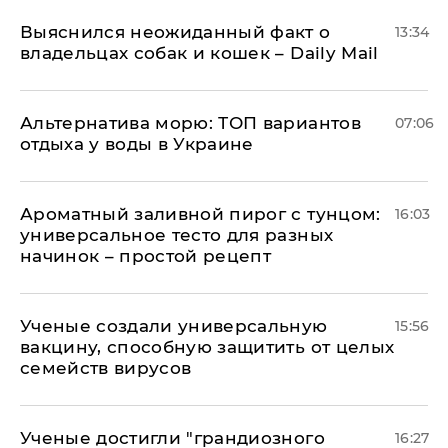
Выяснился неожиданный факт о
13:34
владельцах собак и кошек – Daily Mail
Альтернатива морю: ТОП вариантов
07:06
отдыха у воды в Украине
Ароматный заливной пирог с тунцом:
16:03
универсальное тесто для разных
начинок – простой рецепт
Ученые создали универсальную
15:56
вакцину, способную защитить от целых
семейств вирусов
Ученые достигли "грандиозного
16:27