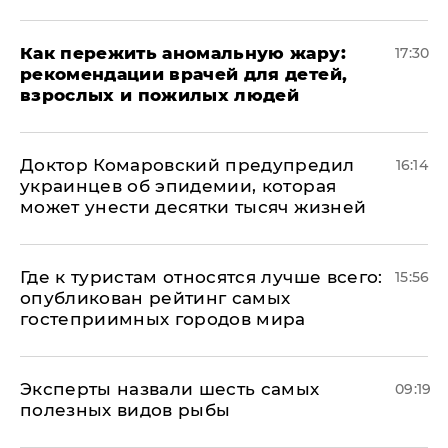
Как пережить аномальную жару:
17:30
рекомендации врачей для детей,
взрослых и пожилых людей
Доктор Комаровский предупредил
16:14
украинцев об эпидемии, которая
может унести десятки тысяч жизней
Где к туристам относятся лучше всего:
15:56
опубликован рейтинг самых
гостеприимных городов мира
Эксперты назвали шесть самых
09:19
полезных видов рыбы