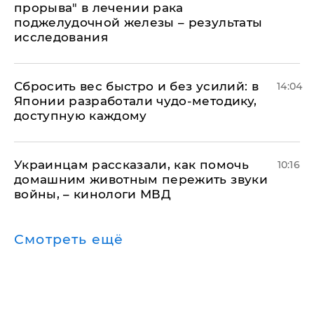
прорыва" в лечении рака
поджелудочной железы – результаты
исследования
Сбросить вес быстро и без усилий: в
14:04
Японии разработали чудо-методику,
доступную каждому
Украинцам рассказали, как помочь
10:16
домашним животным пережить звуки
войны, – кинологи МВД
Смотреть ещё