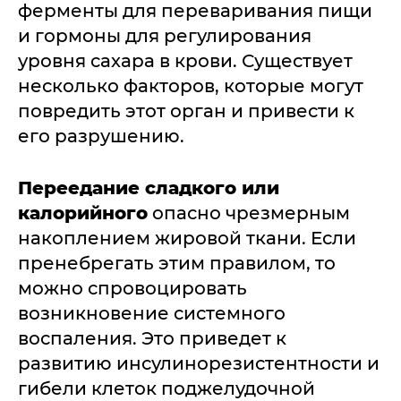
ферменты для переваривания пищи
и гормоны для регулирования
уровня сахара в крови. Существует
несколько факторов, которые могут
повредить этот орган и привести к
его разрушению.
Переедание сладкого или
калорийного
опасно чрезмерным
накоплением жировой ткани. Если
пренебрегать этим правилом, то
можно спровоцировать
возникновение системного
воспаления. Это приведет к
развитию инсулинорезистентности и
гибели клеток поджелудочной