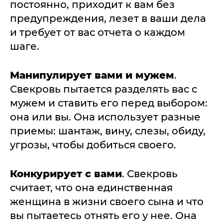
постоянно, приходит к вам без
предупреждения, лезет в ваши дела
и требует от вас отчета о каждом
шаге.
Манипулирует вами и мужем
.
Свекровь пытается разделять вас с
мужем и ставить его перед выбором:
она или вы. Она использует разные
приемы: шантаж, вину, слезы, обиду,
угрозы, чтобы добиться своего.
Конкурирует с вами
. Свекровь
считает, что она единственная
женщина в жизни своего сына и что
вы пытаетесь отнять его у нее. Она