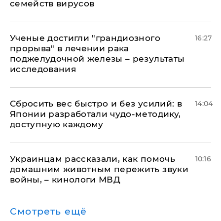
семейств вирусов
Ученые достигли "грандиозного
16:27
прорыва" в лечении рака
поджелудочной железы – результаты
исследования
Сбросить вес быстро и без усилий: в
14:04
Японии разработали чудо-методику,
доступную каждому
Украинцам рассказали, как помочь
10:16
домашним животным пережить звуки
войны, – кинологи МВД
Смотреть ещё