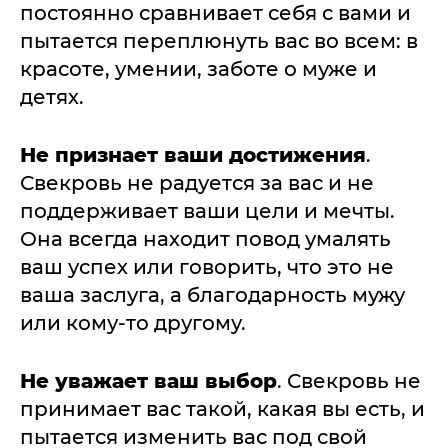
постоянно сравнивает себя с вами и
пытается переплюнуть вас во всем: в
красоте, умении, заботе о муже и
детях.
Не признает ваши достижения
.
Свекровь не радуется за вас и не
поддерживает ваши цели и мечты.
Она всегда находит повод умалять
ваш успех или говорить, что это не
ваша заслуга, а благодарность мужу
или кому-то другому.
Не уважает ваш выбор
. Свекровь не
принимает вас такой, какая вы есть, и
пытается изменить вас под свой