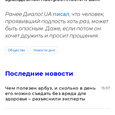
Ранее Диалог.UA
писал
, что человек,
проявивший подлость хоть раз, может
быть опасным. Даже, если потом он
хочет дружить и просит прощения.
Общество
Новости дня
Последние новости
Чем полезен арбуз, и сколько в день
15:57
его можно съедать без вреда для
здоровья – разъяснили эксперты