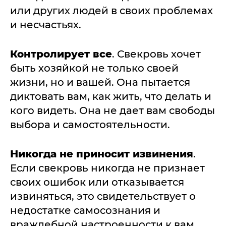
или других людей в своих проблемах
и несчастьях.
Контролирует все
. Свекровь хочет
быть хозяйкой не только своей
жизни, но и вашей. Она пытается
диктовать вам, как жить, что делать и
кого видеть. Она не дает вам свободы
выбора и самостоятельности.
Никогда не приносит извинения
.
Если свекровь никогда не признает
своих ошибок или отказывается
извиняться, это свидетельствует о
недостатке самосознания и
враждебной настроенности к вам.