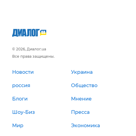
© 2026, Диалог.ua
Все права защищены.
Новости
Украина
россия
Общество
Блоги
Мнение
Шоу-Биз
Пресса
Мир
Экономика