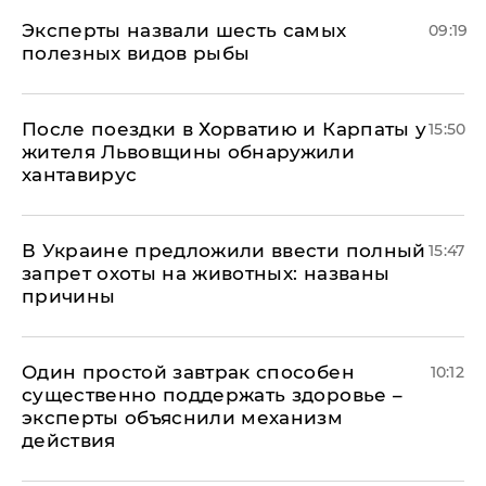
Эксперты назвали шесть самых
09:19
полезных видов рыбы
После поездки в Хорватию и Карпаты у
15:50
жителя Львовщины обнаружили
хантавирус
В Украине предложили ввести полный
15:47
запрет охоты на животных: названы
причины
Один простой завтрак способен
10:12
существенно поддержать здоровье –
эксперты объяснили механизм
действия