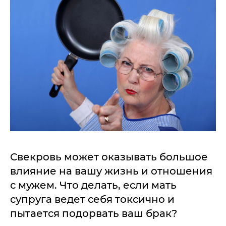
Свекровь может оказывать большое
влияние на вашу жизнь и отношения
с мужем. Что делать, если мать
супруга ведет себя токсично и
пытается подорвать ваш брак?