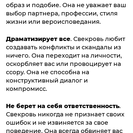
образ и подобие. Она не уважает ваш
выбор партнера, профессии, стиля
жизни или вероисповедания.
Драматизирует все
. Свекровь любит
создавать конфликты и скандалы из
ничего. Она переходит на личности,
оскорбляет вас или провоцирует на
ссору. Она не способна на
конструктивный диалог и
компромисс.
Не берет на себя ответственность
.
Свекровь никогда не признает своих
ошибок и не извиняется за свое
поведение. Она всегда обвиняет вас