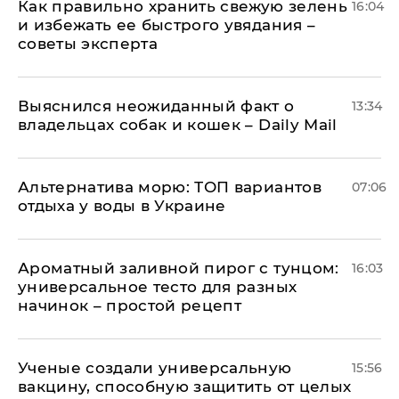
Как правильно хранить свежую зелень
16:04
и избежать ее быстрого увядания –
советы эксперта
Выяснился неожиданный факт о
13:34
владельцах собак и кошек – Daily Mail
Альтернатива морю: ТОП вариантов
07:06
отдыха у воды в Украине
Ароматный заливной пирог с тунцом:
16:03
универсальное тесто для разных
начинок – простой рецепт
Ученые создали универсальную
15:56
вакцину, способную защитить от целых