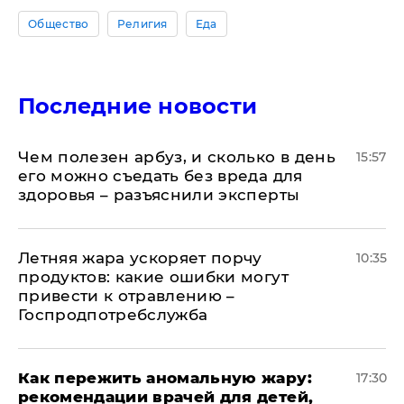
Общество
Религия
Еда
Последние новости
Чем полезен арбуз, и сколько в день
15:57
его можно съедать без вреда для
здоровья – разъяснили эксперты
Летняя жара ускоряет порчу
10:35
продуктов: какие ошибки могут
привести к отравлению –
Госпродпотребслужба
Как пережить аномальную жару:
17:30
рекомендации врачей для детей,