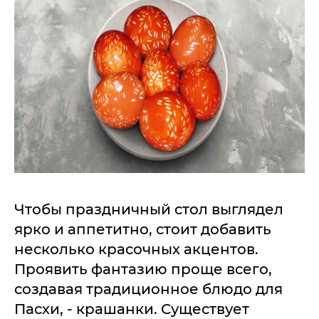
Чтобы праздничный стол выглядел
ярко и аппетитно, стоит добавить
несколько красочных акцентов.
Проявить фантазию проще всего,
создавая традиционное блюдо для
Пасхи, - крашанки. Существует