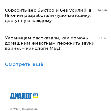
Сбросить вес быстро и без усилий: в
14:04
Японии разработали чудо-методику,
доступную каждому
Украинцам рассказали, как помочь
10:16
домашним животным пережить звуки
войны, – кинологи МВД
Смотреть ещё
© 2026, Диалог.ua