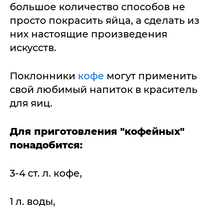
большое количество способов не
просто покрасить яйца, а сделать из
них настоящие произведения
искусств.
Поклонники
кофе
могут применить
свой любимый напиток в краситель
для яиц.
Для приготовления "кофейных"
понадобится:
3-4 ст. л. кофе,
1 л. воды,