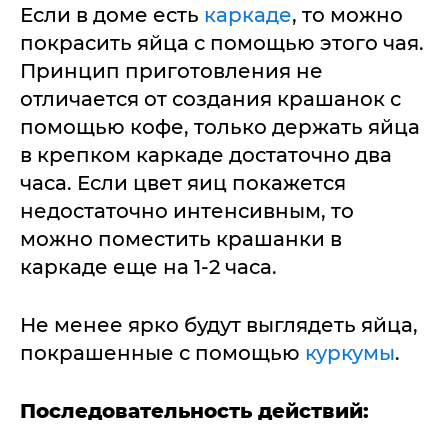
Если в доме есть
каркаде
, то можно
покрасить яйца с помощью этого чая.
Принцип приготовления не
отличается от создания крашанок с
помощью кофе, только держать яйца
в крепком каркаде достаточно два
часа. Если цвет яиц покажется
недостаточно интенсивным, то
можно поместить крашанки в
каркаде еще на 1-2 часа.
Не менее ярко будут выглядеть яйца,
покрашенные с помощью
куркумы
.
Последовательность действий: