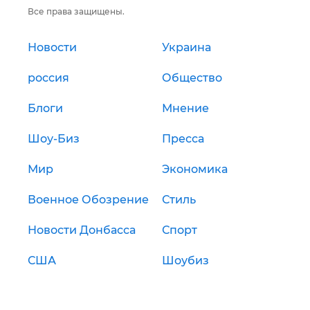
Все права защищены.
Новости
Украина
россия
Общество
Блоги
Мнение
Шоу-Биз
Пресса
Мир
Экономика
Военное Обозрение
Стиль
Новости Донбасса
Спорт
США
Шоубиз