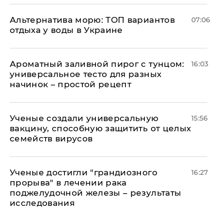
Альтернатива морю: ТОП вариантов
07:06
отдыха у воды в Украине
Ароматный заливной пирог с тунцом:
16:03
универсальное тесто для разных
начинок – простой рецепт
Ученые создали универсальную
15:56
вакцину, способную защитить от целых
семейств вирусов
Ученые достигли "грандиозного
16:27
прорыва" в лечении рака
поджелудочной железы – результаты
исследования