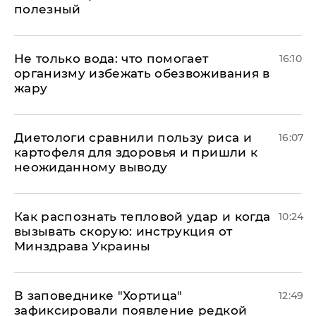
полезный
Не только вода: что помогает
16:10
организму избежать обезвоживания в
жару
Диетологи сравнили пользу риса и
16:07
картофеля для здоровья и пришли к
неожиданному выводу
Как распознать тепловой удар и когда
10:24
вызывать скорую: инструкция от
Минздрава Украины
В заповеднике "Хортица"
12:49
зафиксировали появление редкой