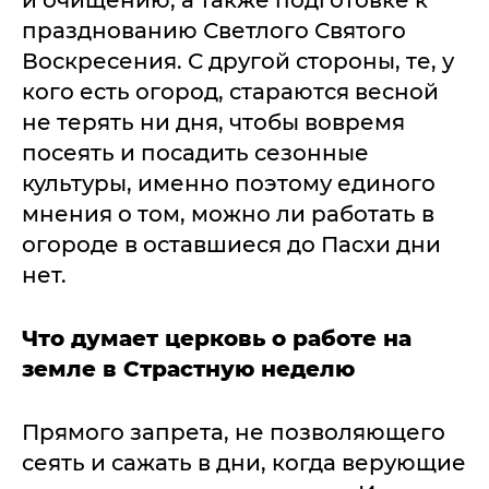
празднованию Светлого Святого
Воскресения. С другой стороны, те, у
кого есть огород, стараются весной
не терять ни дня, чтобы вовремя
посеять и посадить сезонные
культуры, именно поэтому единого
мнения о том, можно ли работать в
огороде в оставшиеся до Пасхи дни
нет.
Что думает церковь о работе на
земле в Страстную неделю
Прямого запрета, не позволяющего
сеять и сажать в дни, когда верующие