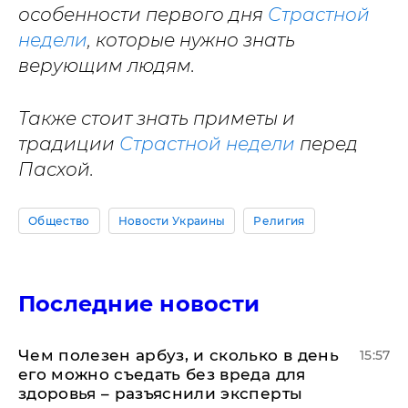
особенности первого дня
Страстной
недели
, которые нужно знать
верующим людям.
Также стоит знать приметы и
традиции
Страстной недели
перед
Пасхой.
Общество
Новости Украины
Религия
Последние новости
Чем полезен арбуз, и сколько в день
15:57
его можно съедать без вреда для
здоровья – разъяснили эксперты