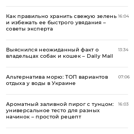
Как правильно хранить свежую зелень
16:04
и избежать ее быстрого увядания –
советы эксперта
Выяснился неожиданный факт о
13:34
владельцах собак и кошек – Daily Mail
Альтернатива морю: ТОП вариантов
07:06
отдыха у воды в Украине
Ароматный заливной пирог с тунцом:
16:03
универсальное тесто для разных
начинок – простой рецепт