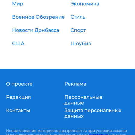
Мир
Экономика
Военное Обозрение
Стиль
Новости Донбасса
Спорт
США
Шоубиз
О проекте
Реклама
Редакция
Персональные
данные
Контакты
Защита персональных
данных
Использование материалов разрешается при условии ссылки