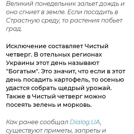
Великий понедельник зальет дождь и
оно сгниет в земле. Если посадить в
Страстную среду, то растения побьет
град.
Исключение составляет Чистый
четверг. В отельных регионах
Украины этот день называют
"Богатым". Это значит, что если в этот
день посадить картофель, то осенью
удастся собрать щедрый урожай.
Также в Чистый четверг можно
посеять зелень и морковь.
Как ранее сообщал
Dialog.UA
,
существуют приметы, запреты и