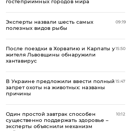
гостеприимных городов мира
Эксперты назвали шесть самых
09:19
полезных видов рыбы
После поездки в Хорватию и Карпаты у
15:50
жителя Львовщины обнаружили
хантавирус
В Украине предложили ввести полный
15:47
запрет охоты на животных: названы
причины
Один простой завтрак способен
10:12
существенно поддержать здоровье –
эксперты объяснили механизм