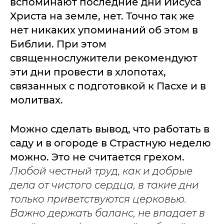
вспоминают последние дни Иисуса
Христа на земле, нет. Точно так же
нет никаких упоминаний об этом в
Библии. При этом
священнослужители рекомендуют
эти дни провести в хлопотах,
связанных с подготовкой к Пасхе и в
молитвах.
Можно сделать вывод, что работать в
саду и в огороде в Страстную неделю
можно. Это не считается грехом.
Любой честный труд, как и добрые
дела от чистого сердца, в такие дни
только приветствуются церковью.
Важно держать баланс, не впадает в