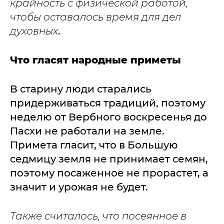
крайность с физической работой,
чтобы оставалось время для дел
духовных
.
Что гласят народные приметы
В старину люди старались
придерживаться традиций, поэтому
неделю от Вербного воскресенья до
Пасхи не работали на земле.
Примета гласит, что в Большую
седмицу земля не принимает семян,
поэтому посаженное не прорастет, а
значит и урожая не будет.
Также считалось, что посеянное в