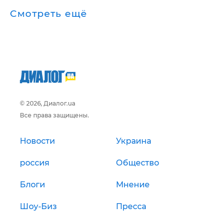
Смотреть ещё
© 2026, Диалог.ua
Все права защищены.
Новости
Украина
россия
Общество
Блоги
Мнение
Шоу-Биз
Пресса