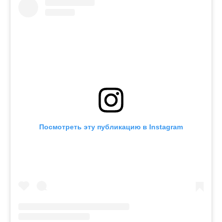
Посмотреть эту публикацию в Instagram